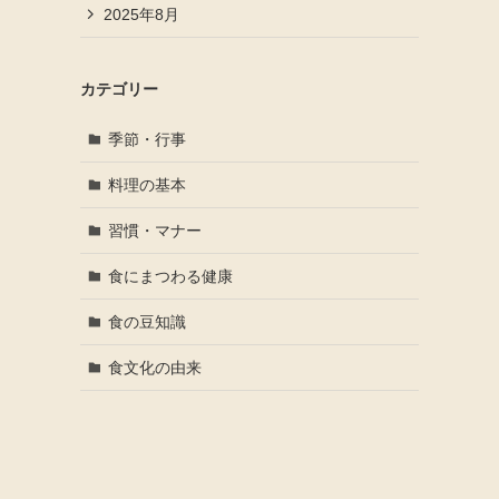
2025年8月
カテゴリー
季節・行事
料理の基本
習慣・マナー
食にまつわる健康
食の豆知識
食文化の由来