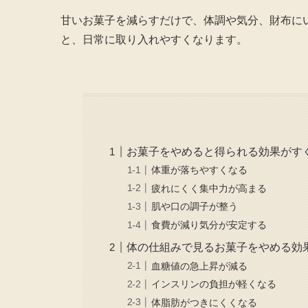
甘いお菓子を減らすだけで、体調や気分、財布に
と、日常に取り入れやすくなります。
お菓子をやめると得られる効果がす
体重が落ちやすくなる
疲れにくく集中力が高まる
肌や口の調子が整う
食費が減り気分が安定する
体の仕組みで見るお菓子をやめる効
血糖値の急上昇が減る
インスリンの負担が軽くなる
体脂肪がつきにくくなる