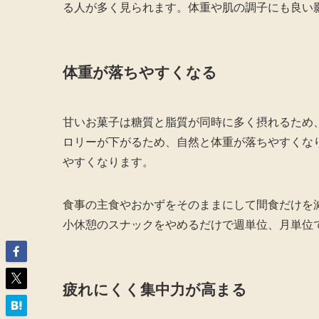
る人が多く見られます。体重や肌の調子にも良い
体重が落ちやすくなる
甘いお菓子は糖質と脂質が同時に多く摂れるため
ロリーが下がるため、自然と体重が落ちやすくな
やすくなります。
食事の主食やおかずをそのままにして間食だけを
小休憩のスナックをやめるだけで週単位、月単位
疲れにくく集中力が高まる