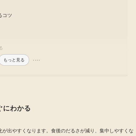
るコツ
る
もっと見る
ぐにわかる
化が出やすくなります。食後のだるさが減り、集中しやすくな