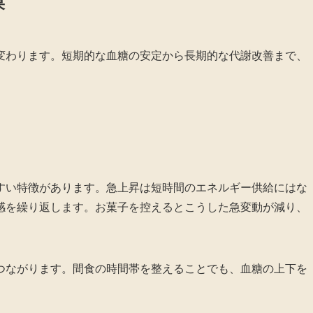
果
変わります。短期的な血糖の安定から長期的な代謝改善まで、
。
すい特徴があります。急上昇は短時間のエネルギー供給にはな
感を繰り返します。お菓子を控えるとこうした急変動が減り、
つながります。間食の時間帯を整えることでも、血糖の上下を