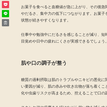
お菓子を食べると血糖値が急に上がり、その後急
やだるさ、集中力の低下につながります。お菓子
状態が続きやすくなります。
仕事中や勉強中にだるさを感じることが減り、短
目覚めや日中の疲れにくさが実感できるでしょう
肌や口の調子が整う
糖質の過剰摂取は肌のトラブルやニキビの悪化に
い要因が減り、肌の赤みや吹き出物が落ち着くこ
化や虫歯リスクが高まるため、控えることで口の