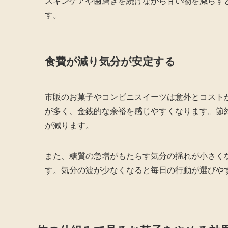
スキンケアや歯磨きを続けながら甘い物を減らす
す。
食費が減り気分が安定する
市販のお菓子やコンビニスイーツは意外とコスト
が多く、金銭的な余裕を感じやすくなります。節
が減ります。
また、糖質の急増がもたらす気分の揺れが小さく
す。気分の波が少なくなると毎日の行動が選びや