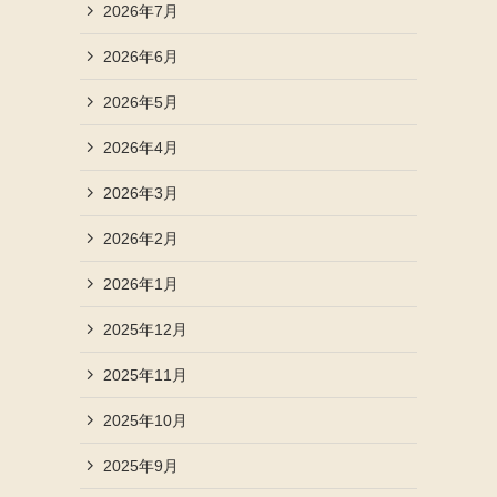
2026年7月
2026年6月
2026年5月
2026年4月
2026年3月
2026年2月
2026年1月
2025年12月
2025年11月
2025年10月
2025年9月