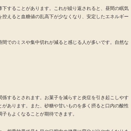
降下することがあります。これが繰り返されると、昼間の眠気
を控えると血糖値の乱高下が少なくなり、安定したエネルギー
時間でのミスや集中切れが減ると感じる人が多いです。自然な
。
関係するとされます。お菓子を減らすと炎症を引き起こしやす
とがあります。また、砂糖や甘いものを多く摂ると口内の酸性
調子もよくなることが期待できます。