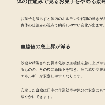
体の仕組みで見るお菓子をやめる効
お菓子を減らすと体内のホルモンや代謝の動きが
身体の仕組みの視点で納得しやすい変化が出ます
血糖値の急上昇が減る
砂糖や精製された炭水化物は血糖値を急に上げや
るものの、その後に急降下を招き、疲労感や空腹
エネルギーが安定しやすくなります。
安定した血糖は日中の作業効率や気分の安定にも
緩やかにできます。