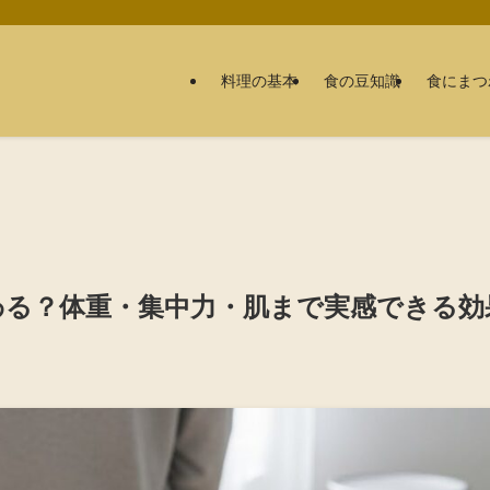
料理の基本
食の豆知識
食にまつ
わる？体重・集中力・肌まで実感できる効