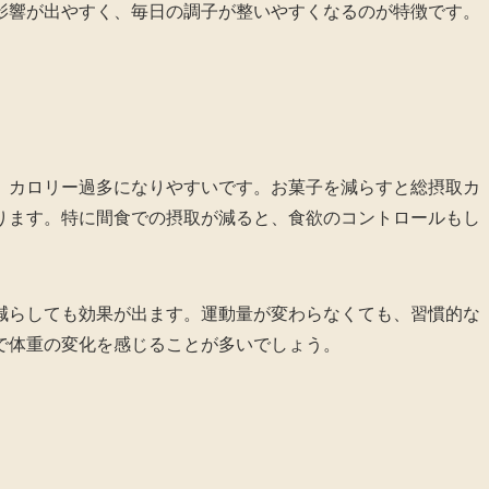
影響が出やすく、毎日の調子が整いやすくなるのが特徴です。
、カロリー過多になりやすいです。お菓子を減らすと総摂取カ
ります。特に間食での摂取が減ると、食欲のコントロールもし
減らしても効果が出ます。運動量が変わらなくても、習慣的な
で体重の変化を感じることが多いでしょう。