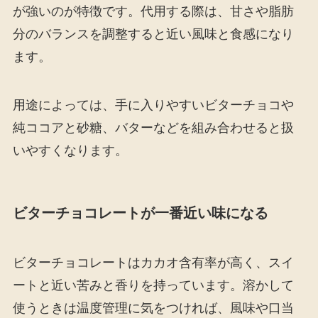
が強いのが特徴です。代用する際は、甘さや脂肪
分のバランスを調整すると近い風味と食感になり
ます。
用途によっては、手に入りやすいビターチョコや
純ココアと砂糖、バターなどを組み合わせると扱
いやすくなります。
ビターチョコレートが一番近い味になる
ビターチョコレートはカカオ含有率が高く、スイ
ートと近い苦みと香りを持っています。溶かして
使うときは温度管理に気をつければ、風味や口当