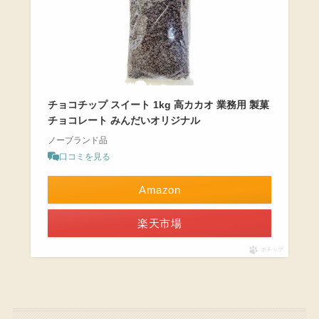
チョコチップ スイート 1kg 高カカオ 業務用 製菓
チョコレート みんだいオリジナル
ノーブランド品
口コミを見る
Amazon
楽天市場
ポチップ