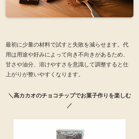
最初に少量の材料で試すと失敗を減らせます。代
用は用途や好みによって向き不向きがあるため、
甘さや油分、溶けやすさを意識して調整すると仕
上がりが整いやすくなります。
＼高カカオのチョコチップでお菓子作りを楽しむ
／