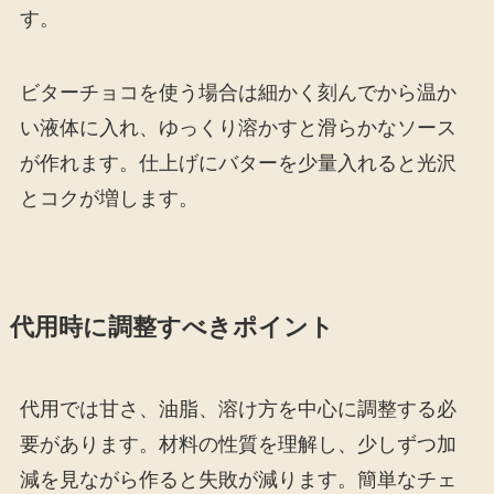
す。
ビターチョコを使う場合は細かく刻んでから温か
い液体に入れ、ゆっくり溶かすと滑らかなソース
が作れます。仕上げにバターを少量入れると光沢
とコクが増します。
代用時に調整すべきポイント
代用では甘さ、油脂、溶け方を中心に調整する必
要があります。材料の性質を理解し、少しずつ加
減を見ながら作ると失敗が減ります。簡単なチェ