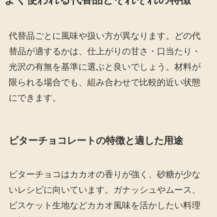
よく使われる代替品とそれぞれの特徴
代替品ごとに風味や扱い方が異なります。どの代
替品が適するかは、仕上がりの甘さ・口当たり・
光沢の有無を基準に選ぶと良いでしょう。材料が
限られる場合でも、組み合わせで比較的近い状態
にできます。
ビターチョコレートの特徴と適した用途
ビターチョコはカカオの香りが強く、砂糖が少な
いレシピに向いています。ガナッシュやムース、
ビスケット生地などカカオ風味を活かしたい料理