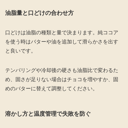
油脂量と口どけの合わせ方
口どけは油脂の種類と量で決まります。純ココア
を使う時はバターや油を追加して滑らかさを出す
と良いです。
テンパリングや冷却後の硬さも油脂比で変わるた
め、固さが足りない場合はチョコを増やすか、固
めのバターに替えて調整してください。
溶かし方と温度管理で失敗を防ぐ