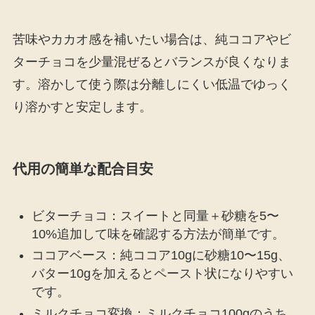
苦味やカカオ感を補いたい場合は、純ココアやビ
ターチョコを少量混ぜるとバランスが良くなりま
す。溶かして使う際は分離しにくい低温でゆっく
り溶かすと安定します。
代用の簡単な配合目安
ビターチョコ：スイートと同量＋砂糖を5〜
10%追加して味を確認する方法が簡単です。
ココアベース：純ココア10gに砂糖10〜15g、
バター10gを加えるとペースト状になりやすい
です。
ミルクチョコ変換：ミルクチョコ100gのうち、