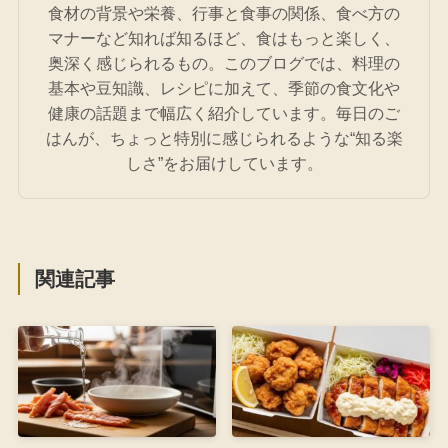
食材の背景や栄養、行事と食事の関係、食べ方の
マナーなど知れば知るほど、食はもっと楽しく、
奥深く感じられるもの。このブログでは、料理の
基本や豆知識、レシピに加えて、季節の食文化や
健康の話題まで幅広く紹介しています。毎日のご
はんが、ちょっと特別に感じられるような“知る楽
しさ”をお届けしています。
関連記事