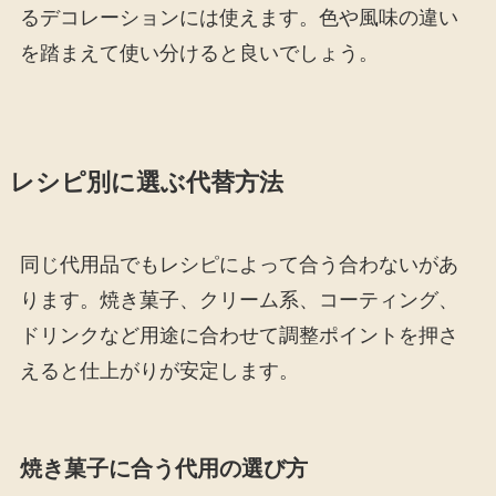
るデコレーションには使えます。色や風味の違い
を踏まえて使い分けると良いでしょう。
レシピ別に選ぶ代替方法
同じ代用品でもレシピによって合う合わないがあ
ります。焼き菓子、クリーム系、コーティング、
ドリンクなど用途に合わせて調整ポイントを押さ
えると仕上がりが安定します。
焼き菓子に合う代用の選び方