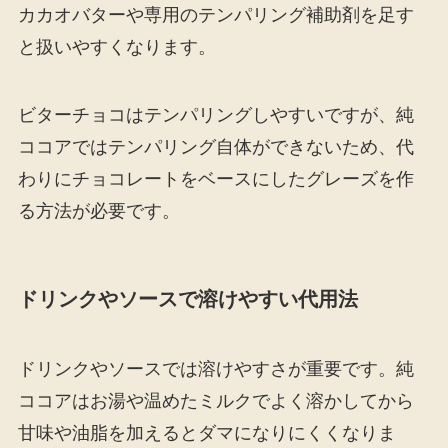
カカオバターや専用のテンパリング補助剤を足す
と扱いやすくなります。
ビターチョコはテンパリングしやすいですが、純
ココアではテンパリング自体ができないため、代
わりにチョコレートをベースにしたグレーズを作
る方法が必要です。
ドリンクやソースで溶けやすい代用法
ドリンクやソースでは溶けやすさが重要です。純
ココアはお湯や温めたミルクでよく溶かしてから
甘味や油脂を加えるとダマになりにくくなりま