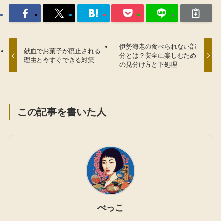
伊勢海老の食べられない部
献血でお菓子が廃止される
分とは？安全に楽しむため
理由と今すぐできる対策
の見分け方と下処理
この記事を書いた人
べっこ