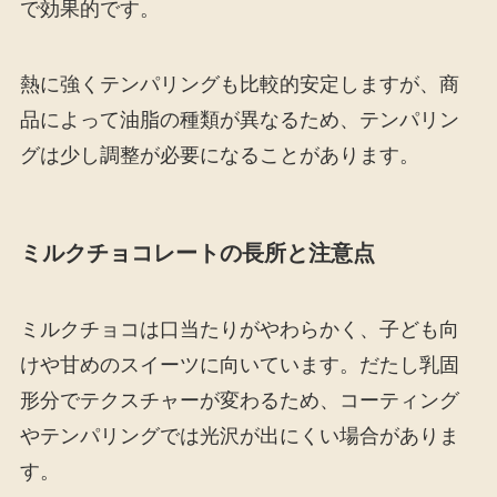
で効果的です。
熱に強くテンパリングも比較的安定しますが、商
品によって油脂の種類が異なるため、テンパリン
グは少し調整が必要になることがあります。
ミルクチョコレートの長所と注意点
ミルクチョコは口当たりがやわらかく、子ども向
けや甘めのスイーツに向いています。だたし乳固
形分でテクスチャーが変わるため、コーティング
やテンパリングでは光沢が出にくい場合がありま
す。