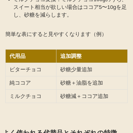
スイート相当が欲しい場合はココア5〜10gを足
し、砂糖を減らします。
簡単な表にすると見やすくなります（例）
代用品
追加調整
ビターチョコ
砂糖少量追加
純ココア
砂糖＋油脂を追加
ミルクチョコ
砂糖減＋ココア追加