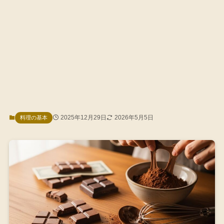
2025年12月29日
2026年5月5日
料理の基本