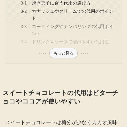
焼き菓子に合う代用の選び方
ガナッシュやクリームでの代用のポイン
ト
コーティングやテンパリングの代用ポイ
ント
ドリンクやソースで溶けやすい代用法
もっと見る
スイートチョコレートの代用はビターチ
ョコやココアが使いやすい
スイートチョコレートは糖分が少なくカカオ風味