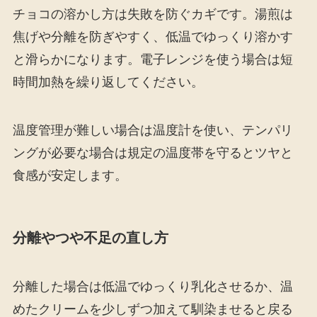
チョコの溶かし方は失敗を防ぐカギです。湯煎は
焦げや分離を防ぎやすく、低温でゆっくり溶かす
と滑らかになります。電子レンジを使う場合は短
時間加熱を繰り返してください。
温度管理が難しい場合は温度計を使い、テンパリ
ングが必要な場合は規定の温度帯を守るとツヤと
食感が安定します。
分離やつや不足の直し方
分離した場合は低温でゆっくり乳化させるか、温
めたクリームを少しずつ加えて馴染ませると戻る