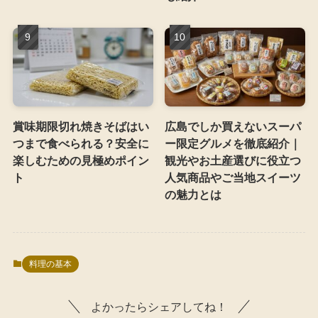
賞味期限切れ焼きそばはい
広島でしか買えないスーパ
つまで食べられる？安全に
ー限定グルメを徹底紹介｜
楽しむための見極めポイン
観光やお土産選びに役立つ
ト
人気商品やご当地スイーツ
の魅力とは
料理の基本
よかったらシェアしてね！