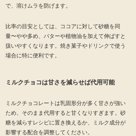
で、溶けムラを防げます。
比率の目安としては、ココアに対して砂糖を同
量〜やや多め、バターや植物油を加えて伸ばすと
扱いやすくなります。焼き菓子やドリンクで使う
場合に特に便利です。
ミルクチョコは甘さを減らせば代用可能
ミルクチョコレートは乳固形分が多く甘さが強い
ため、そのまま代用すると甘くなりすぎます。砂
糖を減らすレシピに置き換えるか、ミルク成分が
影響する配合を調整してください。