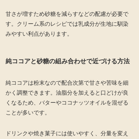
甘さが増すため砂糖を減らすなどの配慮が必要で
す。クリーム系のレシピでは乳成分が生地に馴染
みやすい利点があります。
純ココアと砂糖の組み合わせで近づける方法
純ココアは粉末なので配合次第で甘さや苦味を細
かく調整できます。油脂分を加えると口どけが良
くなるため、バターやココナッツオイルを混ぜる
ことが多いです。
ドリンクや焼き菓子には使いやすく、分量を変え