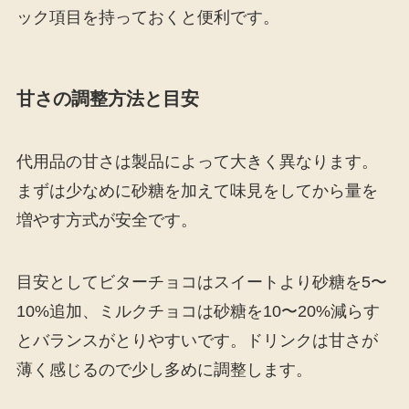
ック項目を持っておくと便利です。
甘さの調整方法と目安
代用品の甘さは製品によって大きく異なります。
まずは少なめに砂糖を加えて味見をしてから量を
増やす方式が安全です。
目安としてビターチョコはスイートより砂糖を5〜
10%追加、ミルクチョコは砂糖を10〜20%減らす
とバランスがとりやすいです。ドリンクは甘さが
薄く感じるので少し多めに調整します。