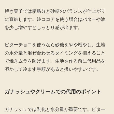
焼き菓子では脂肪分と砂糖のバランスが仕上がり
に直結します。純ココアを使う場合はバターや油
を少し増やすとしっとり感が出ます。
ビターチョコを使うなら砂糖をやや増やし、生地
の水分量と混ぜ合わせるタイミングを揃えること
で焼きムラを防げます。生地を作る前に代用品を
溶かして冷ます手順があると扱いやすいです。
ガナッシュやクリームでの代用のポイント
ガナッシュでは乳化と水分量が重要です。ビター