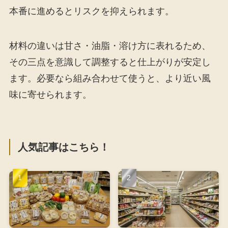
本番に進めるとリスクを抑えられます。
材料の違いは甘さ・油脂・溶け方に表れるため、
その三点を意識して調整すると仕上がりが安定し
ます。必要なら組み合わせて使うと、より近い風
味に寄せられます。
人気記事はこちら！