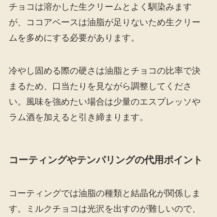
チョコは溶かした生クリームとよく馴染みます
が、ココアベースは油脂が足りないため生クリー
ムを多めにする必要があります。
冷やし固める際の硬さは油脂とチョコの比率で決
まるため、口当たりを見ながら調整してくださ
い。風味を強めたい場合は少量のエスプレッソや
ラム酒を加えると引き締まります。
コーティングやテンパリングの代用ポイント
コーティングでは油脂の種類と結晶化が関係しま
す。ミルクチョコは光沢を出すのが難しいので、