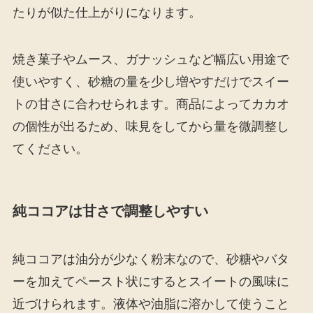
たりが似た仕上がりになります。
焼き菓子やムース、ガナッシュなど幅広い用途で
使いやすく、砂糖の量を少し増やすだけでスイー
トの甘さに合わせられます。商品によってカカオ
の個性が出るため、味見をしてから量を微調整し
てください。
純ココアは甘さで調整しやすい
純ココアは油分が少なく粉末なので、砂糖やバタ
ーを加えてペースト状にするとスイートの風味に
近づけられます。液体や油脂に溶かして使うこと