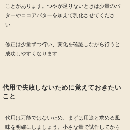
ことがあります。つやが足りないときは少量のバ
ターやココアバターを加えて乳化させてくださ
い。
修正は少量ずつ行い、変化を確認しながら行うと
成功しやすくなります。
代用で失敗しないために覚えておきたい
こと
代用は万能ではないため、まずは用途と求める風
味を明確にしましょう。小さな量で試作してから