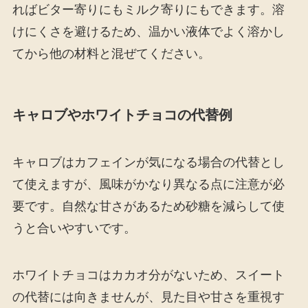
ればビター寄りにもミルク寄りにもできます。溶
けにくさを避けるため、温かい液体でよく溶かし
てから他の材料と混ぜてください。
キャロブやホワイトチョコの代替例
キャロブはカフェインが気になる場合の代替とし
て使えますが、風味がかなり異なる点に注意が必
要です。自然な甘さがあるため砂糖を減らして使
うと合いやすいです。
ホワイトチョコはカカオ分がないため、スイート
の代替には向きませんが、見た目や甘さを重視す