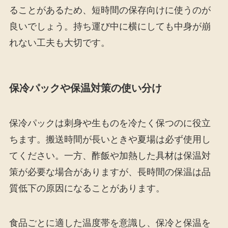
ることがあるため、短時間の保存向けに使うのが
良いでしょう。持ち運び中に横にしても中身が崩
れない工夫も大切です。
保冷パックや保温対策の使い分け
保冷パックは刺身や生ものを冷たく保つのに役立
ちます。搬送時間が長いときや夏場は必ず使用し
てください。一方、酢飯や加熱した具材は保温対
策が必要な場合がありますが、長時間の保温は品
質低下の原因になることがあります。
食品ごとに適した温度帯を意識し、保冷と保温を