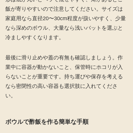
飯が寄りやすいので注意してください。サイズは
家庭用なら直径20〜30cm程度が扱いやすく、少量
なら深めのボウル、大量なら浅いバットを選ぶと
冷ましやすくなります。
最後に滑り止めや蓋の有無も確認しましょう。作
業中に容器が動かないこと、保管時にホコリが入
らないことが重要です。持ち運びや保存を考える
なら密閉性の高い容器も選択肢に入れてくださ
い。
ボウルで酢飯を作る簡単な手順