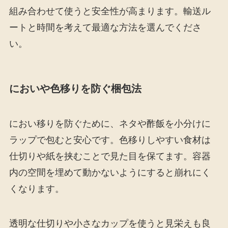
組み合わせて使うと安全性が高まります。輸送ル
ートと時間を考えて最適な方法を選んでくださ
い。
においや色移りを防ぐ梱包法
におい移りを防ぐために、ネタや酢飯を小分けに
ラップで包むと安心です。色移りしやすい食材は
仕切りや紙を挟むことで見た目を保てます。容器
内の空間を埋めて動かないようにすると崩れにく
くなります。
透明な仕切りや小さなカップを使うと見栄えも良