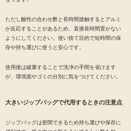
ただし酸性の合わせ酢と長時間接触するとアルミ
が反応することがあるため、直接長時間置かない
ようにしてください。使い捨て目的で短時間の保
存や持ち運びに使うと安心です。
使用後は破棄することで洗浄の手間を省けます
が、環境面やゴミの分別に気をつけてください。
大きいジップバッグで代用するときの注意点
ジップバッグは密閉できるため持ち運びや保存に