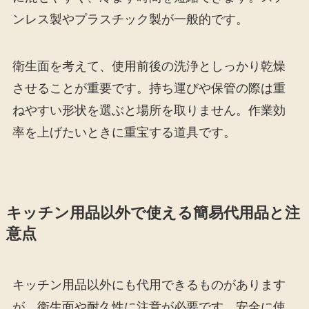
ンレス製やプラスチック製が一般的です。
衛生面を考えて、使用前後の洗浄としっかり乾燥
させることが重要です。持ち運びや保管の際は重
ねやすい形状を選ぶと場所を取りません。作業効
率を上げたいときに重宝する道具です。
キッチン用品以外で使える簡易代用品と注
意点
キッチン用品以外にも代用できるものがあります
が、衛生面や耐久性に注意が必要です。安全に使