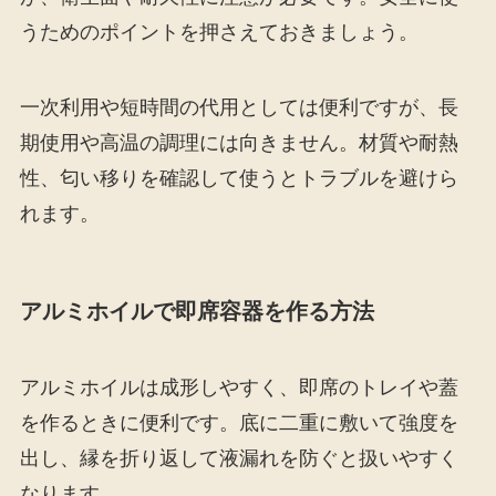
うためのポイントを押さえておきましょう。
一次利用や短時間の代用としては便利ですが、長
期使用や高温の調理には向きません。材質や耐熱
性、匂い移りを確認して使うとトラブルを避けら
れます。
アルミホイルで即席容器を作る方法
アルミホイルは成形しやすく、即席のトレイや蓋
を作るときに便利です。底に二重に敷いて強度を
出し、縁を折り返して液漏れを防ぐと扱いやすく
なります。