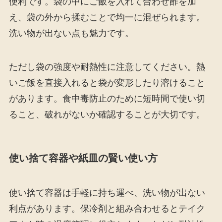
便利です。袋の中にご飯を入れて合わせ酢を加
え、袋の外から揉むことで均一に混ぜられます。
洗い物が出ない点も魅力です。
ただし袋の強度や耐熱性に注意してください。熱
いご飯を直接入れると袋が変形したり溶けること
があります。食中毒防止のために短時間で使い切
ること、破れがないか確認することが大切です。
使い捨て容器や紙皿の賢い使い方
使い捨て容器は手軽に持ち運べ、洗い物が出ない
利点があります。保冷剤と組み合わせるとテイク