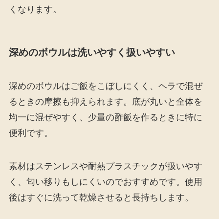
くなります。
深めのボウルは洗いやすく扱いやすい
深めのボウルはご飯をこぼしにくく、ヘラで混ぜ
るときの摩擦も抑えられます。底が丸いと全体を
均一に混ぜやすく、少量の酢飯を作るときに特に
便利です。
素材はステンレスや耐熱プラスチックが扱いやす
く、匂い移りもしにくいのでおすすめです。使用
後はすぐに洗って乾燥させると長持ちします。