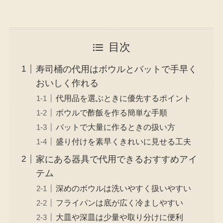
目次
寿司桶の代用はボウルとバットで手早く
おいしく作れる
代用品を選ぶときに優先するポイント
ボウルで酢飯を作る簡単な手順
バットで大量に作るときの扱い方
盛り付けを素早くきれいに見せる工夫
家にある器具で代用できるおすすめアイ
テム
深めのボウルは洗いやすく扱いやすい
フライパンは底が広く冷ましやすい
大皿や深皿は少量や取り分けに便利