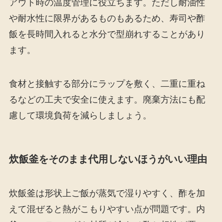
アウト時の温度管理に役立ちます。ただし耐油性
や耐水性に限界があるものもあるため、寿司や酢
飯を長時間入れると水分で型崩れすることがあり
ます。
食材と接触する部分にラップを敷く、二重に重ね
るなどの工夫で安全に使えます。廃棄方法にも配
慮して環境負荷を減らしましょう。
炊飯釜をそのまま代用しないほうがいい理由
炊飯釜は形状上ご飯が蒸気で湿りやすく、酢を加
えて混ぜると熱がこもりやすい点が問題です。内