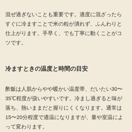
混ぜ過ぎないことも重要です。適度に混ざったら
すぐに冷ますことで米の粒が潰れず、ふんわりと
仕上がります。手早く、でも丁寧に動くことがコ
ツです。
冷ますときの温度と時間の目安
酢飯は人肌からやや暖かい温度帯、だいたい30〜
35℃程度が扱いやすいです。冷まし過ぎると味が
落ち、熱いままだと握りにくくなります。通常は
15〜20分程度で適温になりますが、量や室温によ
って変わります。