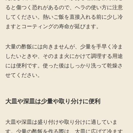
ると傷つく恐れがあるので、ヘラの使い方に注意
してください。熱いご飯を直接入れる前に少し冷
ますとコーティングの寿命が延びます。
大量の酢飯には向きませんが、少量を手早く冷ま
したいときや、そのまま火にかけて調理する用途
には便利です。使った後はしっかり洗って乾燥さ
せてください。
大皿や深皿は少量や取り分けに便利
大皿や深皿は盛り付けや取り分けに適していま
す。少量の酢飯を作る際は、大皿に広げて冷ます