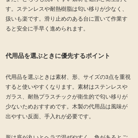
す。ステンレスや耐熱樹脂は匂い移りが少なく、
扱いも楽です。滑り止めのある台に置いて作業す
ると安全に手早く進められます。
代用品を選ぶときに優先するポイント
代用品を選ぶときは素材、形、サイズの3点を重視
すると使いやすくなります。素材はステンレスや
ガラス、耐熱プラスチックが衛生的で匂い移りが
少ないためおすすめです。木製の代用品は風味が
出やすい反面、手入れが必要です。
形は底が丸いとヘラで混ぜやすく、角があるとご