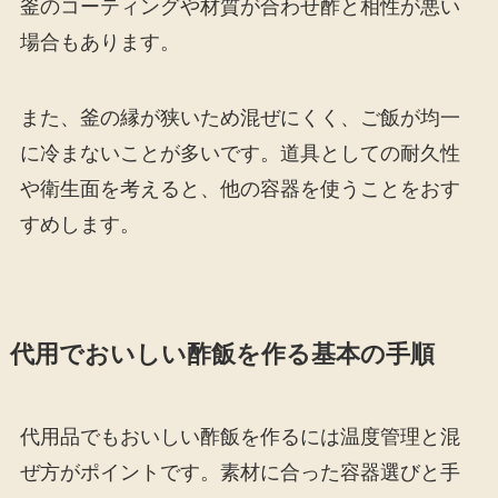
釜のコーティングや材質が合わせ酢と相性が悪い
場合もあります。
また、釜の縁が狭いため混ぜにくく、ご飯が均一
に冷まないことが多いです。道具としての耐久性
や衛生面を考えると、他の容器を使うことをおす
すめします。
代用でおいしい酢飯を作る基本の手順
代用品でもおいしい酢飯を作るには温度管理と混
ぜ方がポイントです。素材に合った容器選びと手