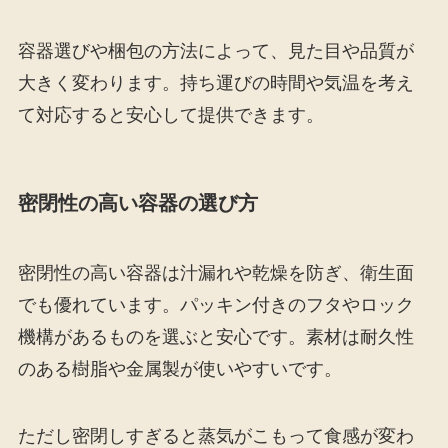
容器選びや梱包の方法によって、見た目や品質が
大きく変わります。持ち運びの時間や気温を考え
て対応すると安心して提供できます。
密閉性の高い容器の選び方
密閉性の高い容器は汁漏れや乾燥を防ぎ、衛生面
でも優れています。パッキン付きのフタやロック
機構があるものを選ぶと安心です。素材は耐久性
のある樹脂や金属製が使いやすいです。
ただし密閉しすぎると蒸気がこもって食感が変わ