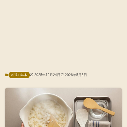
2025年12月24日
2026年5月5日
料理の基本