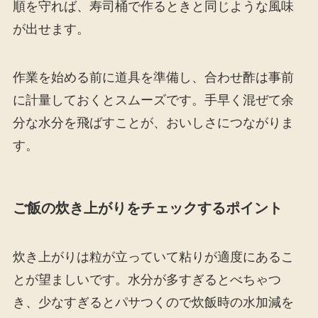
順を守れば、寿司桶で作るときと同じような風味
が出せます。
作業を始める前に道具を準備し、合わせ酢は事前
に計量しておくとスムーズです。手早く混ぜて余
分な水分を飛ばすことが、おいしさにつながりま
す。
ご飯の炊き上がりをチェックするポイント
炊き上がりは粒が立っていて粘りが適度にあるこ
とが望ましいです。水分が多すぎるとべちゃつ
き、少なすぎるとパサつくので炊飯時の水加減を