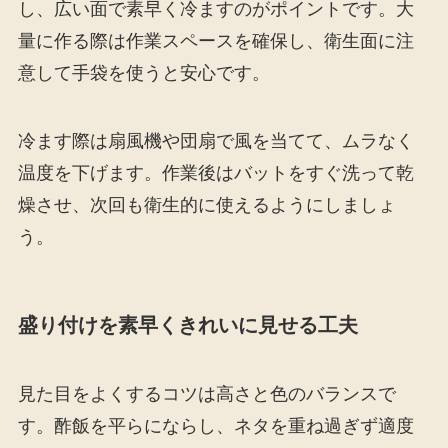
し、広い面で素早く冷ますのがポイントです。大
量に作る際は作業スペースを確保し、衛生面に注
意して手袋を使うと安心です。
冷ます際は扇風機や団扇で風を当てて、ムラなく
温度を下げます。作業後はバットをすぐ洗って乾
燥させ、次回も衛生的に使えるようにしましょ
う。
盛り付けを素早くきれいに見せる工夫
見た目をよくするコツは高さと色のバランスで
す。酢飯を平らにならし、ネタを重ね過ぎず適度