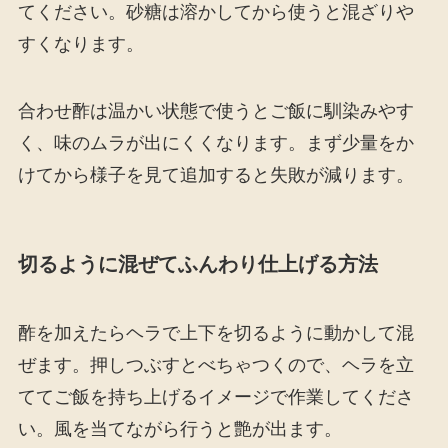
てください。砂糖は溶かしてから使うと混ざりや
すくなります。
合わせ酢は温かい状態で使うとご飯に馴染みやす
く、味のムラが出にくくなります。まず少量をか
けてから様子を見て追加すると失敗が減ります。
切るように混ぜてふんわり仕上げる方法
酢を加えたらヘラで上下を切るように動かして混
ぜます。押しつぶすとべちゃつくので、ヘラを立
ててご飯を持ち上げるイメージで作業してくださ
い。風を当てながら行うと艶が出ます。