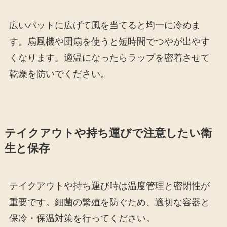
広いバットに広げて風を当てると均一に冷めま
す。扇風機や団扇を使うと短時間でつやが出やす
くなります。適温になったらラップを密着させて
乾燥を防いでください。
テイクアウトや持ち運びで注意したい衛
生と保存
テイクアウトや持ち運び時は温度管理と密閉性が
重要です。細菌の繁殖を防ぐため、適切な容器と
保冷・保温対策を行ってください。