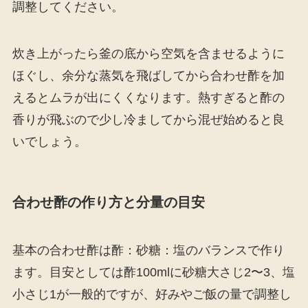
調整してください。
炊き上がったら釜の底から空気を含ませるように
ほぐし、余分な蒸気を飛ばしてから合わせ酢を加
えるとムラが出にくくなります。熱すぎると酢の
香りが飛ぶので少し冷ましてから混ぜ始めると良
いでしょう。
合わせ酢の作り方と分量の目安
基本の合わせ酢は酢：砂糖：塩のバランスで作り
ます。目安としては酢100mlに砂糖大さじ2〜3、塩
小さじ1が一般的ですが、好みやご飯の量で調整し