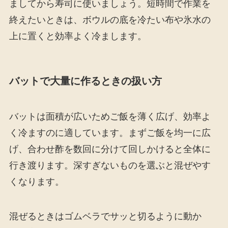
ましてから寿司に使いましょう。短時間で作業を
終えたいときは、ボウルの底を冷たい布や氷水の
上に置くと効率よく冷まします。
バットで大量に作るときの扱い方
バットは面積が広いためご飯を薄く広げ、効率よ
く冷ますのに適しています。まずご飯を均一に広
げ、合わせ酢を数回に分けて回しかけると全体に
行き渡ります。深すぎないものを選ぶと混ぜやす
くなります。
混ぜるときはゴムベラでサッと切るように動か