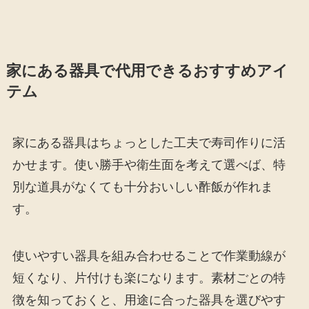
家にある器具で代用できるおすすめアイ
テム
家にある器具はちょっとした工夫で寿司作りに活
かせます。使い勝手や衛生面を考えて選べば、特
別な道具がなくても十分おいしい酢飯が作れま
す。
使いやすい器具を組み合わせることで作業動線が
短くなり、片付けも楽になります。素材ごとの特
徴を知っておくと、用途に合った器具を選びやす