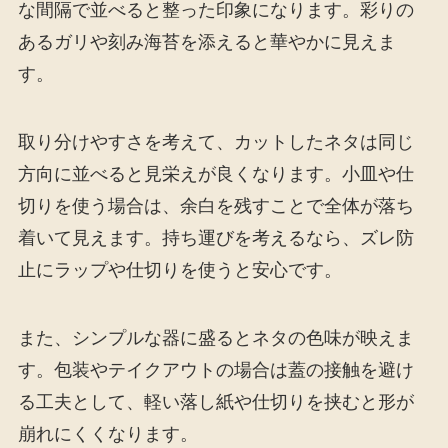
な間隔で並べると整った印象になります。彩りの
あるガリや刻み海苔を添えると華やかに見えま
す。
取り分けやすさを考えて、カットしたネタは同じ
方向に並べると見栄えが良くなります。小皿や仕
切りを使う場合は、余白を残すことで全体が落ち
着いて見えます。持ち運びを考えるなら、ズレ防
止にラップや仕切りを使うと安心です。
また、シンプルな器に盛るとネタの色味が映えま
す。包装やテイクアウトの場合は蓋の接触を避け
る工夫として、軽い落し紙や仕切りを挟むと形が
崩れにくくなります。