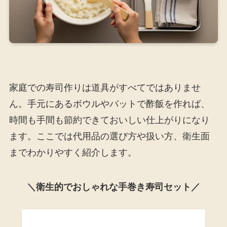
家庭での寿司作りは道具がすべてではありませ
ん。手元にあるボウルやバットで酢飯を作れば、
時間も手間も節約できておいしい仕上がりになり
ます。ここでは代用品の選び方や扱い方、衛生面
までわかりやすく紹介します。
＼衛生的でおしゃれな手巻き寿司セット／