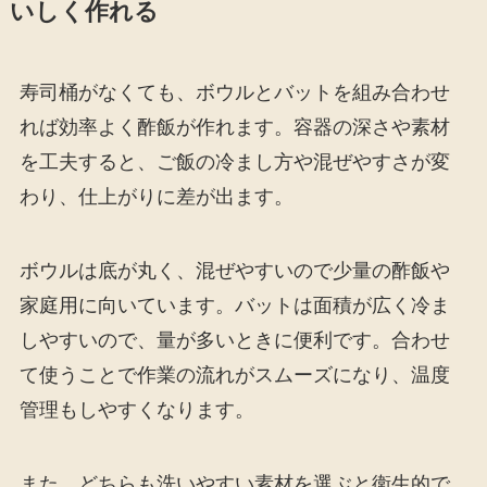
いしく作れる
寿司桶がなくても、ボウルとバットを組み合わせ
れば効率よく酢飯が作れます。容器の深さや素材
を工夫すると、ご飯の冷まし方や混ぜやすさが変
わり、仕上がりに差が出ます。
ボウルは底が丸く、混ぜやすいので少量の酢飯や
家庭用に向いています。バットは面積が広く冷ま
しやすいので、量が多いときに便利です。合わせ
て使うことで作業の流れがスムーズになり、温度
管理もしやすくなります。
また、どちらも洗いやすい素材を選ぶと衛生的で