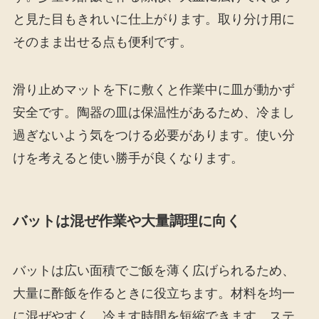
と見た目もきれいに仕上がります。取り分け用に
そのまま出せる点も便利です。
滑り止めマットを下に敷くと作業中に皿が動かず
安全です。陶器の皿は保温性があるため、冷まし
過ぎないよう気をつける必要があります。使い分
けを考えると使い勝手が良くなります。
バットは混ぜ作業や大量調理に向く
バットは広い面積でご飯を薄く広げられるため、
大量に酢飯を作るときに役立ちます。材料を均一
に混ぜやすく、冷ます時間を短縮できます。ステ