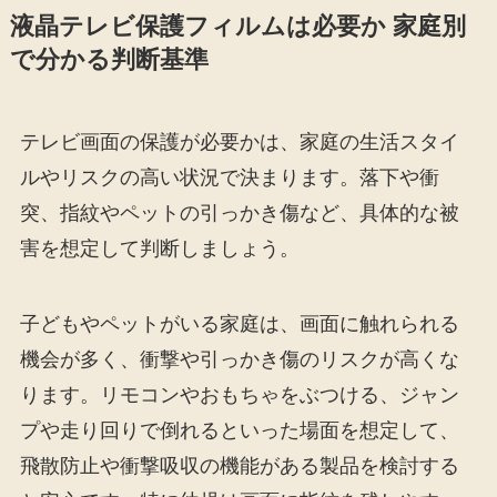
液晶テレビ保護フィルムは必要か 家庭別
で分かる判断基準
テレビ画面の保護が必要かは、家庭の生活スタイ
ルやリスクの高い状況で決まります。落下や衝
突、指紋やペットの引っかき傷など、具体的な被
害を想定して判断しましょう。
子どもやペットがいる家庭は、画面に触れられる
機会が多く、衝撃や引っかき傷のリスクが高くな
ります。リモコンやおもちゃをぶつける、ジャン
プや走り回りで倒れるといった場面を想定して、
飛散防止や衝撃吸収の機能がある製品を検討する