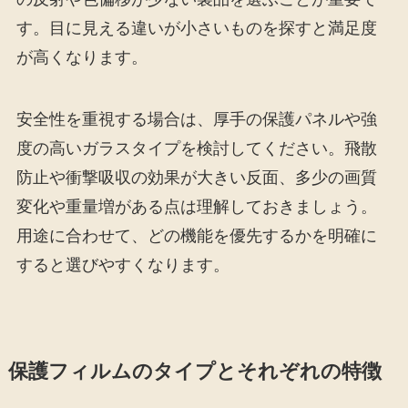
す。目に見える違いが小さいものを探すと満足度
が高くなります。
安全性を重視する場合は、厚手の保護パネルや強
度の高いガラスタイプを検討してください。飛散
防止や衝撃吸収の効果が大きい反面、多少の画質
変化や重量増がある点は理解しておきましょう。
用途に合わせて、どの機能を優先するかを明確に
すると選びやすくなります。
保護フィルムのタイプとそれぞれの特徴