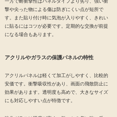
一方で耐衝撃性はパネルタイプより劣り、強い衝
撃や尖った物による傷は防ぎにくい点が短所で
す。また貼り付け時に気泡が入りやすく、きれい
に貼るにはコツが必要です。定期的な交換が前提
になる場合もあります。
アクリルやガラスの保護パネルの特性
アクリルパネルは軽くて加工がしやすく、比較的
安価です。衝撃吸収性があり、画面の飛散防止に
効果があります。透明度も高めで、大きなサイズ
にも対応しやすい点が特徴です。