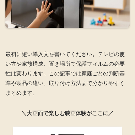
最初に短い導入文を書いてください。テレビの使
い方や家族構成、置き場所で保護フィルムの必要
性は変わります。この記事では家庭ごとの判断基
準や製品の違い、取り付け方法まで分かりやすく
まとめます。
＼大画面で楽しむ映画体験がここに／