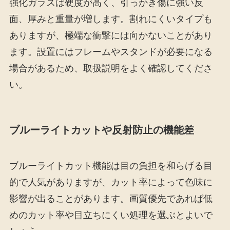
強化ガラスは硬度が高く、引っかき傷に強い反
面、厚みと重量が増します。割れにくいタイプも
ありますが、極端な衝撃には向かないことがあり
ます。設置にはフレームやスタンドが必要になる
場合があるため、取扱説明をよく確認してくださ
い。
ブルーライトカットや反射防止の機能差
ブルーライトカット機能は目の負担を和らげる目
的で人気がありますが、カット率によって色味に
影響が出ることがあります。画質優先であれば低
めのカット率や目立ちにくい処理を選ぶとよいで