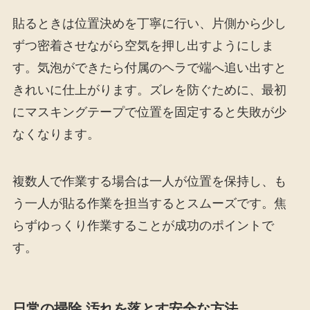
貼るときは位置決めを丁寧に行い、片側から少し
ずつ密着させながら空気を押し出すようにしま
す。気泡ができたら付属のヘラで端へ追い出すと
きれいに仕上がります。ズレを防ぐために、最初
にマスキングテープで位置を固定すると失敗が少
なくなります。
複数人で作業する場合は一人が位置を保持し、も
う一人が貼る作業を担当するとスムーズです。焦
らずゆっくり作業することが成功のポイントで
す。
日常の掃除 汚れを落とす安全な方法