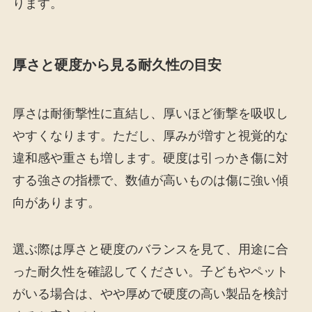
ります。
厚さと硬度から見る耐久性の目安
厚さは耐衝撃性に直結し、厚いほど衝撃を吸収し
やすくなります。ただし、厚みが増すと視覚的な
違和感や重さも増します。硬度は引っかき傷に対
する強さの指標で、数値が高いものは傷に強い傾
向があります。
選ぶ際は厚さと硬度のバランスを見て、用途に合
った耐久性を確認してください。子どもやペット
がいる場合は、やや厚めで硬度の高い製品を検討