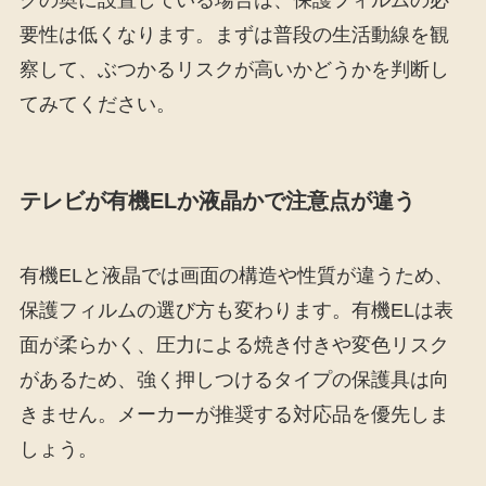
クの奥に設置している場合は、保護フィルムの必
要性は低くなります。まずは普段の生活動線を観
察して、ぶつかるリスクが高いかどうかを判断し
てみてください。
テレビが有機ELか液晶かで注意点が違う
有機ELと液晶では画面の構造や性質が違うため、
保護フィルムの選び方も変わります。有機ELは表
面が柔らかく、圧力による焼き付きや変色リスク
があるため、強く押しつけるタイプの保護具は向
きません。メーカーが推奨する対応品を優先しま
しょう。