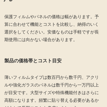
保護フィルムやパネルの価格は幅があります。予
算に合わせて機能とコストを比較し、納得のいく
選択をしてください。安価なものは手軽ですが長
期使用には向かない場合があります。
製品の価格帯とコスト目安
薄いフィルムタイプは数百円から数千円、アクリ
ルや強化ガラスのパネルは数千円から一万円以上
が目安です。大型サイズや特殊機能付きはさらに
高額になります。頻繁に貼り替える必要があるか