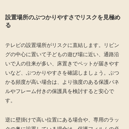
設置場所のぶつかりやすさでリスクを見極め
る
テレビの設置場所がリスクに直結します。リビン
グの中心に置いて子どもの遊び場に近い、通路沿
いで人の往来が多い、床置きでペットが届きやす
いなど、ぶつかりやすさを確認しましょう。ぶつ
かる頻度が高い場合は、より強度のある保護パネ
ルやフレーム付きの保護具を検討すると安心で
す。
逆に壁掛けで高い位置にある場合や、専用のラッ