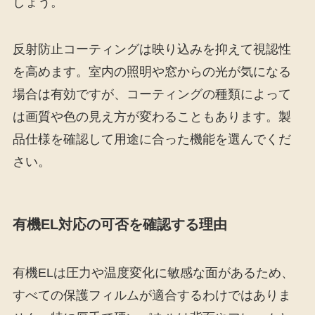
しょう。
反射防止コーティングは映り込みを抑えて視認性
を高めます。室内の照明や窓からの光が気になる
場合は有効ですが、コーティングの種類によって
は画質や色の見え方が変わることもあります。製
品仕様を確認して用途に合った機能を選んでくだ
さい。
有機EL対応の可否を確認する理由
有機ELは圧力や温度変化に敏感な面があるため、
すべての保護フィルムが適合するわけではありま