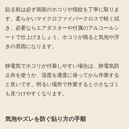
貼る前は必ず画面のホコリや指紋を丁寧に取りま
す。柔らかいマイクロファイバークロスで軽く拭
き、必要ならエアダスターや付属のアルコールシ
ートで仕上げましょう。ホコリが残ると気泡や浮
きの原因になります。
静電気でホコリが付着しやすい場合は、静電気防
止布を使うか、湿度を適度に保ってから作業する
と良いです。明るい場所で作業すると小さなゴミ
も見つけやすくなります。
気泡やズレを防ぐ貼り方の手順