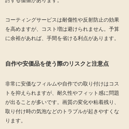
討する価値があります。
コーティングサービスは耐傷性や反射防止の効果
を高めますが、コスト増は避けられません。予算
に余裕があれば、手間を省ける利点があります。
自作や安価品を使う際のリスクと注意点
非常に安価なフィルムや自作での取り付けはコス
トを抑えられますが、耐久性やフィット感に問題
が出ることが多いです。画質の変化や粘着残り、
取り付け時の気泡などのトラブルが起きやすくな
ります。