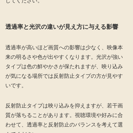
してください。
透過率と光沢の違いが見え方に与える影響
透過率が高いほど画質への影響は少なく、映像本
来の明るさや色が出やすくなります。光沢が強い
タイプは色の鮮やかさが保たれますが、映り込み
が気になる場所では反射防止タイプの方が見やす
いです。
反射防止タイプは映り込みを抑えますが、若干画
質が落ちることがあります。視聴環境や好みに合
わせて、透過率と反射防止のバランスを考えて選