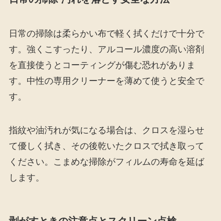
日常の掃除は柔らかい布で軽く拭くだけで十分で
す。強くこすったり、アルコール濃度の高い溶剤
を直接使うとコーティングが傷む恐れがありま
す。中性の専用クリーナーを薄めて使うと安全で
す。
指紋や油汚れが気になる場合は、クロスを湿らせ
て優しく拭き、その後乾いたクロスで拭き取って
ください。こまめな掃除がフィルムの寿命を延ば
します。
剥がすときの注意点とスクリーン点検