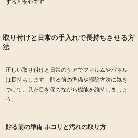
すると安心です。
取り付けと日常の手入れで長持ちさせる方
法
正しい取り付けと日常のケアでフィルムやパネル
は長持ちします。貼る前の準備や掃除方法に気を
つけて、見た目を保ちながら機能を維持しましょ
う。
貼る前の準備 ホコリと汚れの取り方