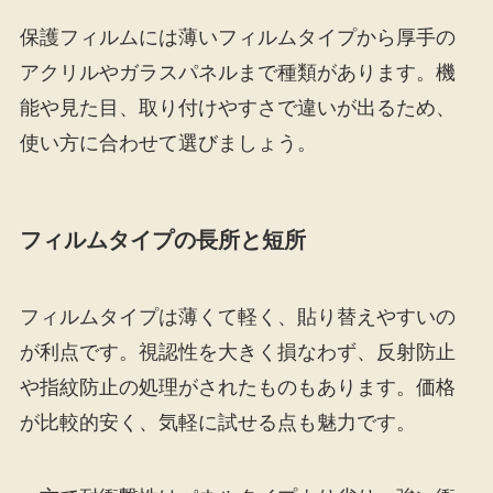
保護フィルムには薄いフィルムタイプから厚手の
アクリルやガラスパネルまで種類があります。機
能や見た目、取り付けやすさで違いが出るため、
使い方に合わせて選びましょう。
フィルムタイプの長所と短所
フィルムタイプは薄くて軽く、貼り替えやすいの
が利点です。視認性を大きく損なわず、反射防止
や指紋防止の処理がされたものもあります。価格
が比較的安く、気軽に試せる点も魅力です。