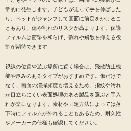
子どもやペットのいる家では、画面への接触が日
常的に発生します。子どもが走って手を伸ばした
り、ペットがジャンプして画面に前足をかけるこ
ともあり、傷や割れのリスクが高まります。保護
フィルムは衝撃を和らげ、割れや飛散を抑える役
割が期待できます。
視線の位置や遊ぶ場所に置く場合は、飛散防止機
能や厚みのあるタイプがおすすめです。傷だけで
なく、画面の清掃頻度も増えるため、指紋や汚れ
が目立ちにくい表面処理のある製品を選ぶと手入
れが楽になります。素材や固定方法によっては落
下時にフィルムが外れることもあるため、耐久性
やメーカーの仕様も確認してください。