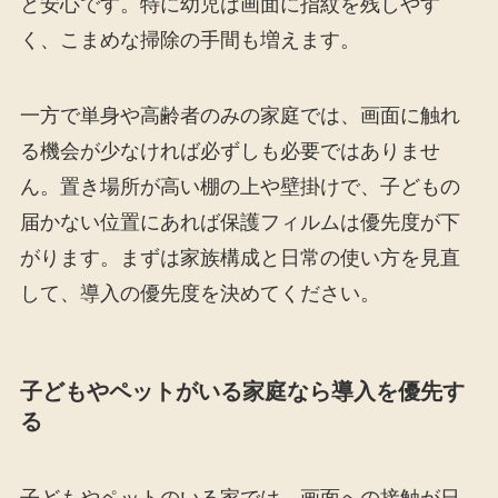
と安心です。特に幼児は画面に指紋を残しやす
く、こまめな掃除の手間も増えます。
一方で単身や高齢者のみの家庭では、画面に触れ
る機会が少なければ必ずしも必要ではありませ
ん。置き場所が高い棚の上や壁掛けで、子どもの
届かない位置にあれば保護フィルムは優先度が下
がります。まずは家族構成と日常の使い方を見直
して、導入の優先度を決めてください。
子どもやペットがいる家庭なら導入を優先す
る