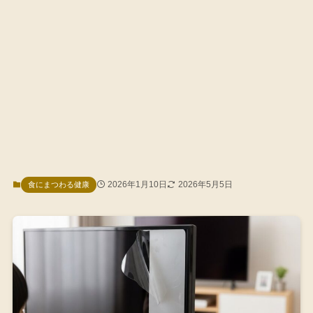
2026年1月10日
2026年5月5日
食にまつわる健康