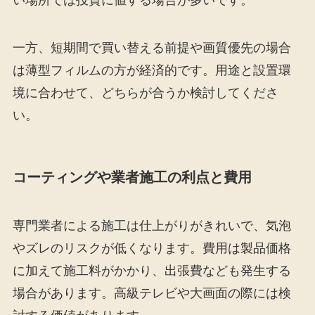
一方、短期間で買い替える前提や画質優先の場合
は薄型フィルムの方が経済的です。用途と設置環
境に合わせて、どちらが合うか検討してくださ
い。
コーティングや業者施工の利点と費用
専門業者による施工は仕上がりがきれいで、気泡
やズレのリスクが低くなります。費用は製品価格
に加えて施工料がかかり、出張費なども発生する
場合があります。高級テレビや大画面の際には検