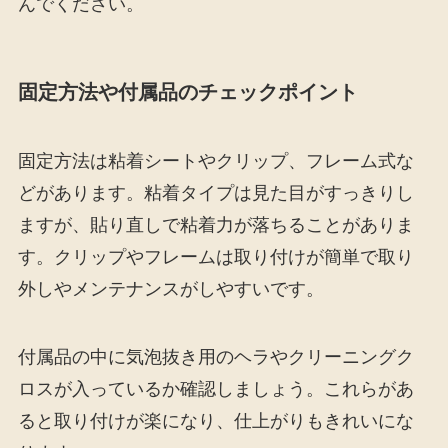
んでください。
固定方法や付属品のチェックポイント
固定方法は粘着シートやクリップ、フレーム式な
どがあります。粘着タイプは見た目がすっきりし
ますが、貼り直しで粘着力が落ちることがありま
す。クリップやフレームは取り付けが簡単で取り
外しやメンテナンスがしやすいです。
付属品の中に気泡抜き用のヘラやクリーニングク
ロスが入っているか確認しましょう。これらがあ
ると取り付けが楽になり、仕上がりもきれいにな