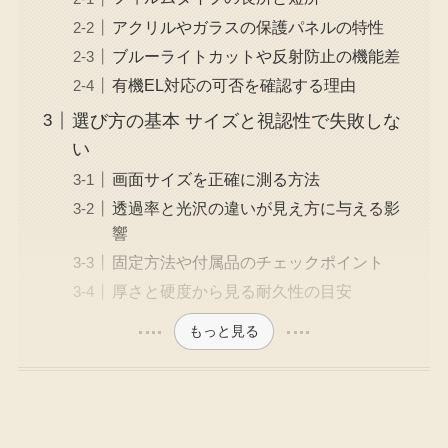
アクリルやガラスの保護パネルの特性
ブルーライトカットや反射防止の機能差
有機EL対応の可否を確認する理由
選び方の基本 サイズと視認性で失敗しな
い
画面サイズを正確に測る方法
透過率と光沢の違いが見え方に与える影
響
固定方法や付属品のチェックポイント
厚さと硬度から見る耐久性の目安
もっと見る