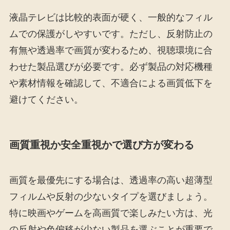
液晶テレビは比較的表面が硬く、一般的なフィル
ムでの保護がしやすいです。ただし、反射防止の
有無や透過率で画質が変わるため、視聴環境に合
わせた製品選びが必要です。必ず製品の対応機種
や素材情報を確認して、不適合による画質低下を
避けてください。
画質重視か安全重視かで選び方が変わる
画質を最優先にする場合は、透過率の高い超薄型
フィルムや反射の少ないタイプを選びましょう。
特に映画やゲームを高画質で楽しみたい方は、光
の反射や色偏移が少ない製品を選ぶことが重要で