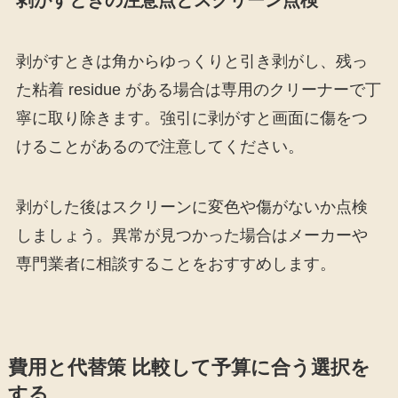
剥がすときは角からゆっくりと引き剥がし、残っ
た粘着 residue がある場合は専用のクリーナーで丁
寧に取り除きます。強引に剥がすと画面に傷をつ
けることがあるので注意してください。
剥がした後はスクリーンに変色や傷がないか点検
しましょう。異常が見つかった場合はメーカーや
専門業者に相談することをおすすめします。
費用と代替策 比較して予算に合う選択を
する