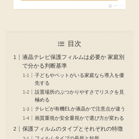
ポチップ
目次
液晶テレビ保護フィルムは必要か 家庭別
で分かる判断基準
子どもやペットがいる家庭なら導入を優
先する
設置場所のぶつかりやすさでリスクを見
極める
テレビが有機ELか液晶かで注意点が違う
画質重視か安全重視かで選び方が変わる
保護フィルムのタイプとそれぞれの特徴
フィルムタイプの長所と短所