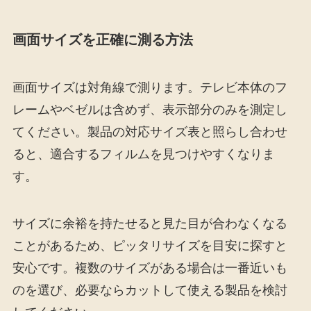
画面サイズを正確に測る方法
画面サイズは対角線で測ります。テレビ本体のフ
レームやベゼルは含めず、表示部分のみを測定し
てください。製品の対応サイズ表と照らし合わせ
ると、適合するフィルムを見つけやすくなりま
す。
サイズに余裕を持たせると見た目が合わなくなる
ことがあるため、ピッタリサイズを目安に探すと
安心です。複数のサイズがある場合は一番近いも
のを選び、必要ならカットして使える製品を検討