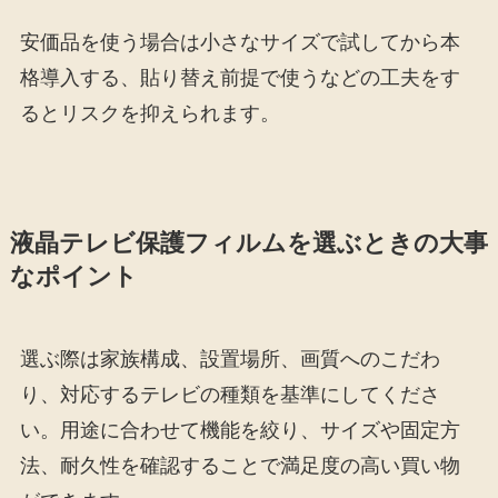
安価品を使う場合は小さなサイズで試してから本
格導入する、貼り替え前提で使うなどの工夫をす
るとリスクを抑えられます。
液晶テレビ保護フィルムを選ぶときの大事
なポイント
選ぶ際は家族構成、設置場所、画質へのこだわ
り、対応するテレビの種類を基準にしてくださ
い。用途に合わせて機能を絞り、サイズや固定方
法、耐久性を確認することで満足度の高い買い物