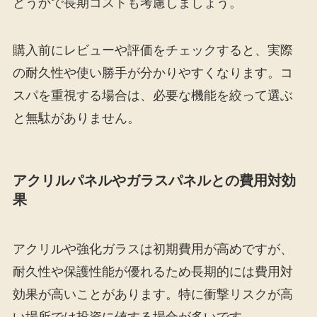
どうかで長期コストも考慮しましょう。
購入前にレビューや評価をチェックすると、実際
の耐久性や使い勝手が分かりやすくなります。コ
スパを重視する場合は、必要な機能を絞って選ぶ
と無駄がありません。
アクリルパネルやガラスパネルとの費用対効
果
アクリルや強化ガラスは初期費用が高めですが、
耐久性や保護性能が優れるため長期的には費用対
効果が高いことがあります。特に衝撃リスクが高
い場所では投資に値する場合が多いです。