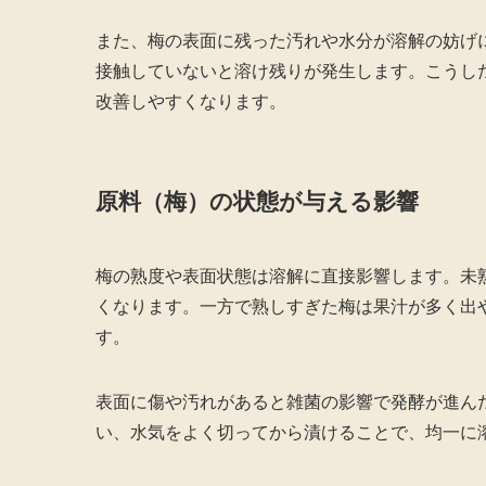
また、梅の表面に残った汚れや水分が溶解の妨げ
接触していないと溶け残りが発生します。こうし
改善しやすくなります。
原料（梅）の状態が与える影響
梅の熟度や表面状態は溶解に直接影響します。未
くなります。一方で熟しすぎた梅は果汁が多く出
す。
表面に傷や汚れがあると雑菌の影響で発酵が進ん
い、水気をよく切ってから漬けることで、均一に