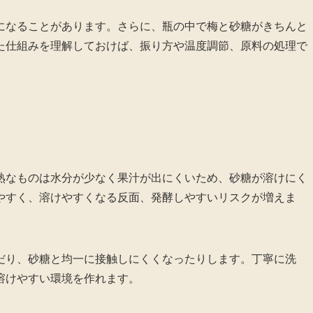
になることがあります。さらに、瓶の中で梅と砂糖がきちんと
た仕組みを理解しておけば、振り方や温度調節、原料の処理で
熟なものは水分が少なく果汁が出にくいため、砂糖が溶けにく
やすく、溶けやすくなる反面、発酵しやすいリスクが増えま
だり、砂糖と均一に接触しにくくなったりします。丁寧に洗
溶けやすい環境を作れます。