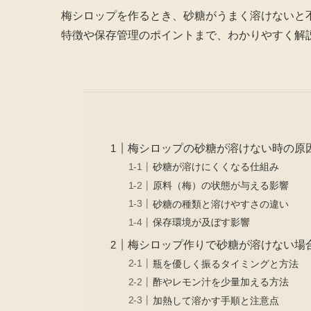
梅シロップを作るとき、砂糖がうまく溶けないと
特徴や保存管理のポイントまで、わかりやすく解
梅シロップの砂糖が溶けない時の原
砂糖が溶けにくくなる仕組み
原料（梅）の状態が与える影響
砂糖の種類と溶けやすさの違い
保存環境が及ぼす影響
梅シロップ作りで砂糖が溶けない場
瓶を優しく振るタイミングと方法
酢やレモン汁を少量加える方法
加熱して溶かす手順と注意点