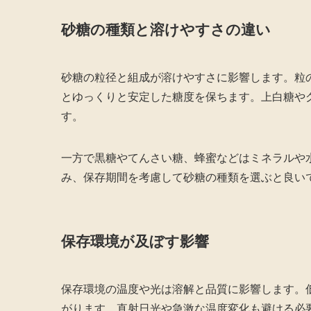
砂糖の種類と溶けやすさの違い
砂糖の粒径と組成が溶けやすさに影響します。粒
とゆっくりと安定した糖度を保ちます。上白糖や
す。
一方で黒糖やてんさい糖、蜂蜜などはミネラルや
み、保存期間を考慮して砂糖の種類を選ぶと良い
保存環境が及ぼす影響
保存環境の温度や光は溶解と品質に影響します。
がります。直射日光や急激な温度変化も避ける必