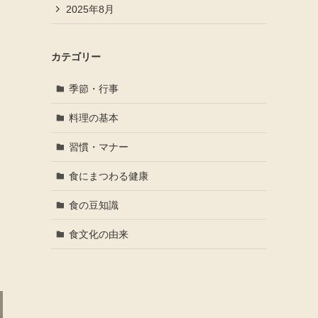
2025年8月
カテゴリー
季節・行事
料理の基本
習慣・マナー
食にまつわる健康
食の豆知識
食文化の由来