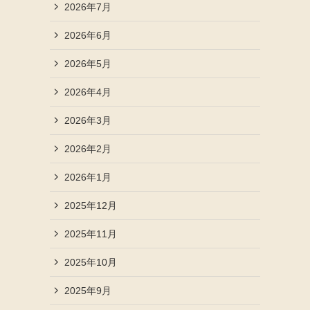
2026年7月
2026年6月
2026年5月
2026年4月
2026年3月
2026年2月
2026年1月
2025年12月
2025年11月
2025年10月
2025年9月