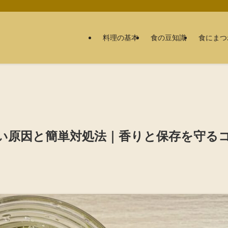
料理の基本
食の豆知識
食にまつ
い原因と簡単対処法｜香りと保存を守る