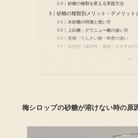
砂糖の種類を変える実践方法
砂糖の種類別メリット・デメリット
氷砂糖の特徴と使い方
上白糖・グラニュー糖の扱い方
黒糖・てんさい糖・蜂蜜の違い
目的別（保存性・風味）おすすめの
梅シロップの砂糖が溶けない時の原