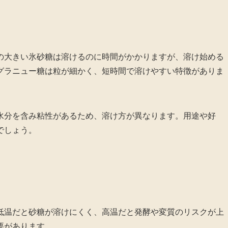
の大きい氷砂糖は溶けるのに時間がかかりますが、溶け始める
グラニュー糖は粒が細かく、短時間で溶けやすい特徴がありま
水分を含み粘性があるため、溶け方が異なります。用途や好
でしょう。
低温だと砂糖が溶けにくく、高温だと発酵や変質のリスクが上
要があります。