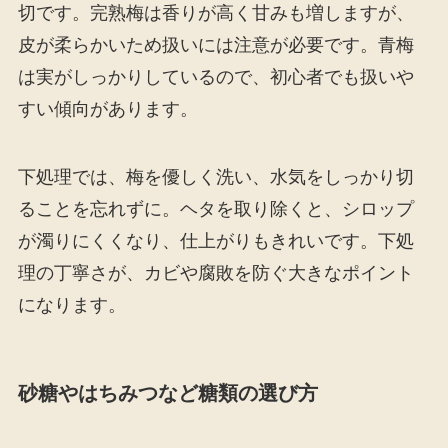
切です。完熟梅は香りが高く甘みも増しますが、
皮が柔らかいため扱いには注意が必要です。青梅
は実がしっかりしているので、初心者でも扱いや
すい傾向があります。
下処理では、梅を優しく洗い、水気をしっかり切
ることを忘れずに。ヘタを取り除くと、シロップ
が濁りにくくなり、仕上がりもきれいです。下処
理の丁寧さが、カビや腐敗を防ぐ大きなポイント
になります。
砂糖やはちみつなど糖類の選び方