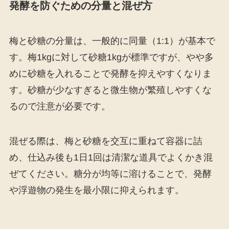
発酵を防ぐための分量と混ぜ方
梅と砂糖の分量は、一般的に同量（1:1）が基本で
す。梅1kgに対して砂糖1kgが標準ですが、やや多
めに砂糖を入れることで発酵を抑えやすくなりま
す。砂糖が少なすぎると微生物が繁殖しやすくな
るので注意が必要です。
混ぜる際は、梅と砂糖を交互に重ねて容器に詰
め、仕込み後も1日1回は清潔な道具でよくかき混
ぜてください。糖分が均等に溶けることで、発酵
や浮遊物の発生を最小限に抑えられます。