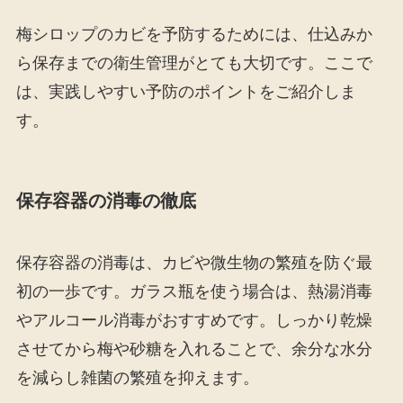
梅シロップのカビを予防するためには、仕込みか
ら保存までの衛生管理がとても大切です。ここで
は、実践しやすい予防のポイントをご紹介しま
す。
保存容器の消毒の徹底
保存容器の消毒は、カビや微生物の繁殖を防ぐ最
初の一歩です。ガラス瓶を使う場合は、熱湯消毒
やアルコール消毒がおすすめです。しっかり乾燥
させてから梅や砂糖を入れることで、余分な水分
を減らし雑菌の繁殖を抑えます。