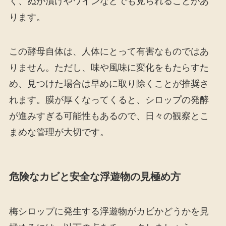
く、ぬか漬けやワインなどでも見られることがあ
ります。
この酵母自体は、人体にとって有害なものではあ
りません。ただし、味や風味に変化をもたらすた
め、見つけた場合は早めに取り除くことが推奨さ
れます。膜が厚くなってくると、シロップの発酵
が進みすぎる可能性もあるので、日々の観察とこ
まめな管理が大切です。
危険なカビと安全な浮遊物の見極め方
梅シロップに発生する浮遊物がカビかどうかを見