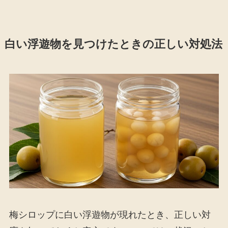
白い浮遊物を見つけたときの正しい対処法
梅シロップに白い浮遊物が現れたとき、正しい対