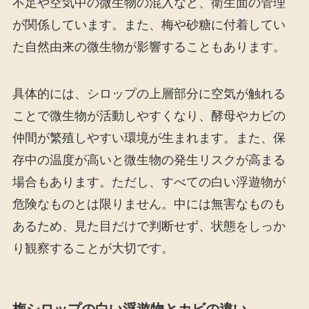
不足や空気中の微生物の混入など、衛生面の管理
が関係しています。また、梅や砂糖に付着してい
た自然由来の微生物が影響することもあります。
具体的には、シロップの上層部分に空気が触れる
ことで微生物が活動しやすくなり、酵母やカビの
仲間が繁殖しやすい環境が生まれます。また、保
存中の温度が高いと微生物の発生リスクが高まる
場合もあります。ただし、すべての白い浮遊物が
危険なものとは限りません。中には無害なものも
あるため、見た目だけで判断せず、状態をしっか
り観察することが大切です。