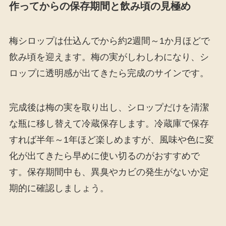
作ってからの保存期間と飲み頃の見極め
梅シロップは仕込んでから約2週間～1か月ほどで
飲み頃を迎えます。梅の実がしわしわになり、シ
ロップに透明感が出てきたら完成のサインです。
完成後は梅の実を取り出し、シロップだけを清潔
な瓶に移し替えて冷蔵保存します。冷蔵庫で保存
すれば半年～1年ほど楽しめますが、風味や色に変
化が出てきたら早めに使い切るのがおすすめで
す。保存期間中も、異臭やカビの発生がないか定
期的に確認しましょう。