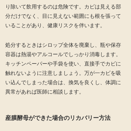
り除いて飲用するのは危険です。カビは見える部
分だけでなく、目に見えない範囲にも根を張って
いることがあり、健康リスクを伴います。
処分するときはシロップ全体を廃棄し、瓶や保存
容器は熱湯やアルコールでしっかり消毒します。
キッチンペーパーや手袋を使い、直接手でカビに
触れないように注意しましょう。万が一カビを吸
い込んでしまった場合は、換気を良くし、体調に
異常があれば医師に相談します。
産膜酵母ができた場合のリカバリー方法