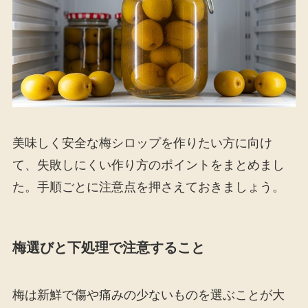
美味しく安全な梅シロップを作りたい方に向け
て、失敗しにくい作り方のポイントをまとめまし
た。手順ごとに注意点を押さえておきましょう。
梅選びと下処理で注意すること
梅は新鮮で傷や痛みの少ないものを選ぶことが大