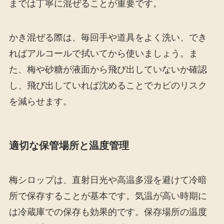
までは丁寧に混ぜることが重要です。
かき混ぜる際は、毎回手や道具をよく洗い、でき
ればアルコールで拭いてから使いましょう。ま
た、梅や砂糖が液面から飛び出していないか確認
し、飛び出していれば沈めることでカビのリスク
を減らせます。
適切な保管場所と温度管理
梅シロップは、直射日光や高温多湿を避けて冷暗
所で保存することが基本です。気温が高い時期に
は冷蔵庫での保存も効果的です。保存場所の温度