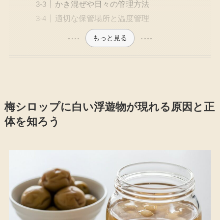
かき混ぜや日々の管理方法
適切な保管場所と温度管理
もっと見る
梅シロップに白い浮遊物が現れる原因と正
体を知ろう