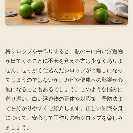
梅シロップを手作りすると、瓶の中に白い浮遊物
が出てくることに不安を覚える方は少なくありま
せん。せっかく仕込んだシロップが台無しになっ
てしまうのではないか、カビや健康への影響が心
配になることもあるでしょう。このような悩みに
寄り添い、白い浮遊物の正体や対応策、予防法ま
でを分かりやすくご紹介します。正しい知識を身
につけて、安心して手作りの梅シロップを楽しみ
ましょう。