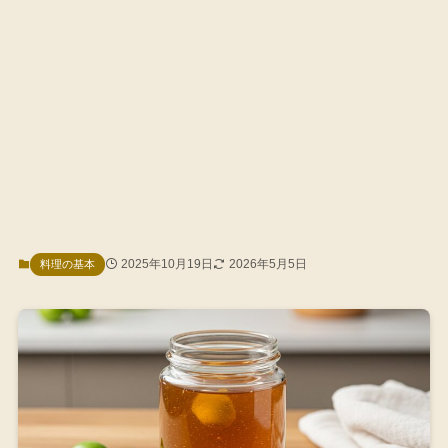
2025年10月19日
2026年5月5日
料理の基本