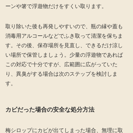
ーンや箸で浮遊物だけをすくい取ります。
取り除いた後も再発しやすいので、瓶の縁や蓋も
消毒用アルコールなどでふき取って清潔を保ちま
す。その後、保存場所を見直し、できるだけ涼し
い場所で保管しましょう。少量の浮遊物であれば
この対応で十分ですが、広範囲に広がっていた
り、異臭がする場合は次のステップを検討しま
す。
カビだった場合の安全な処分方法
梅シロップにカビが出てしまった場合、無理に取