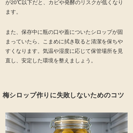
が20℃以下だと、カビや発酵のリスクが低くなり
ます。
また、保存中に瓶の口や蓋についたシロップが固
まっていたら、こまめに拭き取ると清潔を保ちや
すくなります。気温や湿度に応じて保管場所を見
直し、安定した環境を整えましょう。
梅シロップ作りに失敗しないためのコツ