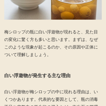
梅シロップの瓶に白い浮遊物が現れると、見た目
の変化に驚く方も多いと思います。まずは、なぜ
このような現象が起こるのか、その原因や正体に
ついて理解しましょう。
白い浮遊物が発生する主な理由
白い浮遊物が梅シロップの中に現れる理由は、い
くつかあります。代表的な要因として、瓶の消毒