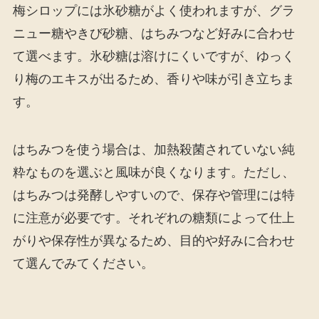
梅シロップには氷砂糖がよく使われますが、グラ
ニュー糖やきび砂糖、はちみつなど好みに合わせ
て選べます。氷砂糖は溶けにくいですが、ゆっく
り梅のエキスが出るため、香りや味が引き立ちま
す。
はちみつを使う場合は、加熱殺菌されていない純
粋なものを選ぶと風味が良くなります。ただし、
はちみつは発酵しやすいので、保存や管理には特
に注意が必要です。それぞれの糖類によって仕上
がりや保存性が異なるため、目的や好みに合わせ
て選んでみてください。