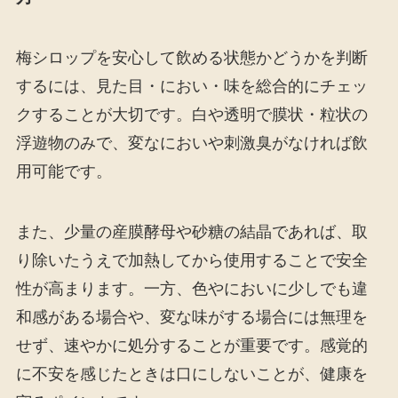
梅シロップを安心して飲める状態かどうかを判断
するには、見た目・におい・味を総合的にチェッ
クすることが大切です。白や透明で膜状・粒状の
浮遊物のみで、変なにおいや刺激臭がなければ飲
用可能です。
また、少量の産膜酵母や砂糖の結晶であれば、取
り除いたうえで加熱してから使用することで安全
性が高まります。一方、色やにおいに少しでも違
和感がある場合や、変な味がする場合には無理を
せず、速やかに処分することが重要です。感覚的
に不安を感じたときは口にしないことが、健康を