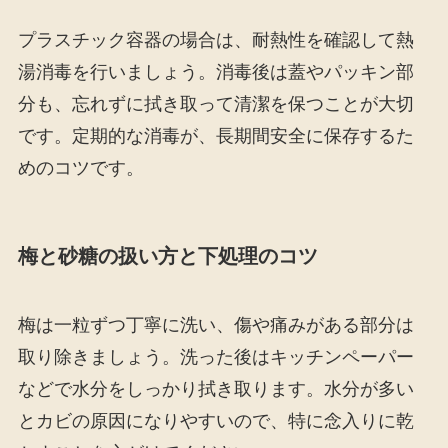
プラスチック容器の場合は、耐熱性を確認して熱
湯消毒を行いましょう。消毒後は蓋やパッキン部
分も、忘れずに拭き取って清潔を保つことが大切
です。定期的な消毒が、長期間安全に保存するた
めのコツです。
梅と砂糖の扱い方と下処理のコツ
梅は一粒ずつ丁寧に洗い、傷や痛みがある部分は
取り除きましょう。洗った後はキッチンペーパー
などで水分をしっかり拭き取ります。水分が多い
とカビの原因になりやすいので、特に念入りに乾