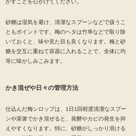
かすことを心がけてください。
砂糖は湿気を避け、清潔なスプーンなどで扱うこ
ともポイントです。梅のヘタは竹串などで取り除
いておくと、味や見た目も良くなります。梅と砂
糖を交互に重ねて容器に入れることで、全体に均
等に味がしみこみます。
かき混ぜや日々の管理方法
仕込んだ梅シロップは、1日1回程度清潔なスプー
ンや菜箸でかき混ぜると、発酵やカビの発生を抑
えやすくなります。特に、砂糖がしっかり溶ける