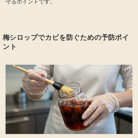
守るポイントです。
梅シロップでカビを防ぐための予防ポイ
ント