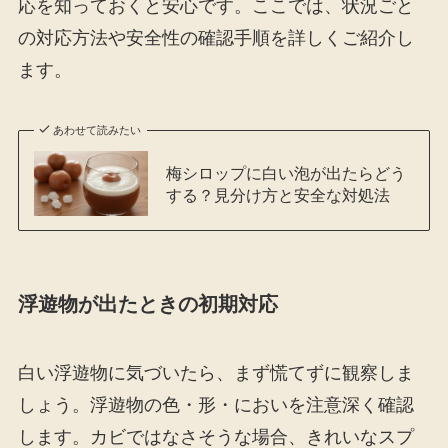
応を知っておくと安心です。ここでは、状況ごと
の対応方法や安全性の確認手順を詳しくご紹介し
ます。
あわせて読みたい
梅シロップに白い泡が出たらどう
する？見分け方と安全な対処法
浮遊物が出たときの初期対応
白い浮遊物に気づいたら、まず慌てずに観察しま
しょう。浮遊物の色・形・においを注意深く確認
します。カビではなさそうな場合、きれいなスプ