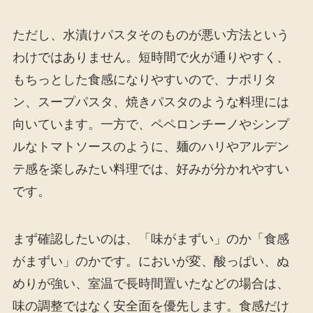
ただし、水漬けパスタそのものが悪い方法という
わけではありません。短時間で火が通りやすく、
もちっとした食感になりやすいので、ナポリタ
ン、スープパスタ、焼きパスタのような料理には
向いています。一方で、ペペロンチーノやシンプ
ルなトマトソースのように、麺のハリやアルデン
テ感を楽しみたい料理では、好みが分かれやすい
です。
まず確認したいのは、「味がまずい」のか「食感
がまずい」のかです。においが変、酸っぱい、ぬ
めりが強い、室温で長時間置いたなどの場合は、
味の調整ではなく安全面を優先します。食感だけ