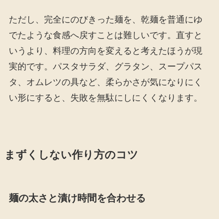
ただし、完全にのびきった麺を、乾麺を普通にゆ
でたような食感へ戻すことは難しいです。直すと
いうより、料理の方向を変えると考えたほうが現
実的です。パスタサラダ、グラタン、スープパス
タ、オムレツの具など、柔らかさが気になりにく
い形にすると、失敗を無駄にしにくくなります。
まずくしない作り方のコツ
麺の太さと漬け時間を合わせる