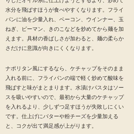
りしたオイル系に仕上げようとするより、炒めて
水分を飛ばすほうが食べやすくなります。フライ
パンに油を少量入れ、ベーコン、ウインナー、玉
ねぎ、ピーマン、きのこなどを炒めてから麺を加
えます。具材の香ばしさが加わると、麺の柔らか
さだけに意識が向きにくくなります。
ナポリタン風にするなら、ケチャップをそのまま
入れる前に、フライパンの端で軽く炒めて酸味を
飛ばすと味がまとまります。水漬けパスタはソー
スを吸いやすいので、最初から大量のケチャップ
を入れるより、少しずつ足すほうが失敗しにくい
です。仕上げにバターや粉チーズを少量加える
と、コクが出て満足感が上がります。