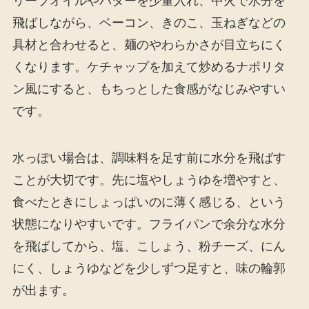
リーブオイルやバターを少量入れ、中火で水分を
飛ばしながら、ベーコン、きのこ、玉ねぎなどの
具材と合わせると、麺のやわらかさが目立ちにく
くなります。ケチャップを加えて炒めるナポリタ
ン風にすると、もちっとした食感がなじみやすい
です。
水っぽい場合は、調味料を足す前に水分を飛ばす
ことが大切です。先に塩やしょうゆを増やすと、
食べたときにしょっぱいのに薄く感じる、という
状態になりやすいです。フライパンで余分な水分
を飛ばしてから、塩、こしょう、粉チーズ、にん
にく、しょうゆなどを少しずつ足すと、味の輪郭
が出ます。