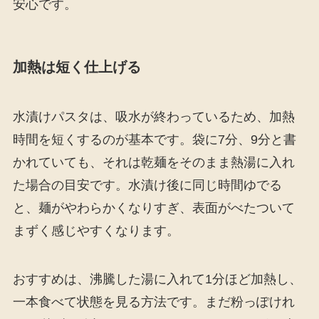
安心です。
加熱は短く仕上げる
水漬けパスタは、吸水が終わっているため、加熱
時間を短くするのが基本です。袋に7分、9分と書
かれていても、それは乾麺をそのまま熱湯に入れ
た場合の目安です。水漬け後に同じ時間ゆでる
と、麺がやわらかくなりすぎ、表面がべたついて
まずく感じやすくなります。
おすすめは、沸騰した湯に入れて1分ほど加熱し、
一本食べて状態を見る方法です。まだ粉っぽけれ