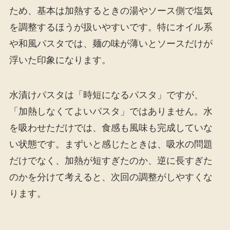
ため、基本は加熱するときの湯やソース側で塩気
を調整するほうが扱いやすいです。特にオイル系
や和風パスタでは、麺の味が薄いとソースだけが
浮いた印象になります。
水漬けパスタは「時短になるパスタ」ですが、
「加熱しなくてよいパスタ」ではありません。水
を吸わせただけでは、食感も風味も完成していな
い状態です。まずいと感じたときは、吸水の問題
だけでなく、加熱が短すぎたのか、逆に長すぎた
のかを分けて考えると、次回の調整がしやすくな
ります。