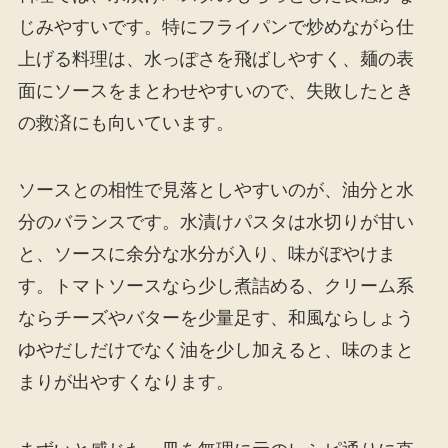
じみやすいです。特にフライパンで炒めながら仕
上げる料理は、水っぽさを飛ばしやすく、麺の表
面にソースをまとわせやすいので、失敗したとき
の救済にも向いています。
ソースとの相性で見落としやすいのが、油分と水
分のバランスです。水漬けパスタは水切りが甘い
と、ソースに余分な水分が入り、味がぼやけま
す。トマトソースなら少し煮詰める、クリーム系
ならチーズやバターを少量足す、和風ならしょう
ゆやだしだけでなく油を少し加えると、味のまと
まりが出やすくなります。