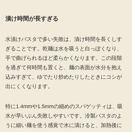
漬け時間が長すぎる
水漬けパスタで多い失敗は、漬け時間を長くしす
ぎることです。乾麺は水を吸うと白っぽくなり、
手で曲げられるほど柔らかくなります。この段階
を過ぎて何時間も置くと、麺の表面が水分を抱え
込みすぎて、ゆでたり炒めたりしたときにコシが
出にくくなります。
特に1.4mmや1.5mmの細めのスパゲッティは、吸
水が早いぶん失敗しやすいです。冷製パスタのよ
うに細い麺を使う感覚で水に漬けると、加熱後に