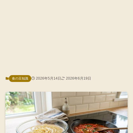
2026年5月14日
2026年6月19日
食の豆知識