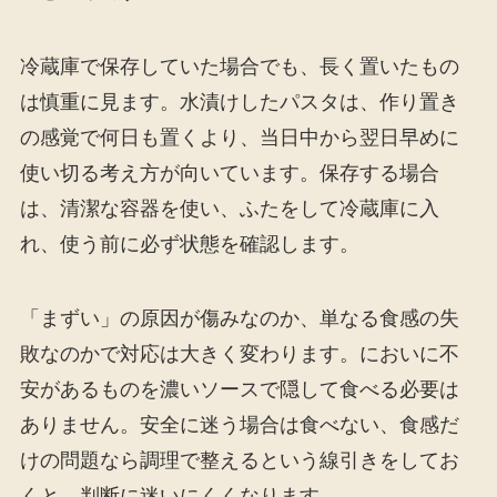
冷蔵庫で保存していた場合でも、長く置いたもの
は慎重に見ます。水漬けしたパスタは、作り置き
の感覚で何日も置くより、当日中から翌日早めに
使い切る考え方が向いています。保存する場合
は、清潔な容器を使い、ふたをして冷蔵庫に入
れ、使う前に必ず状態を確認します。
「まずい」の原因が傷みなのか、単なる食感の失
敗なのかで対応は大きく変わります。においに不
安があるものを濃いソースで隠して食べる必要は
ありません。安全に迷う場合は食べない、食感だ
けの問題なら調理で整えるという線引きをしてお
くと、判断に迷いにくくなります。