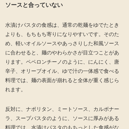
ソースと合っていない
水漬けパスタの食感は、通常の乾麺をゆでたとき
よりも、もちもち寄りになりやすいです。そのた
め、軽いオイルソースやあっさりした和風ソース
に合わせると、麺のやわらかさが目立つことがあ
ります。ペペロンチーノのように、にんにく、唐
辛子、オリーブオイル、ゆで汁の一体感で食べる
料理では、麺の表面が崩れると全体が重く感じら
れます。
反対に、ナポリタン、ミートソース、カルボナー
ラ、スープパスタのように、ソースに厚みがある
料理では、水漬けパスタのもちっとした食感がな