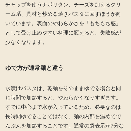
チャップを使うナポリタン、チーズを加えるクリ
ーム系、具材と炒める焼きパスタに回すほうが向
いています。表面のやわらかさを「もちもち感」
として受け止めやすい料理に変えると、失敗感が
少なくなります。
ゆで方が通常麺と違う
水漬けパスタは、乾麺をそのままゆでる場合と同
じ時間で加熱すると、やわらかくなりすぎます。
すでに中心まで水が入っているため、必要なのは
長時間ゆでることではなく、麺の内部を温めてで
んぷんを加熱することです。通常の袋表示が7分な