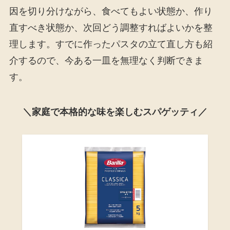
因を切り分けながら、食べてもよい状態か、作り
直すべき状態か、次回どう調整すればよいかを整
理します。すでに作ったパスタの立て直し方も紹
介するので、今ある一皿を無理なく判断できま
す。
＼家庭で本格的な味を楽しむスパゲッティ／