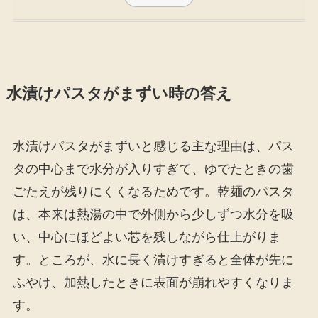
水漬けパスタがまずい時の答え
水漬けパスタがまずいと感じる主な理由は、パス
タの中心まで水分が入りすぎて、ゆでたときの歯
ごたえが残りにくくなるためです。乾麺のパスタ
は、本来は熱湯の中で外側から少しずつ水分を吸
い、中心にほどよい芯を残しながら仕上がりま
す。ところが、水に長く漬けすぎると全体が先に
ふやけ、加熱したときに表面が崩れやすくなりま
す。