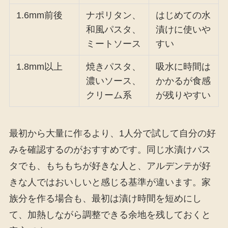
1.6mm前後
ナポリタン、
はじめての水
和風パスタ、
漬けに使いや
ミートソース
すい
1.8mm以上
焼きパスタ、
吸水に時間は
濃いソース、
かかるが食感
クリーム系
が残りやすい
最初から大量に作るより、1人分で試して自分の好
みを確認するのがおすすめです。同じ水漬けパス
タでも、もちもちが好きな人と、アルデンテが好
きな人ではおいしいと感じる基準が違います。家
族分を作る場合も、最初は漬け時間を短めにし
て、加熱しながら調整できる余地を残しておくと