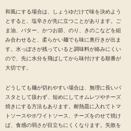
和風にする場合は、しょうゆだけで味を決めよう
とすると、塩辛さが先に立つことがあります。ご
ま油、バター、かつお節、のり、きのこなどを組
み合わせると、柔らかい麺でも味に奥行きが出ま
す。水っぽさが残っていると調味料が絡みにくい
ので、先に水分を飛ばしてから味付けする順番が
大切です。
どうしても麺が切れやすい場合は、無理に長いパ
スタとして扱わず、短めにしてオムレツやチーズ
焼きにする方法もあります。耐熱皿に入れてトマ
トソースやホワイトソース、チーズをのせて焼け
ば、食感の弱さが目立ちにくくなります。失敗を