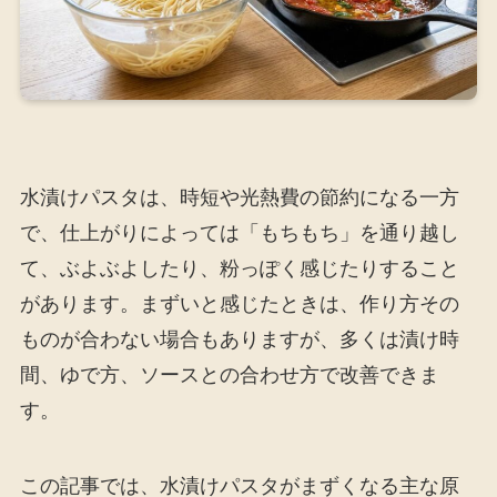
水漬けパスタは、時短や光熱費の節約になる一方
で、仕上がりによっては「もちもち」を通り越し
て、ぶよぶよしたり、粉っぽく感じたりすること
があります。まずいと感じたときは、作り方その
ものが合わない場合もありますが、多くは漬け時
間、ゆで方、ソースとの合わせ方で改善できま
す。
この記事では、水漬けパスタがまずくなる主な原