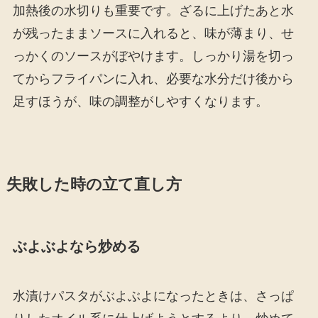
加熱後の水切りも重要です。ざるに上げたあと水
が残ったままソースに入れると、味が薄まり、せ
っかくのソースがぼやけます。しっかり湯を切っ
てからフライパンに入れ、必要な水分だけ後から
足すほうが、味の調整がしやすくなります。
失敗した時の立て直し方
ぶよぶよなら炒める
水漬けパスタがぶよぶよになったときは、さっぱ