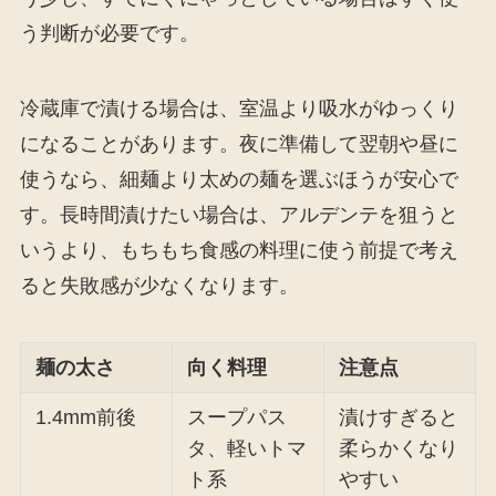
う判断が必要です。
冷蔵庫で漬ける場合は、室温より吸水がゆっくり
になることがあります。夜に準備して翌朝や昼に
使うなら、細麺より太めの麺を選ぶほうが安心で
す。長時間漬けたい場合は、アルデンテを狙うと
いうより、もちもち食感の料理に使う前提で考え
ると失敗感が少なくなります。
麺の太さ
向く料理
注意点
1.4mm前後
スープパス
漬けすぎると
タ、軽いトマ
柔らかくなり
ト系
やすい