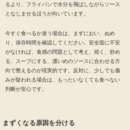
るより、フライパンで水分を飛ばしながらソース
となじませるほうが向いています。
今すぐ食べるか迷う場合は、まずにおい、ぬめ
り、保存時間を確認してください。安全面に不安
がなければ、食感の問題として考え、焼く、炒め
る、スープにする、濃いめのソースに合わせる方
向で整えるのが現実的です。反対に、少しでも傷
みが疑われる場合は、もったいなくても食べない
判断が安心です。
まずくなる原因を分ける