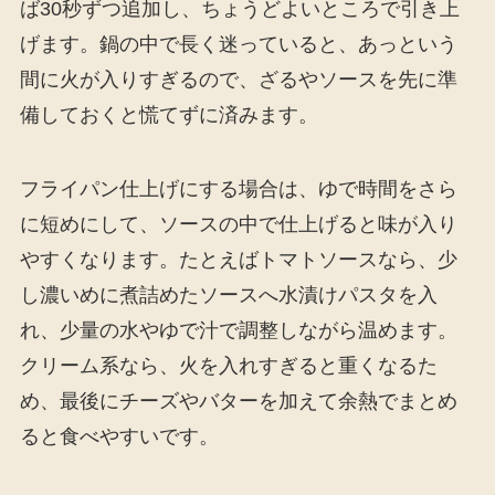
ば30秒ずつ追加し、ちょうどよいところで引き上
げます。鍋の中で長く迷っていると、あっという
間に火が入りすぎるので、ざるやソースを先に準
備しておくと慌てずに済みます。
フライパン仕上げにする場合は、ゆで時間をさら
に短めにして、ソースの中で仕上げると味が入り
やすくなります。たとえばトマトソースなら、少
し濃いめに煮詰めたソースへ水漬けパスタを入
れ、少量の水やゆで汁で調整しながら温めます。
クリーム系なら、火を入れすぎると重くなるた
め、最後にチーズやバターを加えて余熱でまとめ
ると食べやすいです。