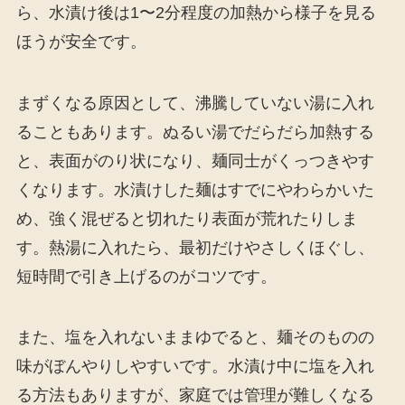
ら、水漬け後は1〜2分程度の加熱から様子を見る
ほうが安全です。
まずくなる原因として、沸騰していない湯に入れ
ることもあります。ぬるい湯でだらだら加熱する
と、表面がのり状になり、麺同士がくっつきやす
くなります。水漬けした麺はすでにやわらかいた
め、強く混ぜると切れたり表面が荒れたりしま
す。熱湯に入れたら、最初だけやさしくほぐし、
短時間で引き上げるのがコツです。
また、塩を入れないままゆでると、麺そのものの
味がぼんやりしやすいです。水漬け中に塩を入れ
る方法もありますが、家庭では管理が難しくなる