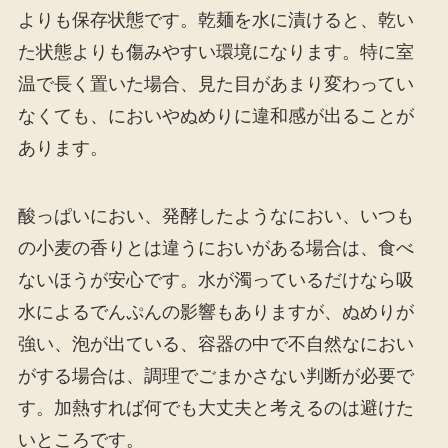
よりも保存状態です。乾麺を水に漬けると、乾い
た状態よりも傷みやすい環境になります。特に室
温で長く置いた場合、見た目があまり変わってい
なくても、においやぬめりに違和感が出ることが
あります。
酸っぱいにおい、発酵したようなにおい、いつも
の小麦の香りとは違うにおいがある場合は、食べ
ないほうが安心です。水が濁っているだけなら吸
水によるでんぷんの影響もありますが、ぬめりが
強い、泡が出ている、容器の中で不自然なにおい
がする場合は、調理でごまかさない判断が必要で
す。加熱すれば何でも大丈夫と考えるのは避けた
いところです。