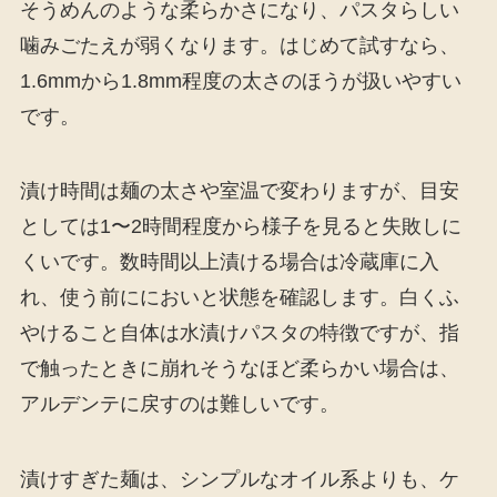
そうめんのような柔らかさになり、パスタらしい
噛みごたえが弱くなります。はじめて試すなら、
1.6mmから1.8mm程度の太さのほうが扱いやすい
です。
漬け時間は麺の太さや室温で変わりますが、目安
としては1〜2時間程度から様子を見ると失敗しに
くいです。数時間以上漬ける場合は冷蔵庫に入
れ、使う前ににおいと状態を確認します。白くふ
やけること自体は水漬けパスタの特徴ですが、指
で触ったときに崩れそうなほど柔らかい場合は、
アルデンテに戻すのは難しいです。
漬けすぎた麺は、シンプルなオイル系よりも、ケ