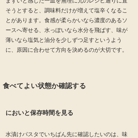
まずいと感じた一皿を無理に元のレシピ通りに直
そうとすると、調味料だけが増えて塩辛くなるこ
とがあります。食感が柔らかいなら濃度のあるソ
ースへ寄せる、水っぽいなら水分を飛ばす、味が
薄いなら塩気と油分を少しずつ足すというよう
に、原因に合わせて方向を決めるのが大切です。
食べてよい状態か確認する
においと保存時間を見る
水漬けパスタでいちばん先に確認したいのは、味