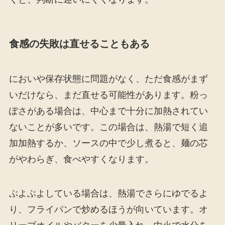
食感の失敗は直せることもある
においや保存状態に問題がなく、ただ食感がまず
いだけなら、まだ直せる可能性があります。粉っ
ぽさがある場合は、中心まで十分に加熱されてい
ないことが多いです。この場合は、熱湯で短く追
加加熱するか、ソースの中で少し煮ると、麺の芯
がやわらぎ、食べやすくなります。
ぶよぶよしている場合は、熱湯でさらにゆでるよ
り、フライパンで炒めるほうが向いています。オ