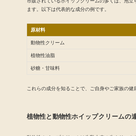
市販されているホイップクリームの多くは、泡立
ます。以下は代表的な成分の例です。
原材料
動物性クリーム
植物性油脂
砂糖・甘味料
これらの成分を知ることで、ご自身やご家族の健
植物性と動物性ホイップクリームの