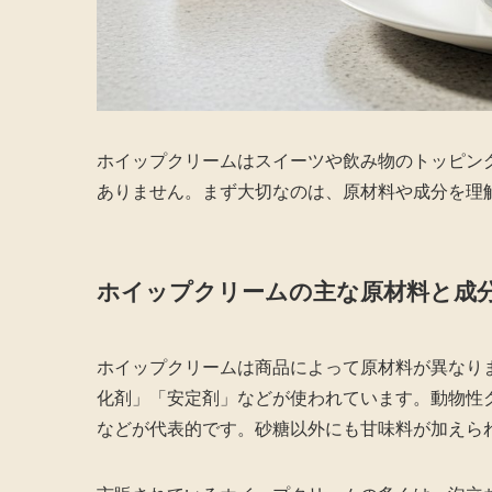
ホイップクリームはスイーツや飲み物のトッピン
ありません。まず大切なのは、原材料や成分を理
ホイップクリームの主な原材料と成
ホイップクリームは商品によって原材料が異なり
化剤」「安定剤」などが使われています。動物性
などが代表的です。砂糖以外にも甘味料が加えら