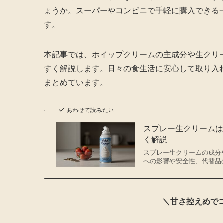
ょうか。スーパーやコンビニで手軽に購入できる
す。
本記事では、ホイップクリームの主成分や生クリ
すく解説します。日々の食生活に安心して取り入
まとめています。
あわせて読みたい
スプレー生クリーム
く解説
スプレー生クリームの成分
への影響や安全性、代替品
＼甘さ控えめで