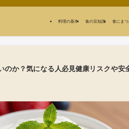
料理の基本
食の豆知識
食にまつ
いのか？気になる人必見健康リスクや安