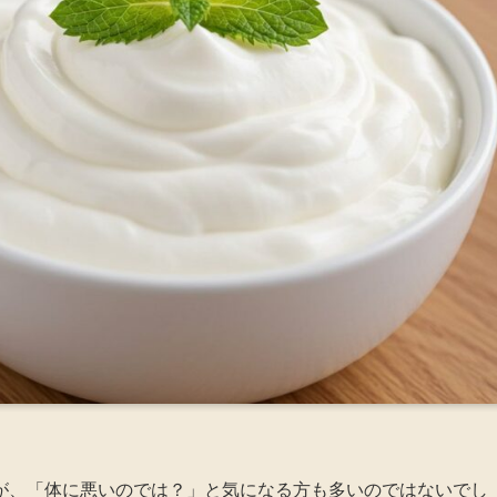
が、「体に悪いのでは？」と気になる方も多いのではないでし