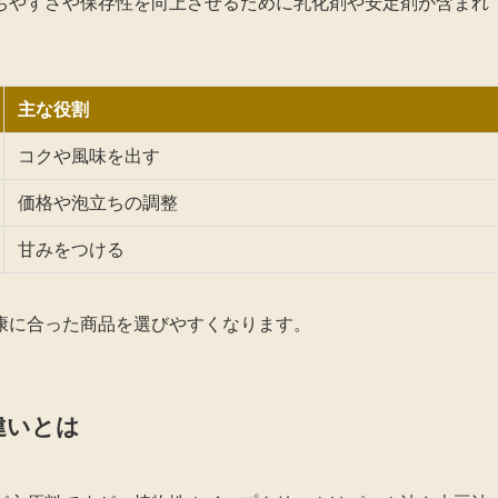
ちやすさや保存性を向上させるために乳化剤や安定剤が含まれ
主な役割
コクや風味を出す
価格や泡立ちの調整
甘みをつける
康に合った商品を選びやすくなります。
違いとは