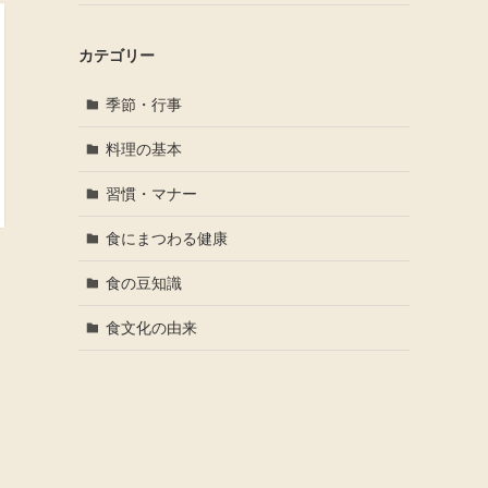
カテゴリー
季節・行事
料理の基本
習慣・マナー
食にまつわる健康
食の豆知識
食文化の由来