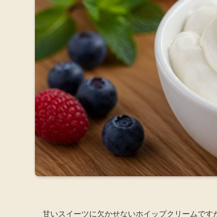
甘いスイーツに欠かせないホイップクリームです