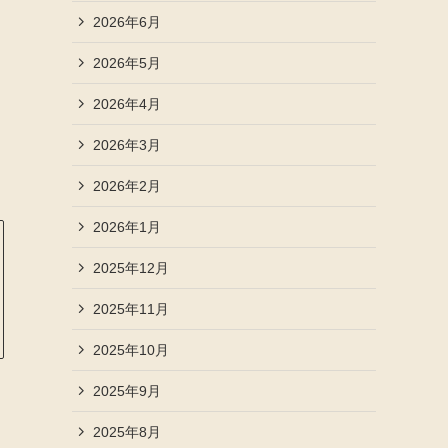
2026年6月
2026年5月
2026年4月
2026年3月
2026年2月
2026年1月
2025年12月
2025年11月
2025年10月
2025年9月
2025年8月