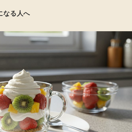
になる人へ