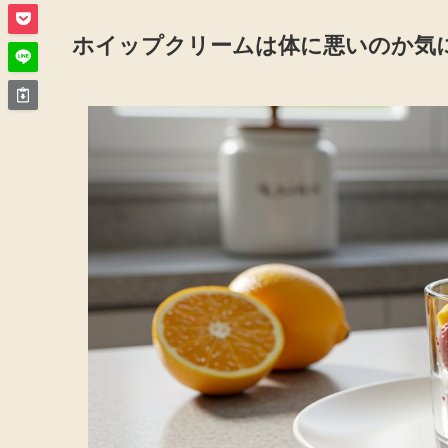
ホイップクリームは体に悪いのか気