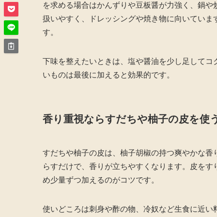
を求める場合はかんずりや豆板醤が力強く、鍋や
扱いやすく、ドレッシングや焼き物に向いていま
す。
下味を整えたいときは、塩や醤油を少し足してコ
いものは最後に加えると効果的です。
香り重視ならすだちや柚子の皮を使
すだちや柚子の皮は、柚子胡椒の持つ爽やかな香
らすだけで、香りが立ちやすくなります。皮をす
め少量ずつ加えるのがコツです。
使いどころは刺身や酢の物、冷奴など生食に近い