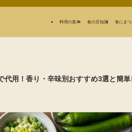
料理の基本
食の豆知識
食にまつ
で代用！香り・辛味別おすすめ3選と簡単