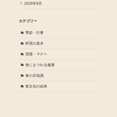
2025年8月
カテゴリー
季節・行事
料理の基本
習慣・マナー
食にまつわる健康
食の豆知識
食文化の由来