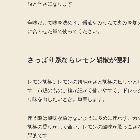
感と辛さになります。
辛味だけで味を決めず、醤油やみりんで丸みを加
に合わせた量で使ってください。
さっぱり系ならレモン胡椒が便利
レモン胡椒はレモンの爽やかさと胡椒のピリッと
す。市販のものは粒が細かく使いやすく、ドレッ
り味を出したいときに重宝します。
使う際は風味が負けないように多めに使わず、素
胡椒の香りがよく合い、レモンの酸味が脂っこさ
果的です。