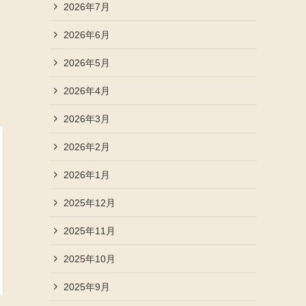
2026年7月
2026年6月
2026年5月
2026年4月
2026年3月
2026年2月
2026年1月
2025年12月
2025年11月
2025年10月
2025年9月