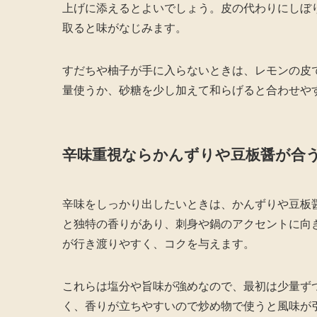
上げに添えるとよいでしょう。皮の代わりにしぼ
取ると味がなじみます。
すだちや柚子が手に入らないときは、レモンの皮
量使うか、砂糖を少し加えて和らげると合わせや
辛味重視ならかんずりや豆板醤が合
辛味をしっかり出したいときは、かんずりや豆板
と独特の香りがあり、刺身や鍋のアクセントに向
が行き渡りやすく、コクを与えます。
これらは塩分や旨味が強めなので、最初は少量ず
く、香りが立ちやすいので炒め物で使うと風味が