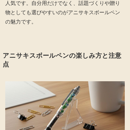
人気です。自分用だけでなく、話題づくりや贈り
物としても選びやすいのがアニサキスボールペン
の魅力です。
アニサキスボールペンの楽しみ方と注意
点