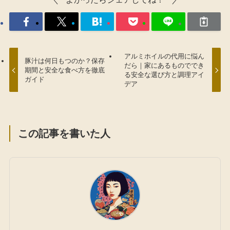
アルミホイルの代用に悩ん
豚汁は何日もつのか？保存
だら｜家にあるものででき
期間と安全な食べ方を徹底
る安全な選び方と調理アイ
ガイド
デア
この記事を書いた人