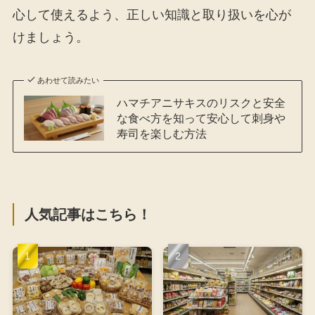
心して使えるよう、正しい知識と取り扱いを心が
けましょう。
あわせて読みたい
ハマチアニサキスのリスクと安全
な食べ方を知って安心して刺身や
寿司を楽しむ方法
人気記事はこちら！