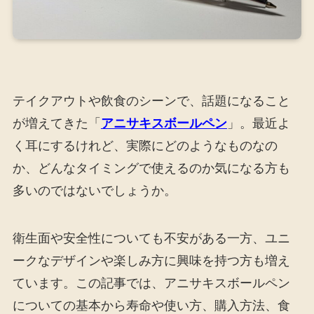
テイクアウトや飲食のシーンで、話題になること
が増えてきた「
アニサキスボールペン
」。最近よ
く耳にするけれど、実際にどのようなものなの
か、どんなタイミングで使えるのか気になる方も
多いのではないでしょうか。
衛生面や安全性についても不安がある一方、ユニ
ークなデザインや楽しみ方に興味を持つ方も増え
ています。この記事では、アニサキスボールペン
についての基本から寿命や使い方、購入方法、食