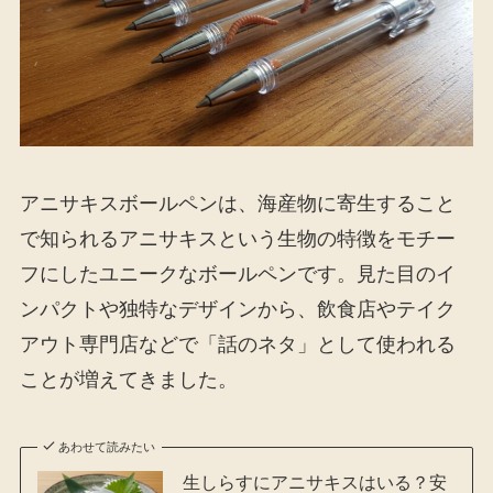
アニサキスボールペンは、海産物に寄生すること
で知られるアニサキスという生物の特徴をモチー
フにしたユニークなボールペンです。見た目のイ
ンパクトや独特なデザインから、飲食店やテイク
アウト専門店などで「話のネタ」として使われる
ことが増えてきました。
あわせて読みたい
生しらすにアニサキスはいる？安