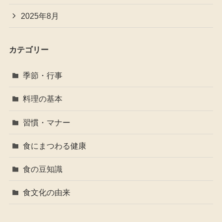
2025年8月
カテゴリー
季節・行事
料理の基本
習慣・マナー
食にまつわる健康
食の豆知識
食文化の由来