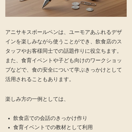
アニサキスボールペンは、ユーモアあふれるデザ
インを楽しみながら使うことができ、飲食店のス
タッフやお客様同士での話題作りに役立ちます。
また、食育イベントや子ども向けのワークショッ
プなどで、食の安全について学ぶきっかけとして
活用されることもあります。
楽しみ方の一例としては、
飲食店での会話のきっかけ作り
食育イベントでの教材として利用