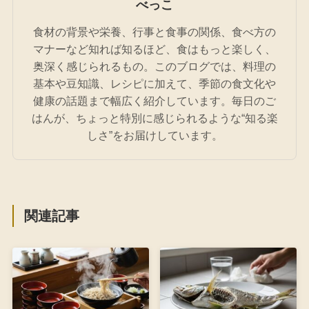
べっこ
食材の背景や栄養、行事と食事の関係、食べ方の
マナーなど知れば知るほど、食はもっと楽しく、
奥深く感じられるもの。このブログでは、料理の
基本や豆知識、レシピに加えて、季節の食文化や
健康の話題まで幅広く紹介しています。毎日のご
はんが、ちょっと特別に感じられるような“知る楽
しさ”をお届けしています。
関連記事