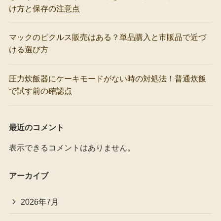
け方と保存の注意点
マックのピクルス販売はある？単品購入と市販品で近づ
ける選び方
圧力炊飯器にケーキモードがない時の対処法！普通炊飯
で試す前の確認点
最近のコメント
表示できるコメントはありません。
アーカイブ
2026年7月