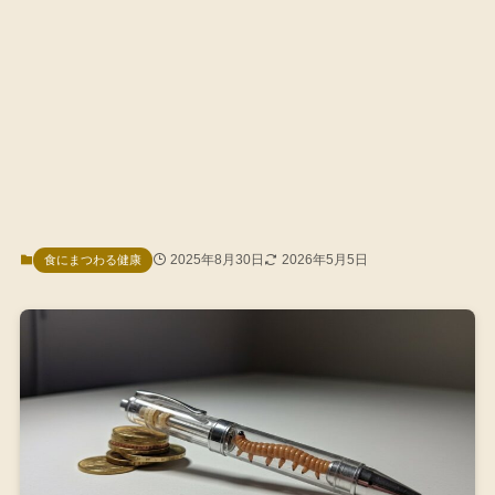
2025年8月30日
2026年5月5日
食にまつわる健康