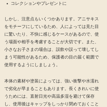
コレクションやプレゼントに
しかし、注意点もいくつかあります。アニサキス
をモチーフにしているため、人によっては見た目
に驚いたり、不快に感じるケースがあるので、使
う場面や相手を考慮することが大切です。また、
小さなお子さまの場合は、誤飲や誤って壊してし
まう可能性があるため、保護者の目の届く範囲で
使用するようにしましょう。
本体の素材や塗装によっては、強い衝撃や水濡れ
で劣化が早まることもあります。長くきれいに使
うためには、直射日光や高温多湿を避けて保存
し、使用後はキャップをしっかり閉めておくこと