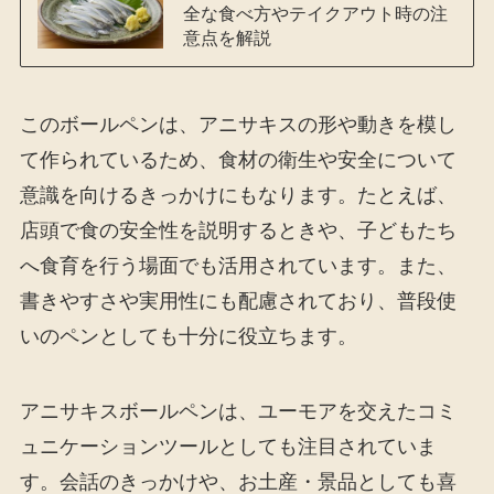
全な食べ方やテイクアウト時の注
意点を解説
このボールペンは、アニサキスの形や動きを模し
て作られているため、食材の衛生や安全について
意識を向けるきっかけにもなります。たとえば、
店頭で食の安全性を説明するときや、子どもたち
へ食育を行う場面でも活用されています。また、
書きやすさや実用性にも配慮されており、普段使
いのペンとしても十分に役立ちます。
アニサキスボールペンは、ユーモアを交えたコミ
ュニケーションツールとしても注目されていま
す。会話のきっかけや、お土産・景品としても喜