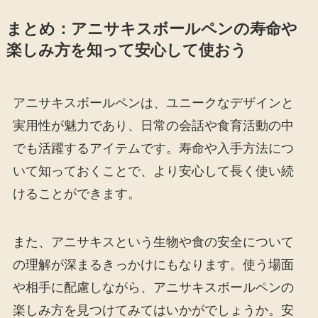
まとめ：アニサキスボールペンの寿命や
楽しみ方を知って安心して使おう
アニサキスボールペンは、ユニークなデザインと
実用性が魅力であり、日常の会話や食育活動の中
でも活躍するアイテムです。寿命や入手方法につ
いて知っておくことで、より安心して長く使い続
けることができます。
また、アニサキスという生物や食の安全について
の理解が深まるきっかけにもなります。使う場面
や相手に配慮しながら、アニサキスボールペンの
楽しみ方を見つけてみてはいかがでしょうか。安