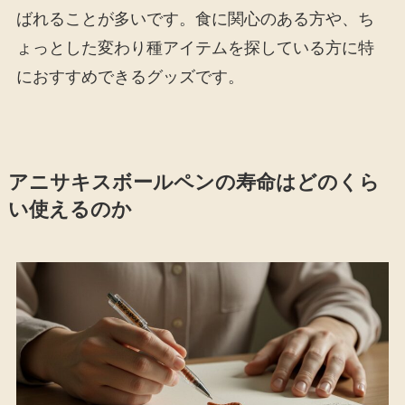
ばれることが多いです。食に関心のある方や、ち
ょっとした変わり種アイテムを探している方に特
におすすめできるグッズです。
アニサキスボールペンの寿命はどのくら
い使えるのか