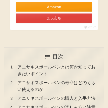
Amazon
楽天市場
ポチップ
目次
アニサキスボールペンとは何か知ってお
きたいポイント
アニサキスボールペンの寿命はどのくら
い使えるのか
アニサキスボールペンの購入と入手方法
アニサキスボールペンの楽しみ方と注意