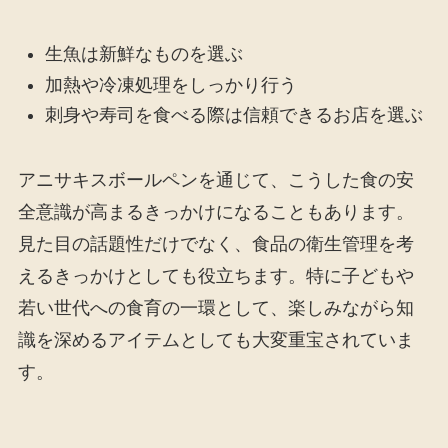
生魚は新鮮なものを選ぶ
加熱や冷凍処理をしっかり行う
刺身や寿司を食べる際は信頼できるお店を選ぶ
アニサキスボールペンを通じて、こうした食の安
全意識が高まるきっかけになることもあります。
見た目の話題性だけでなく、食品の衛生管理を考
えるきっかけとしても役立ちます。特に子どもや
若い世代への食育の一環として、楽しみながら知
識を深めるアイテムとしても大変重宝されていま
す。