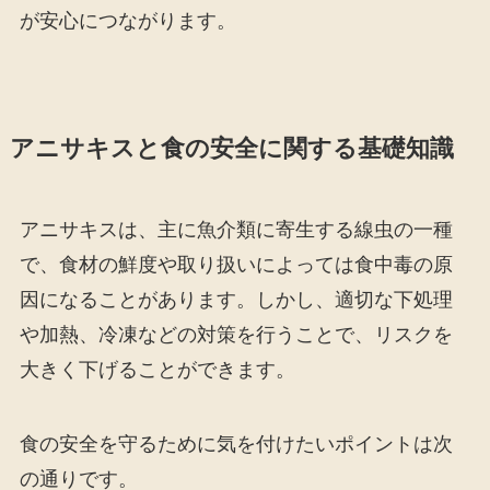
が安心につながります。
アニサキスと食の安全に関する基礎知識
アニサキスは、主に魚介類に寄生する線虫の一種
で、食材の鮮度や取り扱いによっては食中毒の原
因になることがあります。しかし、適切な下処理
や加熱、冷凍などの対策を行うことで、リスクを
大きく下げることができます。
食の安全を守るために気を付けたいポイントは次
の通りです。