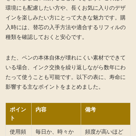
環境にも配慮したい方や、長くお気に入りのデザ
インを楽しみたい方にとって大きな魅力です。購
入時には、替芯の入手方法や適合するリフィルの
種類を確認しておくと安心です。
また、ペンの本体自体が壊れにくい素材でできて
いる場合、インク交換を繰り返しながら数年にわ
たって使うことも可能です。以下の表に、寿命に
影響する主なポイントをまとめました。
ポイン
内容
備考
ト
使用頻
毎日か、時々か
頻度が高いほど