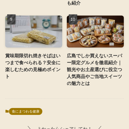
も紹介
賞味期限切れ焼きそばはい
広島でしか買えないスーパ
つまで食べられる？安全に
ー限定グルメを徹底紹介｜
楽しむための見極めポイン
観光やお土産選びに役立つ
ト
人気商品やご当地スイーツ
の魅力とは
食にまつわる健康
よかったらシェアしてね！