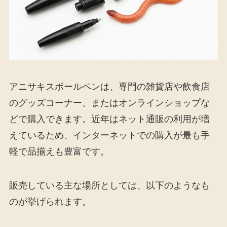
アニサキスボールペンは、専門の雑貨店や飲食店
のグッズコーナー、またはオンラインショップな
どで購入できます。近年はネット通販の利用が増
えているため、インターネットでの購入が最も手
軽で品揃えも豊富です。
販売している主な場所としては、以下のようなも
のが挙げられます。