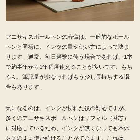
アニサキスボールペンの寿命は、一般的なボール
ペンと同様に、インクの量や使い方によって決ま
ります。通常、毎日頻繁に使う場合であれば、1本
で約半年から1年程度使えることが多いです。もち
ろん、筆記量が少なければもう少し長持ちする場
合もあります。
気になるのは、インクが切れた後の対応ですが、
多くのアニサキスボールペンはリフィル（替芯）
に対応しているため、インクが無くなっても本体
をそのまま使い続けることができます。これは、