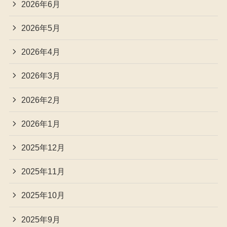
2026年6月
2026年5月
2026年4月
2026年3月
2026年2月
2026年1月
2025年12月
2025年11月
2025年10月
2025年9月