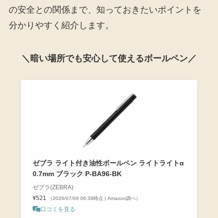
の安全との関係まで、知っておきたいポイントを
分かりやすく紹介します。
＼暗い場所でも安心して使えるボールペン／
ゼブラ ライト付き油性ボールペン ライトライトα
0.7mm ブラック P-BA96-BK
ゼブラ(ZEBRA)
¥521
（2026/07/09 06:39時点 | Amazon調べ）
口コミを見る