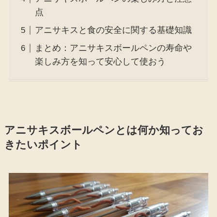
点
アニサキスと食の安全に関する基礎知識
まとめ：アニサキスボールペンの寿命や
楽しみ方を知って安心して使おう
アニサキスボールペンとは何か知ってお
きたいポイント