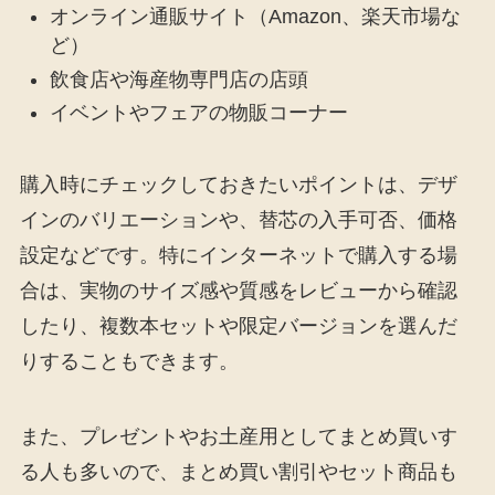
オンライン通販サイト（Amazon、楽天市場な
ど）
飲食店や海産物専門店の店頭
イベントやフェアの物販コーナー
購入時にチェックしておきたいポイントは、デザ
インのバリエーションや、替芯の入手可否、価格
設定などです。特にインターネットで購入する場
合は、実物のサイズ感や質感をレビューから確認
したり、複数本セットや限定バージョンを選んだ
りすることもできます。
また、プレゼントやお土産用としてまとめ買いす
る人も多いので、まとめ買い割引やセット商品も