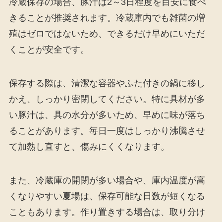
冷蔵保存の場合、豚汁は2～3日程度を目安に食べ
きることが推奨されます。冷蔵庫内でも雑菌の増
殖はゼロではないため、できるだけ早めにいただ
くことが安全です。
保存する際は、清潔な容器やふた付きの鍋に移し
かえ、しっかり密閉してください。特に具材が多
い豚汁は、具の水分が多いため、早めに味が落ち
ることがあります。毎日一度はしっかり沸騰させ
て加熱し直すと、傷みにくくなります。
また、冷蔵庫の開閉が多い場合や、庫内温度が高
くなりやすい夏場は、保存可能な日数が短くなる
こともあります。作り置きする場合は、取り分け