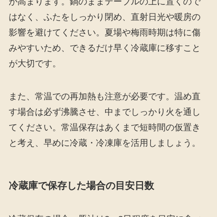
が高まります。鍋のままテーブルの上に置くので
はなく、ふたをしっかり閉め、直射日光や暖房の
影響を避けてください。夏場や梅雨時期は特に傷
みやすいため、できるだけ早く冷蔵庫に移すこと
が大切です。
また、常温での再加熱も注意が必要です。温め直
す場合は必ず沸騰させ、中までしっかり火を通し
てください。常温保存はあくまで短時間の仮置き
と考え、早めに冷蔵・冷凍庫を活用しましょう。
冷蔵庫で保存した場合の目安日数