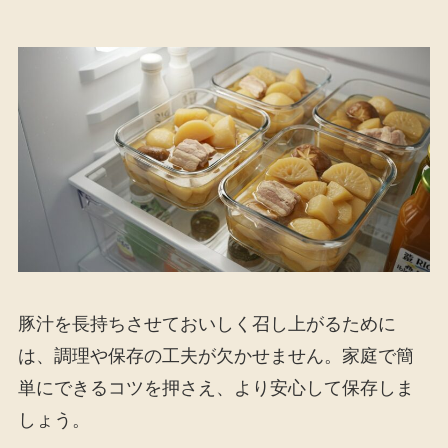
豚汁を長持ちさせておいしく召し上がるために
は、調理や保存の工夫が欠かせません。家庭で簡
単にできるコツを押さえ、より安心して保存しま
しょう。