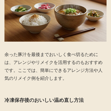
余った豚汁を最後までおいしく食べ切るために
は、アレンジやリメイクを活用するのもおすすめ
です。ここでは、簡単にできるアレンジ方法や人
気のリメイク例を紹介します。
冷凍保存後のおいしい温め直し方法