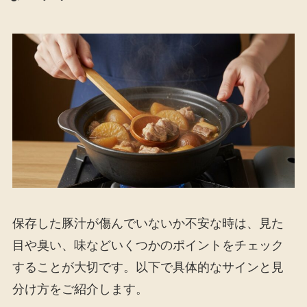
保存した豚汁が傷んでいないか不安な時は、見た
目や臭い、味などいくつかのポイントをチェック
することが大切です。以下で具体的なサインと見
分け方をご紹介します。