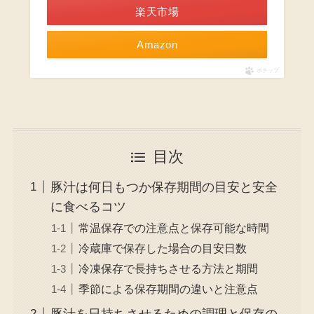
楽天市場
Amazon
ポチップ
目次
豚汁は何日もつか保存期間の目安と安全
に食べるコツ
常温保存での注意点と保存可能な時間
冷蔵庫で保存した場合の目安日数
冷凍保存で長持ちさせる方法と期間
季節による保存期間の違いと注意点