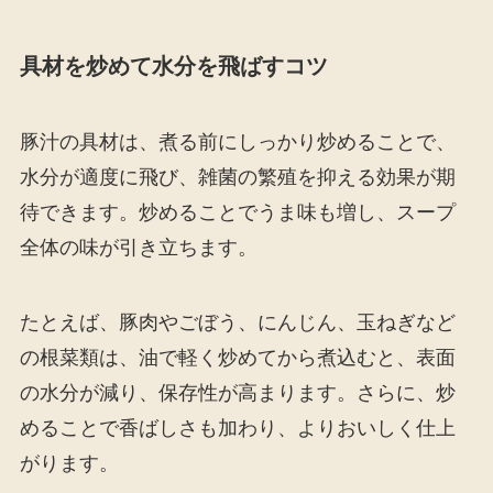
具材を炒めて水分を飛ばすコツ
豚汁の具材は、煮る前にしっかり炒めることで、
水分が適度に飛び、雑菌の繁殖を抑える効果が期
待できます。炒めることでうま味も増し、スープ
全体の味が引き立ちます。
たとえば、豚肉やごぼう、にんじん、玉ねぎなど
の根菜類は、油で軽く炒めてから煮込むと、表面
の水分が減り、保存性が高まります。さらに、炒
めることで香ばしさも加わり、よりおいしく仕上
がります。