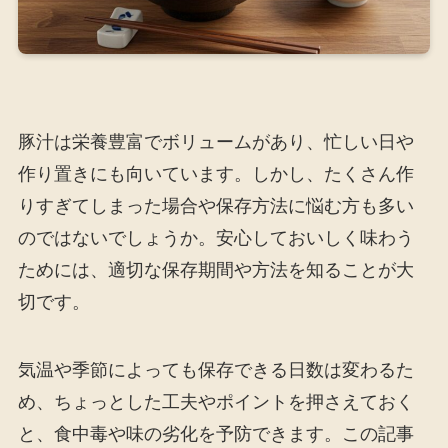
豚汁は栄養豊富でボリュームがあり、忙しい日や
作り置きにも向いています。しかし、たくさん作
りすぎてしまった場合や保存方法に悩む方も多い
のではないでしょうか。安心しておいしく味わう
ためには、適切な保存期間や方法を知ることが大
切です。
気温や季節によっても保存できる日数は変わるた
め、ちょっとした工夫やポイントを押さえておく
と、食中毒や味の劣化を予防できます。この記事