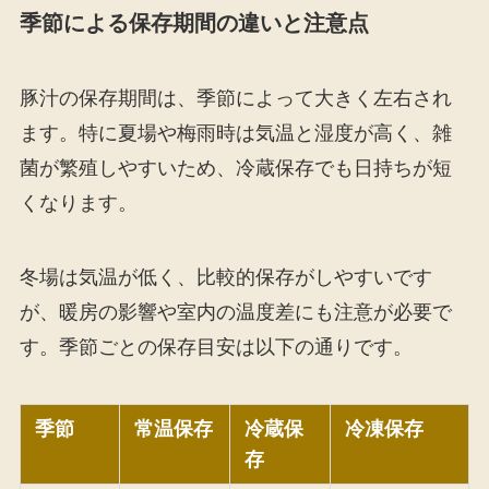
季節による保存期間の違いと注意点
豚汁の保存期間は、季節によって大きく左右され
ます。特に夏場や梅雨時は気温と湿度が高く、雑
菌が繁殖しやすいため、冷蔵保存でも日持ちが短
くなります。
冬場は気温が低く、比較的保存がしやすいです
が、暖房の影響や室内の温度差にも注意が必要で
す。季節ごとの保存目安は以下の通りです。
季節
常温保存
冷蔵保
冷凍保存
存