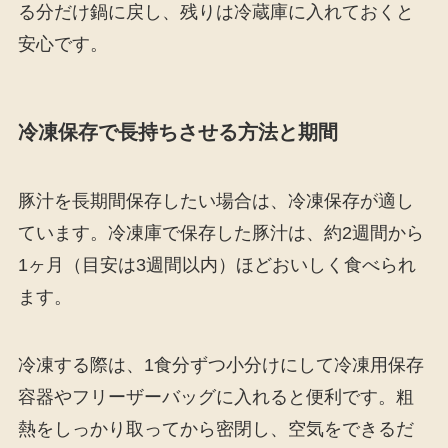
る分だけ鍋に戻し、残りは冷蔵庫に入れておくと
安心です。
冷凍保存で長持ちさせる方法と期間
豚汁を長期間保存したい場合は、冷凍保存が適し
ています。冷凍庫で保存した豚汁は、約2週間から
1ヶ月（目安は3週間以内）ほどおいしく食べられ
ます。
冷凍する際は、1食分ずつ小分けにして冷凍用保存
容器やフリーザーバッグに入れると便利です。粗
熱をしっかり取ってから密閉し、空気をできるだ