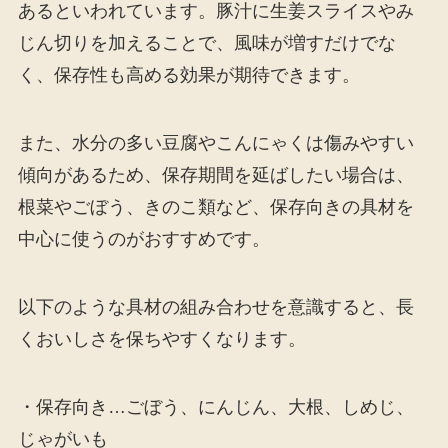
あるといわれています。豚汁に生姜スライスやみ
じん切りを加えることで、風味が増すだけでな
く、保存性も高める効果が期待できます。
また、水分の多い豆腐やこんにゃくは傷みやすい
傾向があるため、保存期間を延ばしたい場合は、
根菜やごぼう、きのこ類など、保存向きの具材を
中心に使うのがおすすめです。
以下のような具材の組み合わせを意識すると、長
くおいしさを保ちやすくなります。
・保存向き…ごぼう、にんじん、大根、しめじ、
じゃがいも