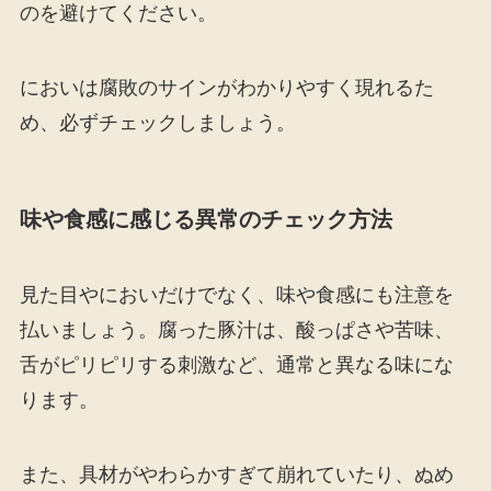
のを避けてください。
においは腐敗のサインがわかりやすく現れるた
め、必ずチェックしましょう。
味や食感に感じる異常のチェック方法
見た目やにおいだけでなく、味や食感にも注意を
払いましょう。腐った豚汁は、酸っぱさや苦味、
舌がピリピリする刺激など、通常と異なる味にな
ります。
また、具材がやわらかすぎて崩れていたり、ぬめ