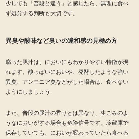
少しでも「普段と違う」と感じたら、無理に食べ
ず処分する判断も大切です。
異臭や酸味など臭いの違和感の見極め方
腐った豚汁は、においにもわかりやすい特徴が現
れます。酸っぱいにおいや、発酵したような強い
異臭、アンモニア臭などがした場合は、食べない
ようにしましょう。
また、普段の豚汁の香りとは異なり、生ごみのよ
うなにおいがする場合も危険信号です。冷蔵庫で
保存していても、においが変わっていたら食べる