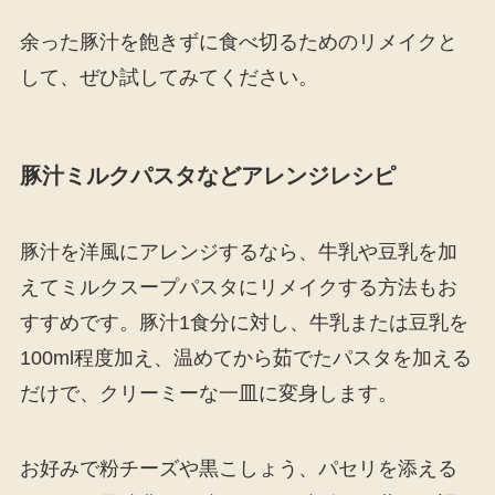
余った豚汁を飽きずに食べ切るためのリメイクと
して、ぜひ試してみてください。
豚汁ミルクパスタなどアレンジレシピ
豚汁を洋風にアレンジするなら、牛乳や豆乳を加
えてミルクスープパスタにリメイクする方法もお
すすめです。豚汁1食分に対し、牛乳または豆乳を
100ml程度加え、温めてから茹でたパスタを加える
だけで、クリーミーな一皿に変身します。
お好みで粉チーズや黒こしょう、パセリを添える