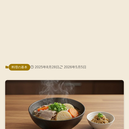
2025年8月28日
2026年5月5日
料理の基本