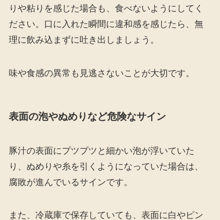
りや粘りを感じた場合も、食べないようにしてく
ださい。口に入れた瞬間に違和感を感じたら、無
理に飲み込まずに吐き出しましょう。
味や食感の異常も見逃さないことが大切です。
表面の泡やぬめりなど危険なサイン
豚汁の表面にプツプツと細かい泡が浮いていた
り、ぬめりや糸を引くようになっていた場合は、
腐敗が進んでいるサインです。
また、冷蔵庫で保存していても、表面に白やピン