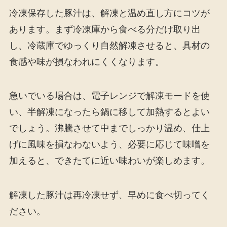
冷凍保存した豚汁は、解凍と温め直し方にコツが
あります。まず冷凍庫から食べる分だけ取り出
し、冷蔵庫でゆっくり自然解凍させると、具材の
食感や味が損なわれにくくなります。
急いでいる場合は、電子レンジで解凍モードを使
い、半解凍になったら鍋に移して加熱するとよい
でしょう。沸騰させて中までしっかり温め、仕上
げに風味を損なわないよう、必要に応じて味噌を
加えると、できたてに近い味わいが楽しめます。
解凍した豚汁は再冷凍せず、早めに食べ切ってく
ださい。