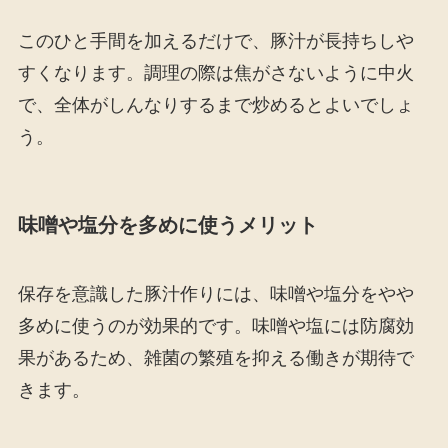
このひと手間を加えるだけで、豚汁が長持ちしや
すくなります。調理の際は焦がさないように中火
で、全体がしんなりするまで炒めるとよいでしょ
う。
味噌や塩分を多めに使うメリット
保存を意識した豚汁作りには、味噌や塩分をやや
多めに使うのが効果的です。味噌や塩には防腐効
果があるため、雑菌の繁殖を抑える働きが期待で
きます。