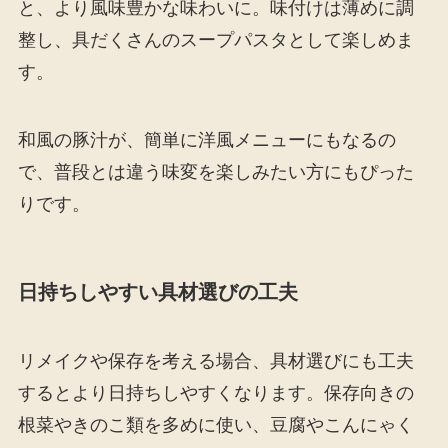
と、より風味豊かな味わいに。味付けは薄めに調
整し、具だくさんのスープパスタとして楽しめま
す。
和風の豚汁が、簡単に洋風メニューにもなるの
で、普段とは違う味変を楽しみたい方にもぴった
りです。
日持ちしやすい具材選びの工夫
リメイクや保存を考える場合、具材選びにも工夫
するとより日持ちしやすくなります。保存向きの
根菜やきのこ類を多めに使い、豆腐やこんにゃく