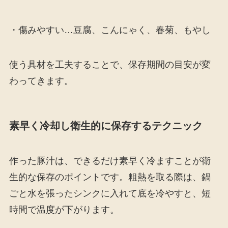
・傷みやすい…豆腐、こんにゃく、春菊、もやし
使う具材を工夫することで、保存期間の目安が変
わってきます。
素早く冷却し衛生的に保存するテクニック
作った豚汁は、できるだけ素早く冷ますことが衛
生的な保存のポイントです。粗熱を取る際は、鍋
ごと水を張ったシンクに入れて底を冷やすと、短
時間で温度が下がります。