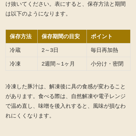
け抜いてください。表にすると、保存方法と期間
は以下のようになります。
保存方法
保存期間の目安
ポイント
冷蔵
2～3日
毎日再加熱
冷凍
2週間～1ヶ月
小分け・密閉
冷凍した豚汁は、解凍後に具の食感が変わること
があります。食べる際は、自然解凍や電子レンジ
で温め直し、味噌を後入れすると、風味が損なわ
れにくくなります。