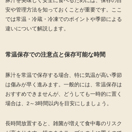
豚汁を美味しく安全に食べるためには、保存の目
安や管理方法を知っておくことが重要です。ここ
では常温・冷蔵・冷凍でのポイントや季節による
違いについて解説します。
常温保存での注意点と保存可能な時間
豚汁を常温で保存する場合、特に気温が高い季節
は傷みが早く進みます。一般的には、常温保存は
おすすめできませんが、どうしても一時的に置く
場合は、2～3時間以内を目安にしましょう。
長時間放置すると、雑菌が増えて食中毒のリスク