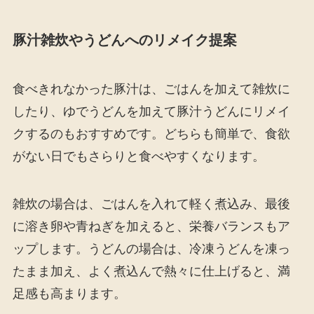
豚汁雑炊やうどんへのリメイク提案
食べきれなかった豚汁は、ごはんを加えて雑炊に
したり、ゆでうどんを加えて豚汁うどんにリメイ
クするのもおすすめです。どちらも簡単で、食欲
がない日でもさらりと食べやすくなります。
雑炊の場合は、ごはんを入れて軽く煮込み、最後
に溶き卵や青ねぎを加えると、栄養バランスもア
ップします。うどんの場合は、冷凍うどんを凍っ
たまま加え、よく煮込んで熱々に仕上げると、満
足感も高まります。