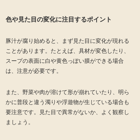
色や見た目の変化に注目するポイント
豚汁が腐り始めると、まず見た目に変化が現れる
ことがあります。たとえば、具材が変色したり、
スープの表面に白や黄色っぽい膜ができる場合
は、注意が必要です。
また、野菜や肉が溶けて形が崩れていたり、明ら
かに普段と違う濁りや浮遊物が生じている場合も
要注意です。見た目で異常がないか、よく観察し
ましょう。