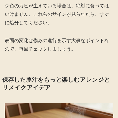
ク色のカビが生えている場合は、絶対に食べては
いけません。これらのサインが見られたら、すぐ
に処分してください。
表面の変化は傷みの進行を示す大事なポイントな
ので、毎回チェックしましょう。
保存した豚汁をもっと楽しむアレンジと
リメイクアイデア