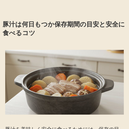
豚汁は何日もつか保存期間の目安と安全に
食べるコツ