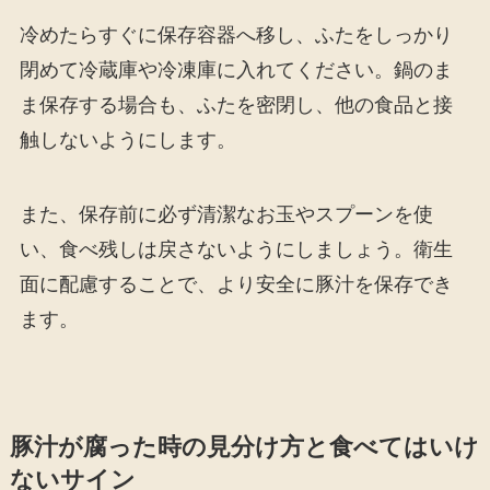
冷めたらすぐに保存容器へ移し、ふたをしっかり
閉めて冷蔵庫や冷凍庫に入れてください。鍋のま
ま保存する場合も、ふたを密閉し、他の食品と接
触しないようにします。
また、保存前に必ず清潔なお玉やスプーンを使
い、食べ残しは戻さないようにしましょう。衛生
面に配慮することで、より安全に豚汁を保存でき
ます。
豚汁が腐った時の見分け方と食べてはいけ
ないサイン