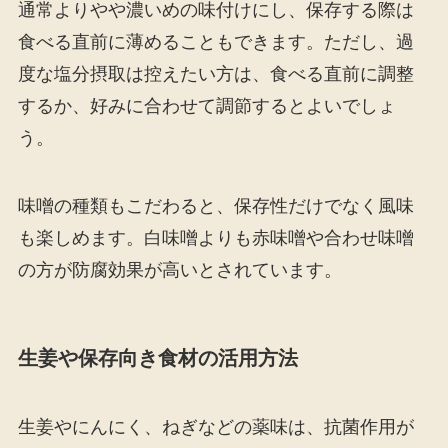
通常よりやや濃いめの味付けにし、保存する際は
食べる直前に薄めることもできます。ただし、過
度な塩分摂取は控えたい方は、食べる直前に調整
するか、好みに合わせて調節するとよいでしょ
う。
味噌の種類もこだわると、保存性だけでなく風味
も楽しめます。白味噌よりも赤味噌や合わせ味噌
の方が防腐効果が高いとされています。
生姜や保存向き食材の活用方法
生姜やにんにく、ねぎなどの薬味は、抗菌作用が