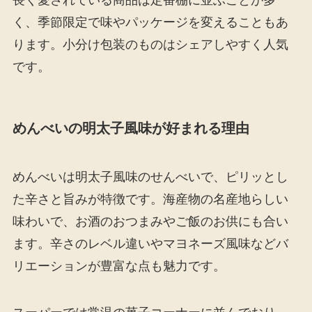
長く愛されている商品は定番棚に並ぶことが多
く、季節限定で味やパッケージを変えることもあ
ります。小分け包装のものはシェアしやすく人気
です。
めんべいの明太子風味が好まれる理由
めんべいは明太子風味のせんべいで、ピリッとし
た辛さと旨みが特徴です。海産物の名産地らしい
味わいで、お酒のおつまみやご飯のお供にも合い
ます。辛さのレベル違いやマヨネーズ風味などバ
リエーションが豊富な点も魅力です。