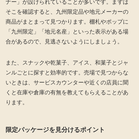
ナー」が設けられていることが多いです。まずは
そこを確認すると、九州限定品や地元メーカーの
商品がまとまって見つかります。棚札やポップに
「九州限定」「地元名産」といった表示がある場
合があるので、見逃さないようにしましょう。
また、スナックや乾菓子、アイス、和菓子とジャ
ンルごとに探すと効率的です。売場で見つからな
いときは、サービスカウンターや近くの店員に聞
くと在庫や倉庫の有無を教えてもらえることがあ
ります。
限定パッケージを見分けるポイント