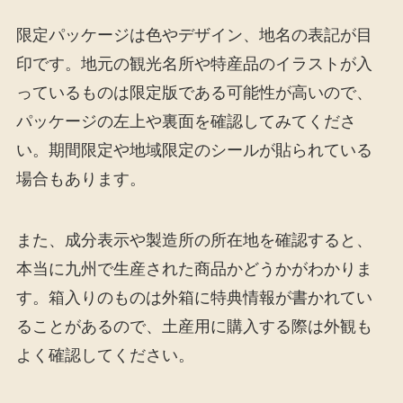
限定パッケージは色やデザイン、地名の表記が目
印です。地元の観光名所や特産品のイラストが入
っているものは限定版である可能性が高いので、
パッケージの左上や裏面を確認してみてくださ
い。期間限定や地域限定のシールが貼られている
場合もあります。
また、成分表示や製造所の所在地を確認すると、
本当に九州で生産された商品かどうかがわかりま
す。箱入りのものは外箱に特典情報が書かれてい
ることがあるので、土産用に購入する際は外観も
よく確認してください。