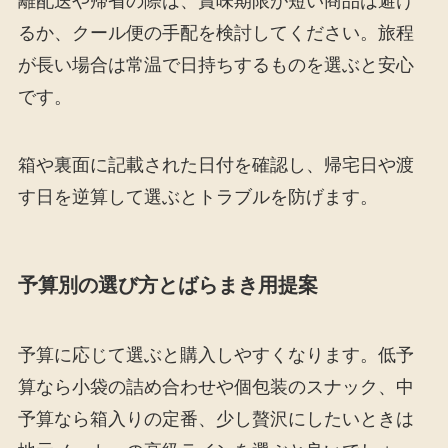
離配送や帰省の際は、賞味期限が短い商品は避け
るか、クール便の手配を検討してください。旅程
が長い場合は常温で日持ちするものを選ぶと安心
です。
箱や裏面に記載された日付を確認し、帰宅日や渡
す日を逆算して選ぶとトラブルを防げます。
予算別の選び方とばらまき用提案
予算に応じて選ぶと購入しやすくなります。低予
算なら小袋の詰め合わせや個包装のスナック、中
予算なら箱入りの定番、少し贅沢にしたいときは