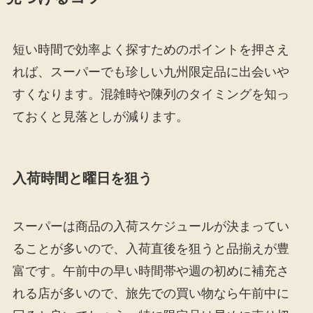
短い時間で効率よく探すためのポイントを押さえ
れば、スーパーでも珍しい九州限定品に出会いや
すくなります。混雑時や陳列のタイミングを知っ
ておくと見落としが減ります。
入荷時間と曜日を狙う
スーパーは商品の入荷スケジュールが決まってい
ることが多いので、入荷直後を狙うと品揃えが豊
富です。午前中の早い時間帯や週の初めに補充さ
れる店が多いので、旅先での買い物なら午前中に