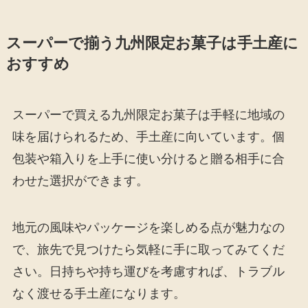
スーパーで揃う九州限定お菓子は手土産に
おすすめ
スーパーで買える九州限定お菓子は手軽に地域の
味を届けられるため、手土産に向いています。個
包装や箱入りを上手に使い分けると贈る相手に合
わせた選択ができます。
地元の風味やパッケージを楽しめる点が魅力なの
で、旅先で見つけたら気軽に手に取ってみてくだ
さい。日持ちや持ち運びを考慮すれば、トラブル
なく渡せる手土産になります。