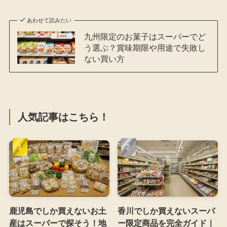
あわせて読みたい
九州限定のお菓子はスーパーでど
う選ぶ？賞味期限や用途で失敗し
ない買い方
人気記事はこちら！
鹿児島でしか買えないお土
香川でしか買えないスーパ
産はスーパーで探そう！地
ー限定商品を完全ガイド｜