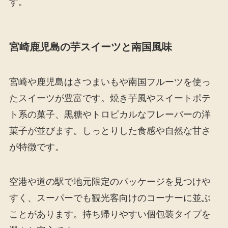
す。
宮崎鹿児島の芋スイーツと南国風味
宮崎や鹿児島はさつまいもや南国フルーツを使っ
たスイーツが豊富です。焼き芋風やスイートポテ
ト系の菓子、黒糖やトロピカルなフレーバーの洋
菓子が並びます。しっとりした食感や自然な甘さ
が特徴です。
空港や道の駅で地元限定のパッケージを見つけや
すく、スーパーでも観光客向けのコーナーに並ぶ
ことがあります。持ち帰りやすい個包装タイプを