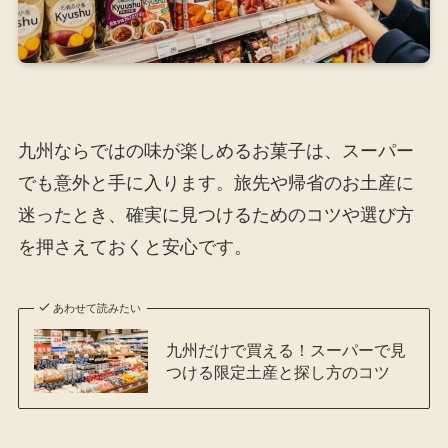
九州ならではの味が楽しめるお菓子は、スーパー
でも意外と手に入ります。旅先や帰省のお土産に
迷ったとき、確実に見つけるためのコツや選び方
を押さえておくと安心です。
あわせて読みたい
九州だけで買える！スーパーで見
つける限定土産と探し方のコツ