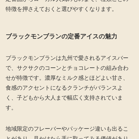
特徴を押さえておくと選びやすくなります。
ブラックモンブランの定番アイスの魅力
ブラックモンブランは九州で愛されるアイスバー
で、サクサクのコーンとチョコレートの組み合わ
せが特徴です。濃厚なミルク感とほどよい甘さ、
食感のアクセントになるクランチがバランスよ
く、子どもから大人まで幅広く支持されていま
す。
地域限定のフレーバーやパッケージ違いも出るこ
とがあり、見かけたら手に取ってみる価値があり