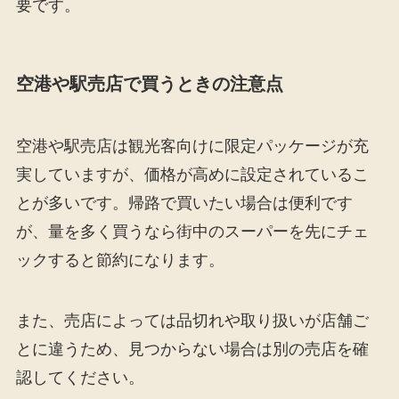
要です。
空港や駅売店で買うときの注意点
空港や駅売店は観光客向けに限定パッケージが充
実していますが、価格が高めに設定されているこ
とが多いです。帰路で買いたい場合は便利です
が、量を多く買うなら街中のスーパーを先にチェ
ックすると節約になります。
また、売店によっては品切れや取り扱いが店舗ご
とに違うため、見つからない場合は別の売店を確
認してください。