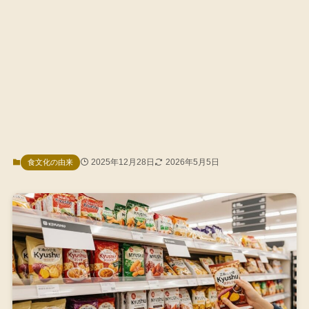
2025年12月28日
2026年5月5日
食文化の由来