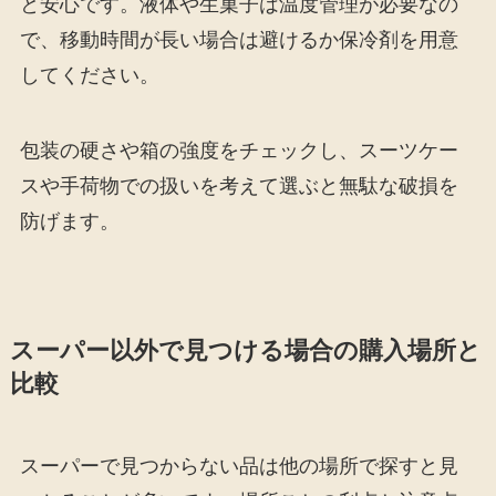
と安心です。液体や生菓子は温度管理が必要なの
で、移動時間が長い場合は避けるか保冷剤を用意
してください。
包装の硬さや箱の強度をチェックし、スーツケー
スや手荷物での扱いを考えて選ぶと無駄な破損を
防げます。
スーパー以外で見つける場合の購入場所と
比較
スーパーで見つからない品は他の場所で探すと見