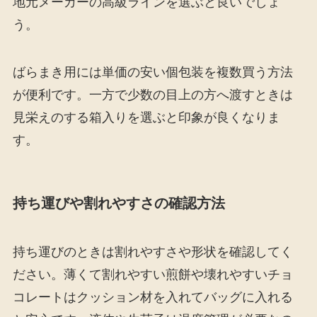
地元メーカーの高級ラインを選ぶと良いでしょ
う。
ばらまき用には単価の安い個包装を複数買う方法
が便利です。一方で少数の目上の方へ渡すときは
見栄えのする箱入りを選ぶと印象が良くなりま
す。
持ち運びや割れやすさの確認方法
持ち運びのときは割れやすさや形状を確認してく
ださい。薄くて割れやすい煎餅や壊れやすいチョ
コレートはクッション材を入れてバッグに入れる