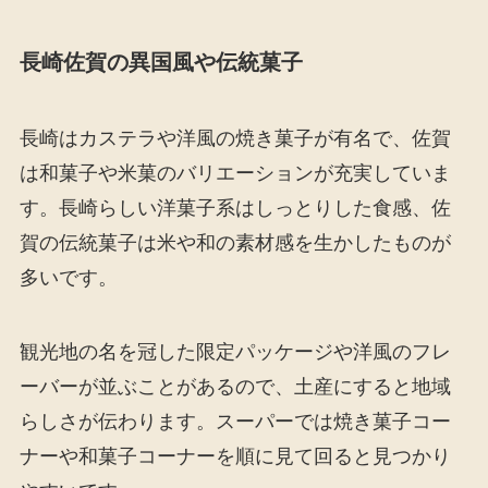
長崎佐賀の異国風や伝統菓子
長崎はカステラや洋風の焼き菓子が有名で、佐賀
は和菓子や米菓のバリエーションが充実していま
す。長崎らしい洋菓子系はしっとりした食感、佐
賀の伝統菓子は米や和の素材感を生かしたものが
多いです。
観光地の名を冠した限定パッケージや洋風のフレ
ーバーが並ぶことがあるので、土産にすると地域
らしさが伝わります。スーパーでは焼き菓子コー
ナーや和菓子コーナーを順に見て回ると見つかり