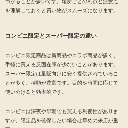
つかることが多いです。場所ごとの利点と注意点
を理解しておくと買い物がスムーズになります。
コンビニ限定とスーパー限定の違い
コンビニ限定商品は新商品やコラボ商品が多く、
手軽に買える反面在庫が少ないことがあります。
スーパー限定は量販向けに安く提供されているこ
とが多く、種類が豊富です。目的や時間に応じて
使い分けると効率的です。
コンビニは深夜や早朝でも買える利便性がありま
すが、限定品を確保したい場合は早めの来店が重