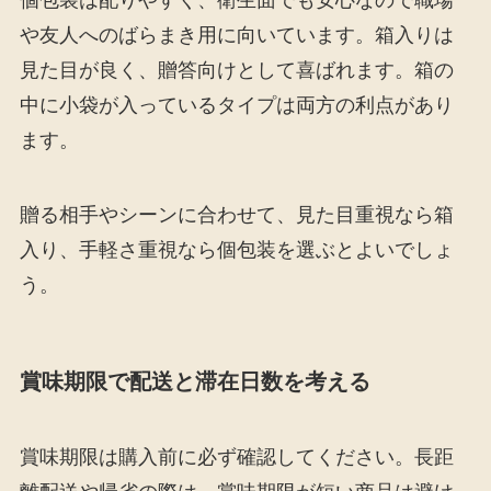
や友人へのばらまき用に向いています。箱入りは
見た目が良く、贈答向けとして喜ばれます。箱の
中に小袋が入っているタイプは両方の利点があり
ます。
贈る相手やシーンに合わせて、見た目重視なら箱
入り、手軽さ重視なら個包装を選ぶとよいでしょ
う。
賞味期限で配送と滞在日数を考える
賞味期限は購入前に必ず確認してください。長距