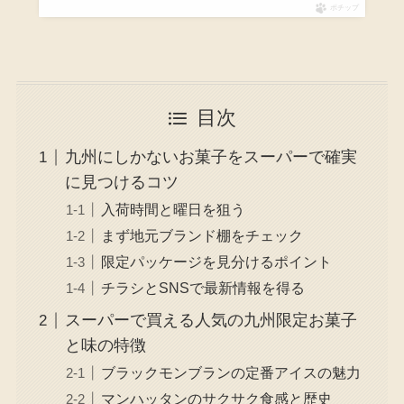
ポチップ
目次
九州にしかないお菓子をスーパーで確実
に見つけるコツ
入荷時間と曜日を狙う
まず地元ブランド棚をチェック
限定パッケージを見分けるポイント
チラシとSNSで最新情報を得る
スーパーで買える人気の九州限定お菓子
と味の特徴
ブラックモンブランの定番アイスの魅力
マンハッタンのサクサク食感と歴史