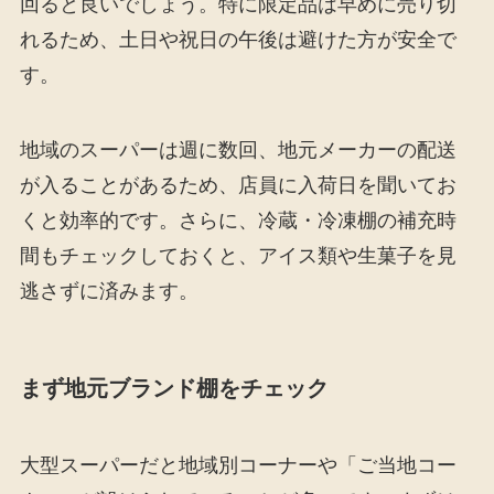
回ると良いでしょう。特に限定品は早めに売り切
れるため、土日や祝日の午後は避けた方が安全で
す。
地域のスーパーは週に数回、地元メーカーの配送
が入ることがあるため、店員に入荷日を聞いてお
くと効率的です。さらに、冷蔵・冷凍棚の補充時
間もチェックしておくと、アイス類や生菓子を見
逃さずに済みます。
まず地元ブランド棚をチェック
大型スーパーだと地域別コーナーや「ご当地コー