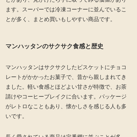
ます。スーパーでは冷凍コーナーに並んでいるこ
とが多く、まとめ買いもしやすい商品です。
マンハッタンのサクサク食感と歴史
マンハッタンはサクサクしたビスケットにチョコ
レートがかかったお菓子で、昔から親しまれてき
ました。軽い食感とほどよい甘さが特徴で、お茶
請けやコーヒーブレイクに合います。パッケージ
がレトロなこともあり、懐かしさを感じる人も多
いです。