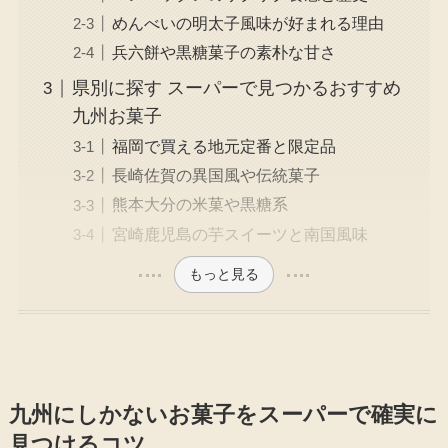
めんべいの明太子風味が好まれる理由
兵六餅や黒糖菓子の素朴な甘さ
県別に探す スーパーで見つかるおすすめ
九州お菓子
福岡で買える地元定番と限定品
長崎佐賀の異国風や伝統菓子
熊本大分の米菓や黒糖系
宮崎鹿児島の芋スイーツと南国風味
もっと見る
九州にしかないお菓子をスーパーで確実に
見つけるコツ