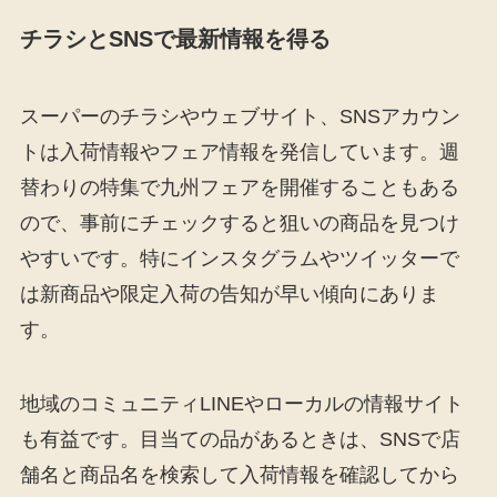
チラシとSNSで最新情報を得る
スーパーのチラシやウェブサイト、SNSアカウン
トは入荷情報やフェア情報を発信しています。週
替わりの特集で九州フェアを開催することもある
ので、事前にチェックすると狙いの商品を見つけ
やすいです。特にインスタグラムやツイッターで
は新商品や限定入荷の告知が早い傾向にありま
す。
地域のコミュニティLINEやローカルの情報サイト
も有益です。目当ての品があるときは、SNSで店
舗名と商品名を検索して入荷情報を確認してから