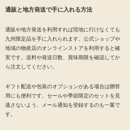
通販と地方発送で手に入れる方法
通販や地方発送を利用すれば現地に行けなくても
九州限定品を手に入れられます。公式ショップや
地域の物産店のオンラインストアを利用すると確
実です。送料や発送日数、賞味期限を確認してか
ら注文してください。
ギフト配送や包装のオプションがある場合は贈答
用にも便利です。セールや季節限定のセットを見
逃さないよう、メール通知を登録するのも一案で
す。