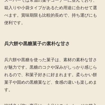
スーパーでは常温の菓子コーナーに並んでおり、
箱入りや小袋タイプがあるため用途に合わせて選
べます。賞味期限も比較的長めで、持ち運びにも
便利です。
兵六餅や黒糖菓子の素朴な甘さ
兵六餅や黒糖を使った菓子は、素材の素朴な甘さ
が魅力です。黒糖のコクや深みがしっかり感じら
れるので、和菓子好きに好まれます。柔らかい餅
菓子や固めの黒糖菓など、食感の違いも楽しめま
す。