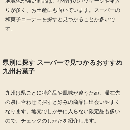
地域色が強い商品は、小分けのパッケージや箱入
りが多く、お土産にも向いています。スーパーの
和菓子コーナーを探すと見つかることが多いで
す。
県別に探す スーパーで見つかるおすすめ
九州お菓子
九州は県ごとに特産品や風味が違うため、滞在先
の県に合わせて探すと好みの商品に出会いやすく
なります。地元でしか手に入らない限定品も多い
ので、チェックのしかたを紹介します。