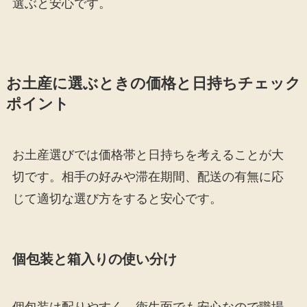
選ぶと安心です。
お土産に選ぶときの価格と日持ちチェック
ポイント
お土産選びでは価格帯と日持ちを考えることが大
切です。相手の好みや滞在期間、配送の有無に応
じて適切な選び方をすると安心です。
個包装と箱入りの使い分け
個包装は配りやすく、衛生面でも安心なので職場