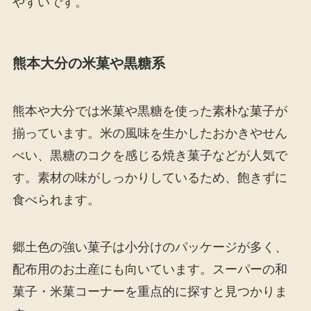
やすいです。
熊本大分の米菓や黒糖系
熊本や大分では米菓や黒糖を使った素朴な菓子が
揃っています。米の風味を生かしたおかきやせん
べい、黒糖のコクを感じる焼き菓子などが人気で
す。素材の味がしっかりしているため、飽きずに
食べられます。
郷土色の強い菓子は小分けのパッケージが多く、
配布用のお土産にも向いています。スーパーの和
菓子・米菓コーナーを重点的に探すと見つかりま