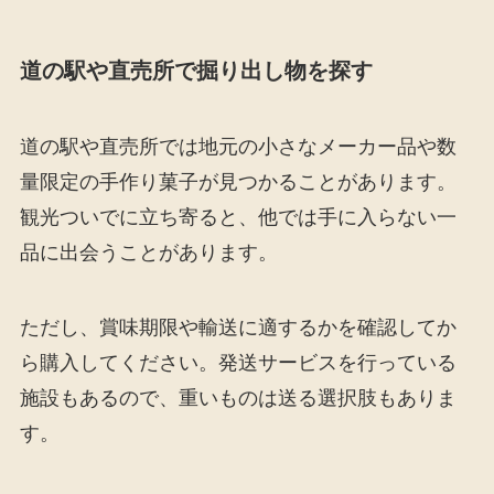
道の駅や直売所で掘り出し物を探す
道の駅や直売所では地元の小さなメーカー品や数
量限定の手作り菓子が見つかることがあります。
観光ついでに立ち寄ると、他では手に入らない一
品に出会うことがあります。
ただし、賞味期限や輸送に適するかを確認してか
ら購入してください。発送サービスを行っている
施設もあるので、重いものは送る選択肢もありま
す。