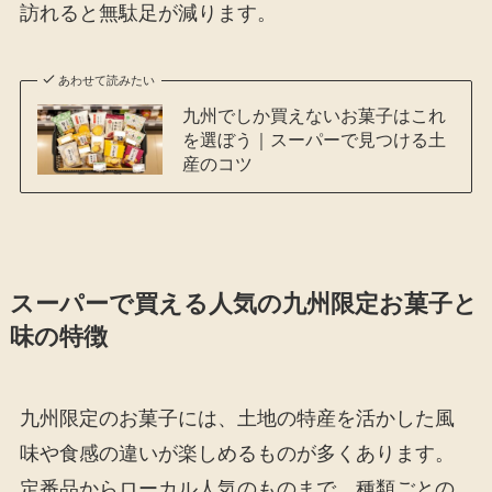
訪れると無駄足が減ります。
あわせて読みたい
九州でしか買えないお菓子はこれ
を選ぼう｜スーパーで見つける土
産のコツ
スーパーで買える人気の九州限定お菓子と
味の特徴
九州限定のお菓子には、土地の特産を活かした風
味や食感の違いが楽しめるものが多くあります。
定番品からローカル人気のものまで、種類ごとの