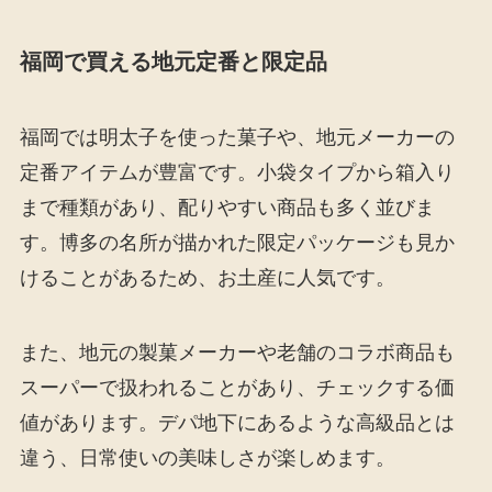
福岡で買える地元定番と限定品
福岡では明太子を使った菓子や、地元メーカーの
定番アイテムが豊富です。小袋タイプから箱入り
まで種類があり、配りやすい商品も多く並びま
す。博多の名所が描かれた限定パッケージも見か
けることがあるため、お土産に人気です。
また、地元の製菓メーカーや老舗のコラボ商品も
スーパーで扱われることがあり、チェックする価
値があります。デパ地下にあるような高級品とは
違う、日常使いの美味しさが楽しめます。