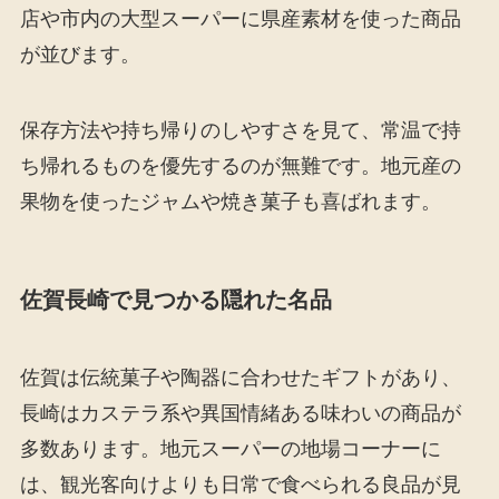
店や市内の大型スーパーに県産素材を使った商品
が並びます。
保存方法や持ち帰りのしやすさを見て、常温で持
ち帰れるものを優先するのが無難です。地元産の
果物を使ったジャムや焼き菓子も喜ばれます。
佐賀長崎で見つかる隠れた名品
佐賀は伝統菓子や陶器に合わせたギフトがあり、
長崎はカステラ系や異国情緒ある味わいの商品が
多数あります。地元スーパーの地場コーナーに
は、観光客向けよりも日常で食べられる良品が見