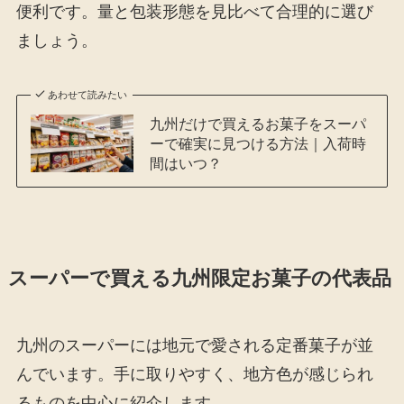
便利です。量と包装形態を見比べて合理的に選び
ましょう。
あわせて読みたい
九州だけで買えるお菓子をスーパ
ーで確実に見つける方法｜入荷時
間はいつ？
スーパーで買える九州限定お菓子の代表品
九州のスーパーには地元で愛される定番菓子が並
んでいます。手に取りやすく、地方色が感じられ
るものを中心に紹介します。