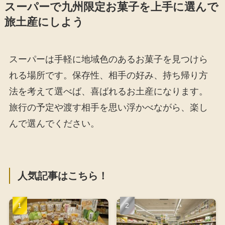
スーパーで九州限定お菓子を上手に選んで
旅土産にしよう
スーパーは手軽に地域色のあるお菓子を見つけら
れる場所です。保存性、相手の好み、持ち帰り方
法を考えて選べば、喜ばれるお土産になります。
旅行の予定や渡す相手を思い浮かべながら、楽し
んで選んでください。
人気記事はこちら！