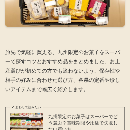
旅先で気軽に買える、九州限定のお菓子をスーパ
ーで探すコツとおすすめ品をまとめました。お土
産選びが初めての方でも迷わないよう、保存性や
相手の好みに合わせた選び方、各県の定番や珍し
いアイテムまで幅広く紹介します。
あわせて読みたい
九州限定のお菓子はスーパーでど
う選ぶ？賞味期限や用途で失敗し
ない買い方