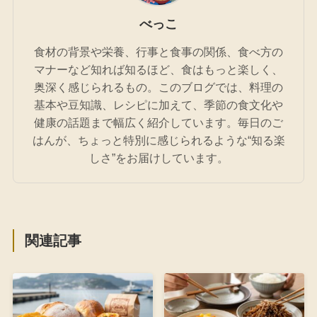
べっこ
食材の背景や栄養、行事と食事の関係、食べ方の
マナーなど知れば知るほど、食はもっと楽しく、
奥深く感じられるもの。このブログでは、料理の
基本や豆知識、レシピに加えて、季節の食文化や
健康の話題まで幅広く紹介しています。毎日のご
はんが、ちょっと特別に感じられるような“知る楽
しさ”をお届けしています。
関連記事