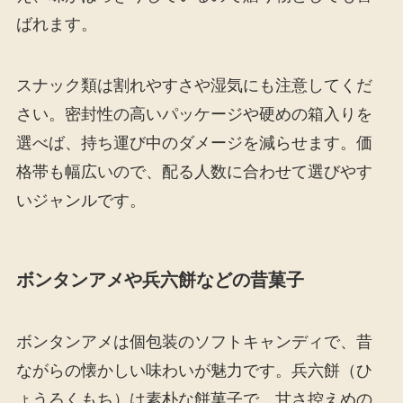
ばれます。
スナック類は割れやすさや湿気にも注意してくだ
さい。密封性の高いパッケージや硬めの箱入りを
選べば、持ち運び中のダメージを減らせます。価
格帯も幅広いので、配る人数に合わせて選びやす
いジャンルです。
ボンタンアメや兵六餅などの昔菓子
ボンタンアメは個包装のソフトキャンディで、昔
ながらの懐かしい味わいが魅力です。兵六餅（ひ
ょうろくもち）は素朴な餅菓子で、甘さ控えめの