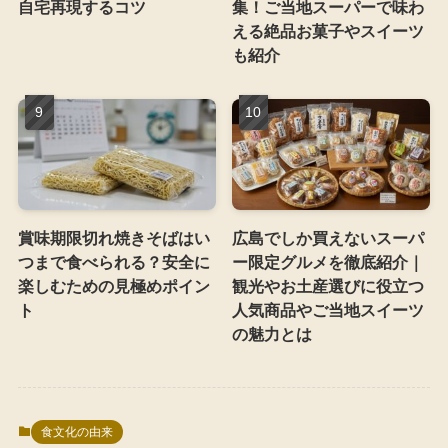
自宅再現するコツ
集！ご当地スーパーで味わ
える絶品お菓子やスイーツ
も紹介
賞味期限切れ焼きそばはい
広島でしか買えないスーパ
つまで食べられる？安全に
ー限定グルメを徹底紹介｜
楽しむための見極めポイン
観光やお土産選びに役立つ
ト
人気商品やご当地スイーツ
の魅力とは
食文化の由来