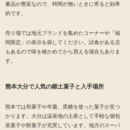
番品が豊富なので、時間が無いときに寄ると効率
的です。
売り場では地元ブランドを集めたコーナーや「福
岡限定」の表示を探してください。試食がある店
もあるので味を確かめてから買える場合もありま
す。
熊本大分で人気の郷土菓子と入手場所
熊本では和菓子や羊羹、黒糖を使った菓子が見つ
かります。大分は温泉地の土産として手軽な個包
装菓子や餅菓子が充実しています。地方のスーパ