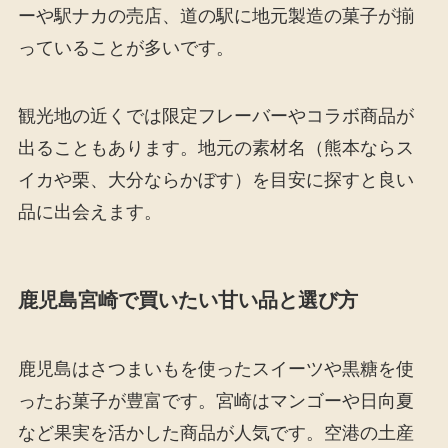
ーや駅ナカの売店、道の駅に地元製造の菓子が揃
っていることが多いです。
観光地の近くでは限定フレーバーやコラボ商品が
出ることもあります。地元の素材名（熊本ならス
イカや栗、大分ならかぼす）を目安に探すと良い
品に出会えます。
鹿児島宮崎で買いたい甘い品と選び方
鹿児島はさつまいもを使ったスイーツや黒糖を使
ったお菓子が豊富です。宮崎はマンゴーや日向夏
など果実を活かした商品が人気です。空港の土産