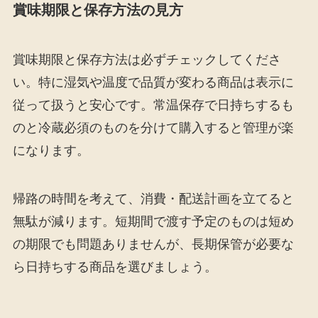
賞味期限と保存方法の見方
賞味期限と保存方法は必ずチェックしてくださ
い。特に湿気や温度で品質が変わる商品は表示に
従って扱うと安心です。常温保存で日持ちするも
のと冷蔵必須のものを分けて購入すると管理が楽
になります。
帰路の時間を考えて、消費・配送計画を立てると
無駄が減ります。短期間で渡す予定のものは短め
の期限でも問題ありませんが、長期保管が必要な
ら日持ちする商品を選びましょう。