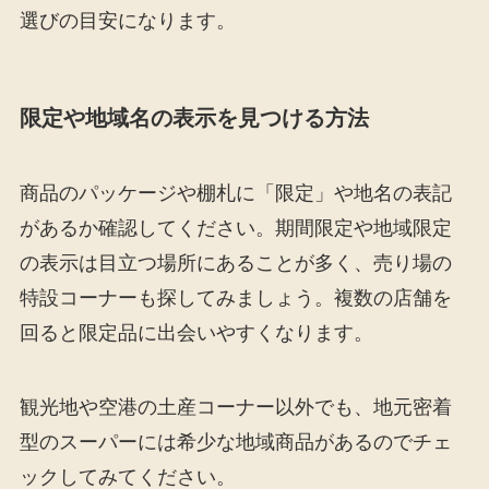
選びの目安になります。
限定や地域名の表示を見つける方法
商品のパッケージや棚札に「限定」や地名の表記
があるか確認してください。期間限定や地域限定
の表示は目立つ場所にあることが多く、売り場の
特設コーナーも探してみましょう。複数の店舗を
回ると限定品に出会いやすくなります。
観光地や空港の土産コーナー以外でも、地元密着
型のスーパーには希少な地域商品があるのでチェ
ックしてみてください。