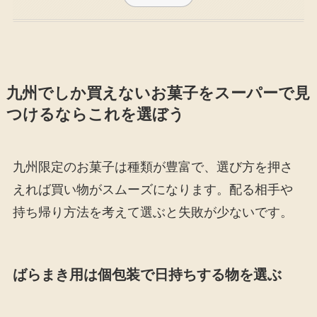
九州でしか買えないお菓子をスーパーで見
つけるならこれを選ぼう
九州限定のお菓子は種類が豊富で、選び方を押さ
えれば買い物がスムーズになります。配る相手や
持ち帰り方法を考えて選ぶと失敗が少ないです。
ばらまき用は個包装で日持ちする物を選ぶ