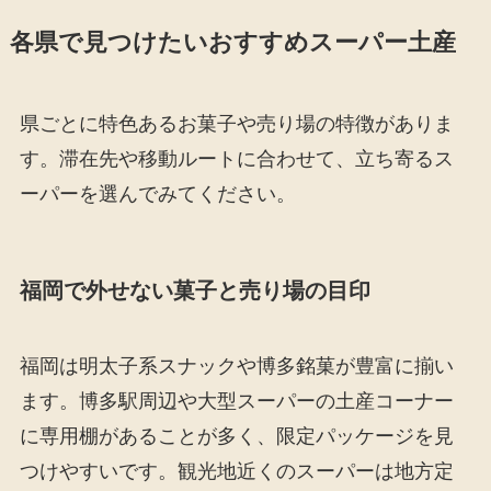
各県で見つけたいおすすめスーパー土産
県ごとに特色あるお菓子や売り場の特徴がありま
す。滞在先や移動ルートに合わせて、立ち寄るス
ーパーを選んでみてください。
福岡で外せない菓子と売り場の目印
福岡は明太子系スナックや博多銘菓が豊富に揃い
ます。博多駅周辺や大型スーパーの土産コーナー
に専用棚があることが多く、限定パッケージを見
つけやすいです。観光地近くのスーパーは地方定