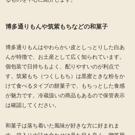
博多通りもんや筑紫もちなどの和菓子
博多通りもんはやわらかい皮としっとりした白あ
んが特徴で、お土産として広く知られています。
個包装で日持ちもよく、配りやすいのが利点で
す。筑紫もち（つくしもち）は黒蜜ときな粉をか
けて食べるタイプの餅菓子で、もちっとした食感
が魅力です。冷蔵扱いの商品もあるので保管表示
は確認してください。
和菓子は落ち着いた風味が好きな方に好まれま