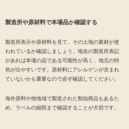
製造所や原材料で本場品か確認する
製造所表示や原材料を見て、その土地の素材が使
われているか確認しましょう。地名の製造所表記
があれば本場の品である可能性が高く、地元の特
色が出やすいです。原材料にアレルゲンが含まれ
ていないかも重要なので必ず確認してください。
海外原料や他地域で製造された類似商品もあるた
め、ラベルの細部まで確認することが大切です。