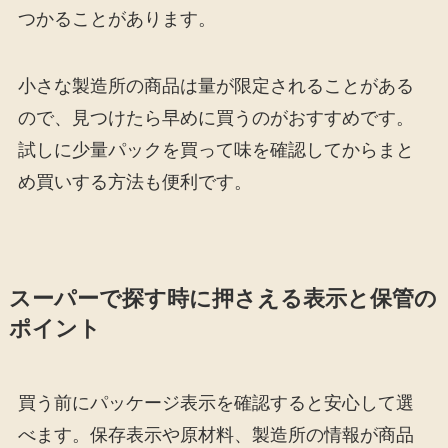
つかることがあります。
小さな製造所の商品は量が限定されることがある
ので、見つけたら早めに買うのがおすすめです。
試しに少量パックを買って味を確認してからまと
め買いする方法も便利です。
スーパーで探す時に押さえる表示と保管の
ポイント
買う前にパッケージ表示を確認すると安心して選
べます。保存表示や原材料、製造所の情報が商品