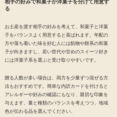
相手の好みで和菓子か洋菓子を分けて用意す
る
お土産を渡す相手の好みを考えて、和菓子と洋菓
子をバランスよく用意すると喜ばれます。年配の
方や落ち着いた味を好む人には餡物や餅系の和菓
子が向きますし、若い世代や甘めのスイーツ好き
には洋菓子系を選ぶと受け取りやすいです。
贈る人数が多い場合は、両方を少量ずつ混ぜる方
法もおすすめです。簡単な内訳カードを付けると
アレルギーや好みの確認にもなり、親切な印象を
与えます。量と種類のバランスを考えつつ、地域
色が伝わる品を選んでください。