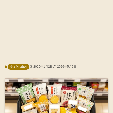
2026年1月2日
2026年5月5日
食文化の由来