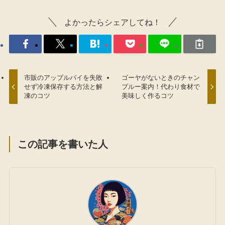
よかったらシェアしてね！
市販のアップルパイを失敗
ゴーヤがないときのチャン
せず冷凍保存する方法と解
プルー案内！代わり食材で
凍のコツ
美味しく作るコツ
この記事を書いた人