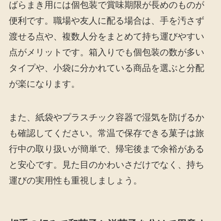
ばらまき用には個包装で賞味期限が長めのものが
便利です。職場や友人に配る場合は、手を汚さず
渡せる点や、複数人分をまとめて持ち運びやすい
点がメリットです。箱入りでも個包装の数が多い
タイプや、小袋に分かれている商品を選ぶと分配
が楽になります。
また、紙袋やプラスチック容器で湿気を防げるか
も確認してください。常温で保存できる菓子は旅
行中の取り扱いが簡単で、帰宅後まで余裕がある
と安心です。見た目のかわいさだけでなく、持ち
運びの実用性も重視しましょう。