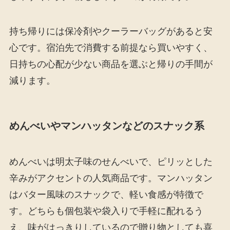
持ち帰りには保冷剤やクーラーバッグがあると安
心です。宿泊先で消費する前提なら買いやすく、
日持ちの心配が少ない商品を選ぶと帰りの手間が
減ります。
めんべいやマンハッタンなどのスナック系
めんべいは明太子味のせんべいで、ピリッとした
辛みがアクセントの人気商品です。マンハッタン
はバター風味のスナックで、軽い食感が特徴で
す。どちらも個包装や袋入りで手軽に配れるう
え、味がはっきりしているので贈り物としても喜