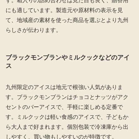
す。箱入りの詰め合わせは見た目も良く、贈答用
にも適しています。製造元や原材料の表示を見
て、地域産の素材を使った商品を選ぶとより九州
らしさが伝わります。
ブラックモンブランやミルクックなどのアイ
ス
九州限定のアイスは地元で根強い人気がありま
す。ブラックモンブランはチョコとナッツがアク
セントのバーアイスで、手軽に楽しめる定番で
す。ミルクックは軽い食感のアイスで、子どもか
ら大人まで好まれます。個別包装で冷凍庫から出
しやすく、買い物もしやすいのが特徴です。