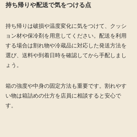
持ち帰りや配送で気をつける点
持ち帰りは破損や温度変化に気をつけて、クッシ
ョン材や保冷剤を用意してください。配送を利用
する場合は割れ物や冷蔵品に対応した発送方法を
選び、送料や到着日時を確認してから手配しまし
ょう。
箱の強度や中身の固定方法も重要です。割れやす
い物は箱詰めの仕方を店員に相談すると安心で
す。