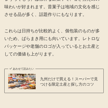
味わいが好まれます。昔菓子は地域の文化を感じ
させる品が多く、話題作りにもなります。
これらは日持ちが比較的よく、個包装のものが多
いため、ばらまき用にも向いています。レトロな
パッケージや老舗のロゴが入っているとお土産と
しての価値も上がります。
あわせて読みたい
九州だけで買える！スーパーで見
つける限定土産と探し方のコツ