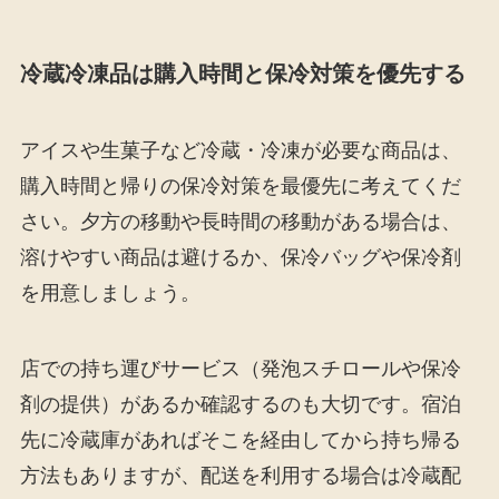
冷蔵冷凍品は購入時間と保冷対策を優先する
アイスや生菓子など冷蔵・冷凍が必要な商品は、
購入時間と帰りの保冷対策を最優先に考えてくだ
さい。夕方の移動や長時間の移動がある場合は、
溶けやすい商品は避けるか、保冷バッグや保冷剤
を用意しましょう。
店での持ち運びサービス（発泡スチロールや保冷
剤の提供）があるか確認するのも大切です。宿泊
先に冷蔵庫があればそこを経由してから持ち帰る
方法もありますが、配送を利用する場合は冷蔵配