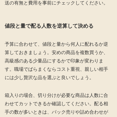
送の有無と費用を事前にチェックしてください。
値段と量で配る人数を逆算して決める
予算に合わせて、値段と量から何人に配れるか逆
算しておきましょう。安めの商品を複数買うか、
高級感のある少量品にするかで印象が変わりま
す。職場でばらまくならコスト重視、親しい相手
には少し贅沢な品を選ぶと良いでしょう。
箱入りの場合、切り分けが必要な商品は人数に合
わせてカットできるか確認してください。配る相
手の数が多いときは、パック売りや詰め合わせが