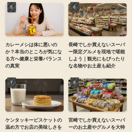
カレーメシは体に悪いの
長崎でしか買えないスーパ
か？本当のところが気にな
ー限定グルメを現地で堪能
る方へ健康と栄養バランス
しよう｜観光にもぴったり
の真実
な名物やお土産も紹介
ケンタッキービスケットの
宮崎でしか買えないスーパ
温め方でお店の美味しさを
ーのお土産やグルメを大特