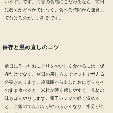
いやすいです。海苔の食感にこだわるなら、前日
に巻くかどうかではなく、食べる時間から逆算し
て分けるのがよい判断です。
保存と温め直しのコツ
前日に作ったおにぎりをおいしく食べるには、保
存だけでなく、翌日の戻し方までセットで考える
必要があります。冷蔵庫から出したおにぎりをそ
のまま食べると、米粒が硬く感じやすく、具材の
味もぼんやりします。電子レンジで軽く温める
と、ご飯のでんぷんがやわらかくなり、水分が全