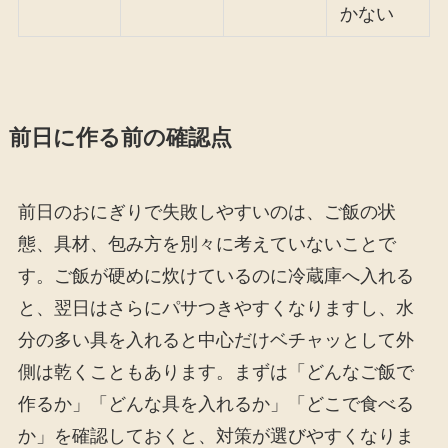
かない
前日に作る前の確認点
前日のおにぎりで失敗しやすいのは、ご飯の状
態、具材、包み方を別々に考えていないことで
す。ご飯が硬めに炊けているのに冷蔵庫へ入れる
と、翌日はさらにパサつきやすくなりますし、水
分の多い具を入れると中心だけベチャッとして外
側は乾くこともあります。まずは「どんなご飯で
作るか」「どんな具を入れるか」「どこで食べる
か」を確認しておくと、対策が選びやすくなりま