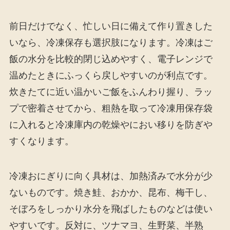
前日だけでなく、忙しい日に備えて作り置きした
いなら、冷凍保存も選択肢になります。冷凍はご
飯の水分を比較的閉じ込めやすく、電子レンジで
温めたときにふっくら戻しやすいのが利点です。
炊きたてに近い温かいご飯をふんわり握り、ラッ
プで密着させてから、粗熱を取って冷凍用保存袋
に入れると冷凍庫内の乾燥やにおい移りを防ぎや
すくなります。
冷凍おにぎりに向く具材は、加熱済みで水分が少
ないものです。焼き鮭、おかか、昆布、梅干し、
そぼろをしっかり水分を飛ばしたものなどは使い
やすいです。反対に、ツナマヨ、生野菜、半熟