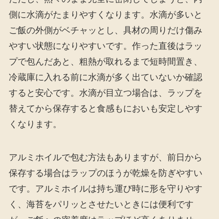
側に水滴がたまりやすくなります。水滴が多いと
ご飯の外側がベチャッとし、具材の周りだけ傷み
やすい状態になりやすいです。作った直後はラッ
プで包んだあと、粗熱が取れるまで短時間置き、
冷蔵庫に入れる前に水滴が多く出ていないか確認
すると安心です。水滴が目立つ場合は、ラップを
替えてから保存すると食感もにおいも安定しやす
くなります。
アルミホイルで包む方法もありますが、前日から
保存する場合はラップのほうが乾燥を防ぎやすい
です。アルミホイルは持ち運び時に形を守りやす
く、海苔をパリッとさせたいときには便利です