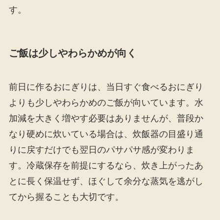
す。
ご飯は少しやわらかめが向く
前日に作るおにぎりは、当日すぐ食べるおにぎり
よりも少しやわらかめのご飯が向いています。水
加減を大きく増やす必要はありませんが、普段か
なり硬めに炊いている場合は、炊飯器の目盛り通
りに戻すだけでも翌日のパサパサ感が変わりま
す。冷蔵保存を前提にするなら、炊き上がったあ
とに長く保温せず、ほぐして余分な蒸気を逃がし
てから握ることも大切です。