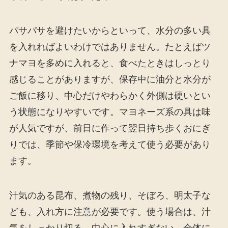
パサパサを避けたいからといって、水分の多い具
を入れればよいわけではありません。たとえばツ
ナマヨを多めに入れると、食べたときはしっとり
感じることがありますが、保存中に油分と水分が
ご飯に移り、中心だけやわらかく外側は硬いとい
う状態になりやすいです。マヨネーズ系の具は味
が人気ですが、前日に作って翌日持ち歩くおにぎ
りでは、季節や保冷環境を考えて使う必要があり
ます。
汁気のある昆布、煮物の残り、そぼろ、明太子な
ども、入れ方に注意が必要です。使う場合は、汁