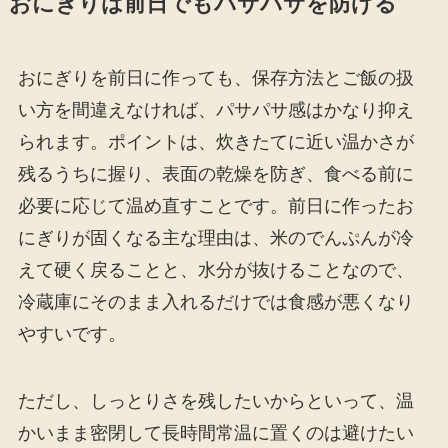
おにぎりは前日でもパサパサを防げる
おにぎりを前日に作っても、保存方法とご飯の扱
い方を間違えなければ、パサパサ感はかなり抑え
られます。ポイントは、炊きたてに近い温かさが
残るうちに握り、表面の乾燥を防ぎ、食べる前に
必要に応じて温め直すことです。前日に作ったお
にぎりが固くなる主な理由は、米のでんぷんが冷
えて硬く戻ることと、水分が抜けることなので、
冷蔵庫にそのまま入れるだけでは食感が悪くなり
やすいです。
ただし、しっとりさを残したいからといって、温
かいまま密閉して長時間常温に置くのは避けたい