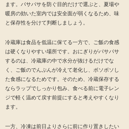
ます。パサパサを防ぐ目的だけで選ぶと、夏場や
暖房の効いた室内では安全面が弱くなるため、味
と保存性を分けて判断しましょう。
冷蔵庫は食品を低温に保てる一方で、ご飯の食感
は硬くなりやすい場所です。おにぎりがパサパサ
するのは、冷蔵庫の中で水分が抜けるだけでな
く、ご飯のでんぷんが冷えて老化し、ボソボソし
た食感になるためです。そのため、冷蔵保存する
ならラップでしっかり包み、食べる前に電子レン
ジで軽く温めて戻す前提にすると考えやすくなり
ます。
一方、冷凍は前日よりさらに前に作り置きしたい