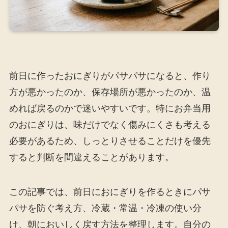
前日に作ったおにぎりがパサパサになると、作り
方が悪かったのか、保存場所が悪かったのか、温
めれば戻るのかで迷いやすいです。特にお弁当用
のおにぎりは、味だけでなく傷みにくさも考える
必要があるため、しっとりさせることだけを優先
すると判断を間違えることがあります。
この記事では、前日におにぎりを作るときにパサ
パサを防ぐ考え方、冷蔵・常温・冷凍の使い分
け、朝においしく戻す方法を整理します。自分の