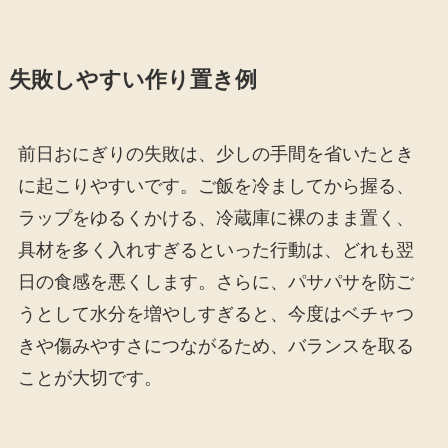
失敗しやすい作り置き例
前日おにぎりの失敗は、少しの手間を省いたとき
に起こりやすいです。ご飯を冷ましてから握る、
ラップをゆるくかける、冷蔵庫に裸のまま置く、
具材を多く入れすぎるといった行動は、どれも翌
日の食感を悪くします。さらに、パサパサを防ご
うとして水分を増やしすぎると、今度はベチャつ
きや傷みやすさにつながるため、バランスを取る
ことが大切です。