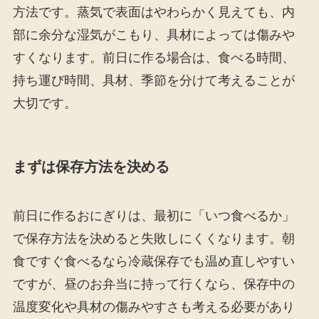
方法です。蒸気で表面はやわらかく見えても、内
部に余分な湿気がこもり、具材によっては傷みや
すくなります。前日に作る場合は、食べる時間、
持ち運び時間、具材、季節を分けて考えることが
大切です。
まずは保存方法を決める
前日に作るおにぎりは、最初に「いつ食べるか」
で保存方法を決めると失敗しにくくなります。朝
食ですぐ食べるなら冷蔵保存でも温め直しやすい
ですが、昼のお弁当に持って行くなら、保存中の
温度変化や具材の傷みやすさも考える必要があり