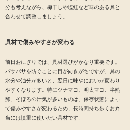
分も考えながら、梅干しや塩鮭など味のある具と
合わせて調整しましょう。
具材で傷みやすさが変わる
前日おにぎりでは、具材選びがかなり重要です。
パサパサを防ぐことに目が向きがちですが、具の
水分や油分が多いと、翌日に味やにおいが変わり
やすくなります。特にツナマヨ、明太マヨ、半熟
卵、そぼろの汁気が多いものは、保存状態によっ
て傷みやすさが変わるため、長時間持ち歩くお弁
当には慎重に使いたい具材です。