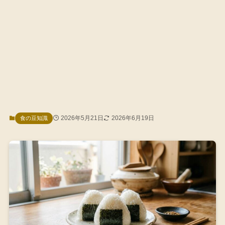
2026年5月21日
2026年6月19日
食の豆知識