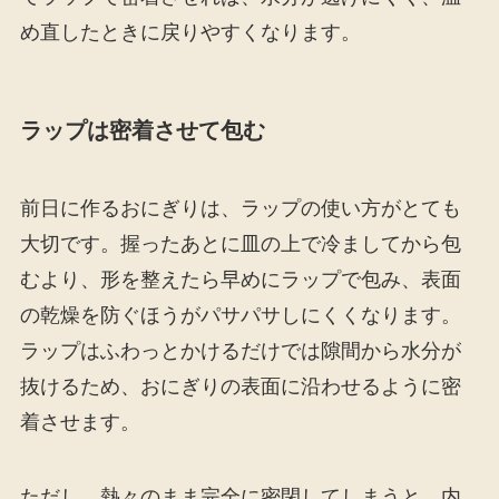
め直したときに戻りやすくなります。
ラップは密着させて包む
前日に作るおにぎりは、ラップの使い方がとても
大切です。握ったあとに皿の上で冷ましてから包
むより、形を整えたら早めにラップで包み、表面
の乾燥を防ぐほうがパサパサしにくくなります。
ラップはふわっとかけるだけでは隙間から水分が
抜けるため、おにぎりの表面に沿わせるように密
着させます。
ただし、熱々のまま完全に密閉してしまうと、内