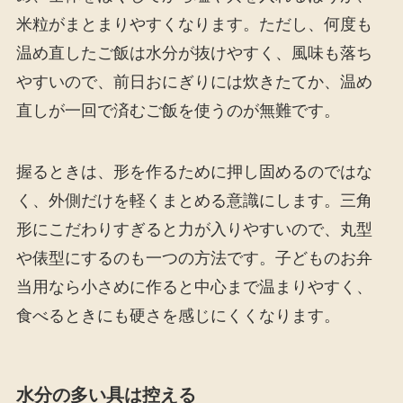
米粒がまとまりやすくなります。ただし、何度も
温め直したご飯は水分が抜けやすく、風味も落ち
やすいので、前日おにぎりには炊きたてか、温め
直しが一回で済むご飯を使うのが無難です。
握るときは、形を作るために押し固めるのではな
く、外側だけを軽くまとめる意識にします。三角
形にこだわりすぎると力が入りやすいので、丸型
や俵型にするのも一つの方法です。子どものお弁
当用なら小さめに作ると中心まで温まりやすく、
食べるときにも硬さを感じにくくなります。
水分の多い具は控える