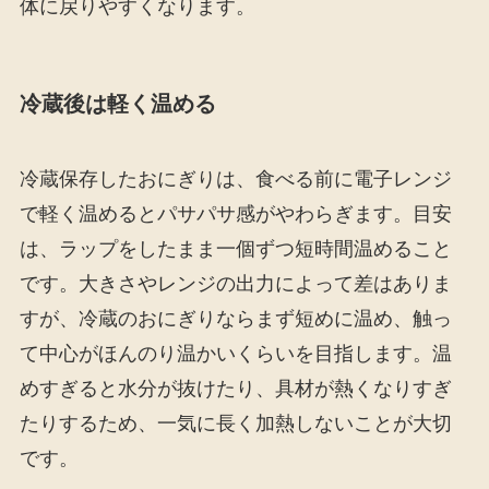
体に戻りやすくなります。
冷蔵後は軽く温める
冷蔵保存したおにぎりは、食べる前に電子レンジ
で軽く温めるとパサパサ感がやわらぎます。目安
は、ラップをしたまま一個ずつ短時間温めること
です。大きさやレンジの出力によって差はありま
すが、冷蔵のおにぎりならまず短めに温め、触っ
て中心がほんのり温かいくらいを目指します。温
めすぎると水分が抜けたり、具材が熱くなりすぎ
たりするため、一気に長く加熱しないことが大切
です。