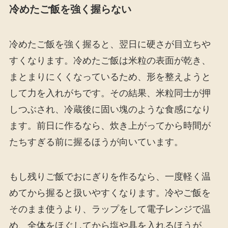
冷めたご飯を強く握らない
冷めたご飯を強く握ると、翌日に硬さが目立ちや
すくなります。冷めたご飯は米粒の表面が乾き、
まとまりにくくなっているため、形を整えようと
して力を入れがちです。その結果、米粒同士が押
しつぶされ、冷蔵後に固い塊のような食感になり
ます。前日に作るなら、炊き上がってから時間が
たちすぎる前に握るほうが向いています。
もし残りご飯でおにぎりを作るなら、一度軽く温
めてから握ると扱いやすくなります。冷やご飯を
そのまま使うより、ラップをして電子レンジで温
め、全体をほぐしてから塩や具を入れるほうが、