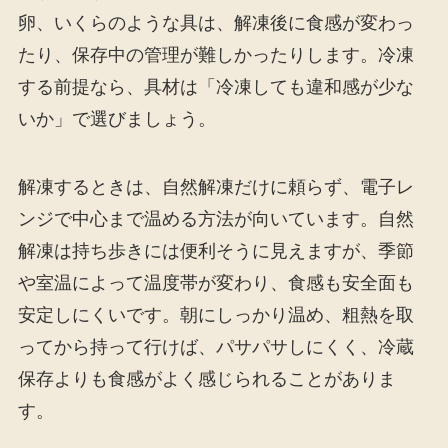
卵、いくらのような具は、解凍後に食感が変わっ
たり、保存中の管理が難しかったりします。冷凍
する前提なら、具材は「冷凍しても違和感が少な
いか」で選びましょう。
解凍するときは、自然解凍だけに頼らず、電子レ
ンジで中心まで温める方法が向いています。自然
解凍は持ち歩きには便利そうに見えますが、季節
や室温によって温度帯が変わり、食感も安全面も
安定しにくいです。朝にしっかり温め、粗熱を取
ってから持って行けば、パサパサしにくく、冷蔵
保存よりも食感がよく感じられることがありま
す。