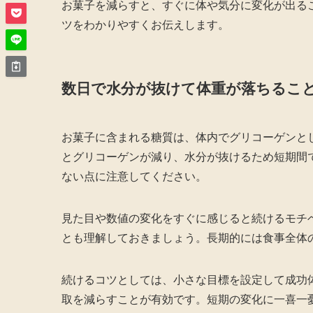
お菓子を減らすと、すぐに体や気分に変化が出る
ツをわかりやすくお伝えします。
数日で水分が抜けて体重が落ちるこ
お菓子に含まれる糖質は、体内でグリコーゲンと
とグリコーゲンが減り、水分が抜けるため短期間
ない点に注意してください。
見た目や数値の変化をすぐに感じると続けるモチ
とも理解しておきましょう。長期的には食事全体
続けるコツとしては、小さな目標を設定して成功
取を減らすことが有効です。短期の変化に一喜一