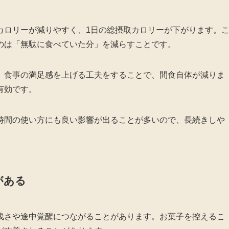
カロリーが減りやすく、1日の総摂取カロリーが下がります。
のは「無駄に食べていた分」を減らすことです。
、食事の満足感を上げる工夫をすることで、間食自体が減りま
有効です。
時間の使い方にも良い影響が出ることが多いので、長続きしや
がある
浅さや途中覚醒につながることがあります。お菓子を控えるこ