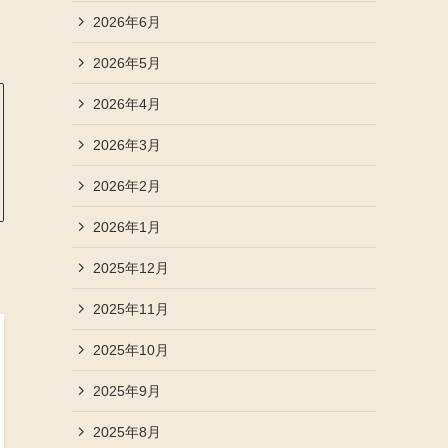
2026年6月
2026年5月
2026年4月
2026年3月
2026年2月
2026年1月
2025年12月
2025年11月
2025年10月
2025年9月
2025年8月