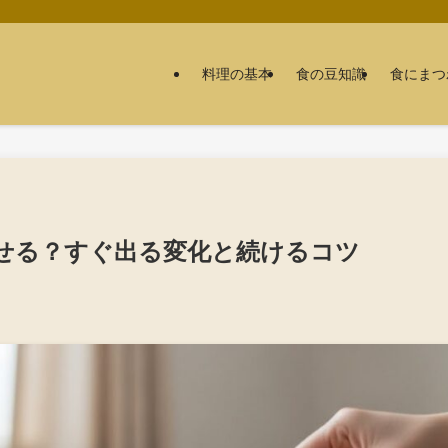
料理の基本
食の豆知識
食にまつ
せる？すぐ出る変化と続けるコツ