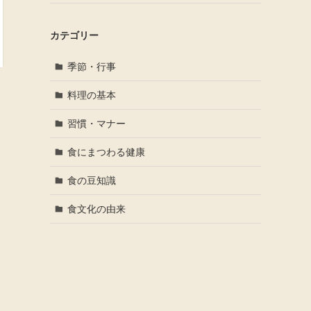
カテゴリー
季節・行事
料理の基本
習慣・マナー
食にまつわる健康
食の豆知識
食文化の由来