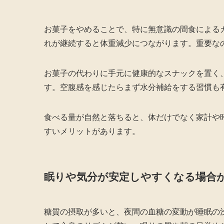
お菓子をやめることで、特に無意識の間食による
れが継続すると体重減少につながります。重要な
お菓子の代わりに手元に健康的なスナックを置く
す。空腹感を感じたらまず水分補給をする習慣も
食べる量が自然と落ちると、体だけでなく家計や
すいメリットがあります。
眠りや気分が安定しやすくなる場合
糖質の摂取が多いと、夜間の血糖の変動が睡眠の