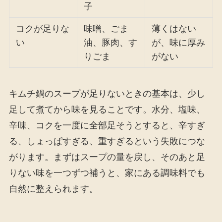
子
コクが足りな
味噌、ごま
薄くはない
い
油、豚肉、す
が、味に厚み
りごま
がない
キムチ鍋のスープが足りないときの基本は、少し
足して煮てから味を見ることです。水分、塩味、
辛味、コクを一度に全部足そうとすると、辛すぎ
る、しょっぱすぎる、重すぎるという失敗につな
がります。まずはスープの量を戻し、そのあと足
りない味を一つずつ補うと、家にある調味料でも
自然に整えられます。