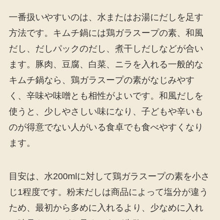
一番扱いやすいのは、水またはお湯にだしを足す
方法です。キムチ鍋には鶏ガラスープの素、和風
だし、だしパックのだし、煮干しだしなどが合い
ます。豚肉、豆腐、白菜、ニラを入れる一般的な
キムチ鍋なら、鶏ガラスープの素がなじみやす
く、辛味や味噌とも相性がよいです。和風だしを
使うと、少しやさしい味になり、子どもや辛いも
のが得意でない人がいる食卓でも食べやすくなり
ます。
目安は、水200mlに対して鶏ガラスープの素を小さ
じ1程度です。粉末だしは商品によって塩分が違う
ため、最初から多めに入れるより、少なめに入れ