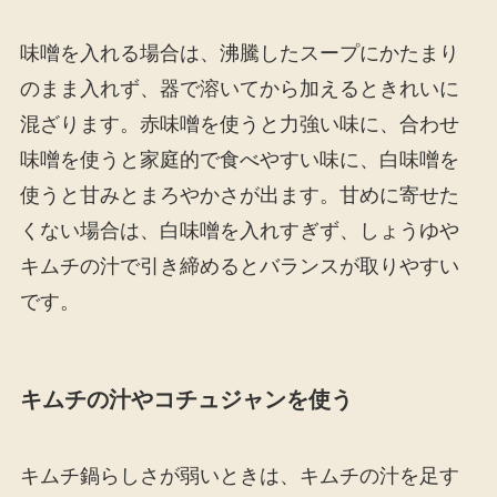
味噌を入れる場合は、沸騰したスープにかたまり
のまま入れず、器で溶いてから加えるときれいに
混ざります。赤味噌を使うと力強い味に、合わせ
味噌を使うと家庭的で食べやすい味に、白味噌を
使うと甘みとまろやかさが出ます。甘めに寄せた
くない場合は、白味噌を入れすぎず、しょうゆや
キムチの汁で引き締めるとバランスが取りやすい
です。
キムチの汁やコチュジャンを使う
キムチ鍋らしさが弱いときは、キムチの汁を足す