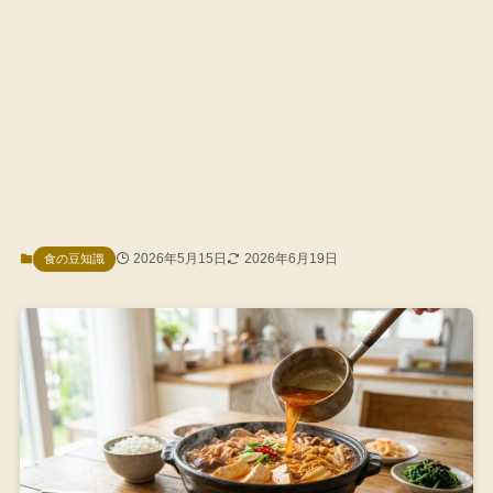
2026年5月15日
2026年6月19日
食の豆知識