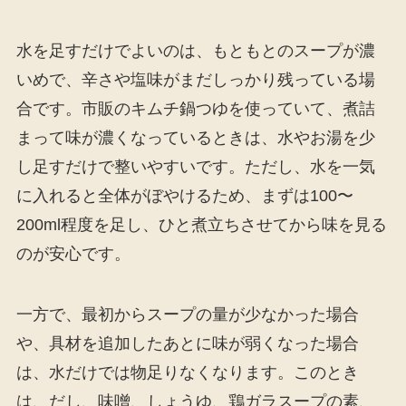
水を足すだけでよいのは、もともとのスープが濃
いめで、辛さや塩味がまだしっかり残っている場
合です。市販のキムチ鍋つゆを使っていて、煮詰
まって味が濃くなっているときは、水やお湯を少
し足すだけで整いやすいです。ただし、水を一気
に入れると全体がぼやけるため、まずは100〜
200ml程度を足し、ひと煮立ちさせてから味を見る
のが安心です。
一方で、最初からスープの量が少なかった場合
や、具材を追加したあとに味が弱くなった場合
は、水だけでは物足りなくなります。このとき
は、だし、味噌、しょうゆ、鶏ガラスープの素、