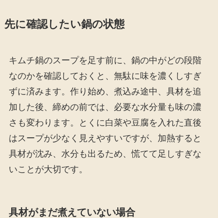
先に確認したい鍋の状態
キムチ鍋のスープを足す前に、鍋の中がどの段階
なのかを確認しておくと、無駄に味を濃くしすぎ
ずに済みます。作り始め、煮込み途中、具材を追
加した後、締めの前では、必要な水分量も味の濃
さも変わります。とくに白菜や豆腐を入れた直後
はスープが少なく見えやすいですが、加熱すると
具材が沈み、水分も出るため、慌てて足しすぎな
いことが大切です。
具材がまだ煮えていない場合