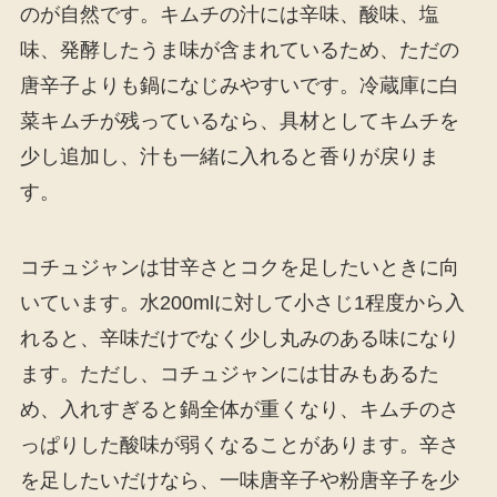
のが自然です。キムチの汁には辛味、酸味、塩
味、発酵したうま味が含まれているため、ただの
唐辛子よりも鍋になじみやすいです。冷蔵庫に白
菜キムチが残っているなら、具材としてキムチを
少し追加し、汁も一緒に入れると香りが戻りま
す。
コチュジャンは甘辛さとコクを足したいときに向
いています。水200mlに対して小さじ1程度から入
れると、辛味だけでなく少し丸みのある味になり
ます。ただし、コチュジャンには甘みもあるた
め、入れすぎると鍋全体が重くなり、キムチのさ
っぱりした酸味が弱くなることがあります。辛さ
を足したいだけなら、一味唐辛子や粉唐辛子を少