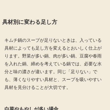
具材別に変わる足し方
キムチ鍋のスープが足りないときは、入っている
具材によっても足し方を変えるとおいしく仕上が
ります。野菜が多い鍋、肉が多い鍋、豆腐や春雨
を入れた鍋、締めを考えている鍋では、必要な水
分と味の濃さが違います。同じ「足りない」で
も、薄くなりやすい具材と、スープを吸いやすい
具材を見分けることが大切です。
白菜やもやしが多い場合