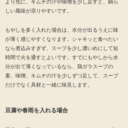
より先に、キムチの汁や味噌を少し足すと、鍋ら
しい風味が戻りやすいです。
もやしを多く入れた場合は、水分が出るうえに味
が薄く感じやすくなります。シャキッと食べたい
なら煮込みすぎず、スープを少し濃いめにして短
時間で火を通すとよいです。すでにもやしから水
分が出て薄くなっているなら、鶏ガラスープの
素、味噌、キムチの汁を少しずつ足して、スープ
だけでなく具材と一緒に味見します。
豆腐や春雨を入れる場合