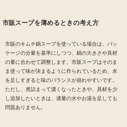
市販スープを薄めるときの考え方
市販のキムチ鍋スープを使っている場合は、パッ
ケージの分量を基準にしつつ、鍋の大きさや具材
の量に合わせて調整します。市販スープはそのま
ま使って味が決まるように作られているため、水
を足しすぎると味のバランスが崩れやすいです。
ただし、煮詰まって濃くなったときや、具材を少
し追加したいときは、適量の水やお湯を足しても
問題ありません。