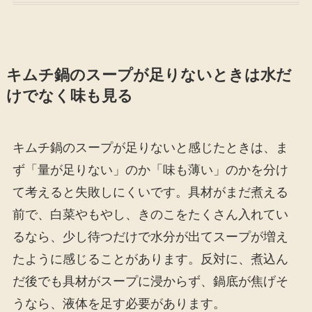
キムチ鍋のスープが足りないときは水だ
けでなく味も見る
キムチ鍋のスープが足りないと感じたときは、ま
ず「量が足りない」のか「味も薄い」のかを分け
て考えると失敗しにくいです。具材がまだ煮える
前で、白菜やもやし、きのこをたくさん入れてい
るなら、少し待つだけで水分が出てスープが増え
たように感じることがあります。反対に、煮込ん
だ後でも具材がスープに浸からず、鍋底が焦げそ
うなら、液体を足す必要があります。