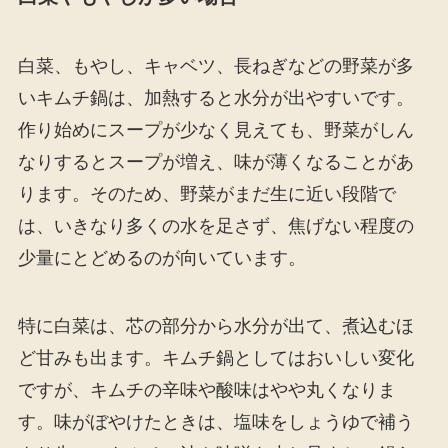
白菜、もやし、キャベツ、長ねぎなどの野菜が多
いキムチ鍋は、加熱すると水分が出やすいです。
作り始めにスープが少なく見えても、野菜がしん
なりするとスープが増え、味が薄くなることがあ
ります。そのため、野菜がまだ生に近い段階で
は、いきなり多くの水を足さず、焦げない程度の
少量にとどめるのが向いています。
特に白菜は、芯の部分から水分が出て、煮込むほ
ど甘みも出ます。キムチ鍋としてはおいしい変化
ですが、キムチの辛味や酸味はやや丸くなりま
す。味がぼやけたときは、塩味をしょうゆで補う