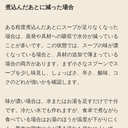
煮込んだあとに減った場合
ある程度煮込んだあとにスープが足りなくなった
場合は、蒸発や具材への吸収で水分が減っている
ことが多いです。この状態では、スープの味が濃
くなっている場合と、具材の追加で薄まっている
場合の両方があります。まず小さなスプーンでス
ープを少し味見し、しょっぱさ、辛さ、酸味、コ
クのどれが強いかを確認します。
味が濃い場合は、水またはお湯を足すだけで十分
です。冷たい水でも作れますが、食卓で煮ながら
食べている場合はお湯のほうが温度が下がりにく