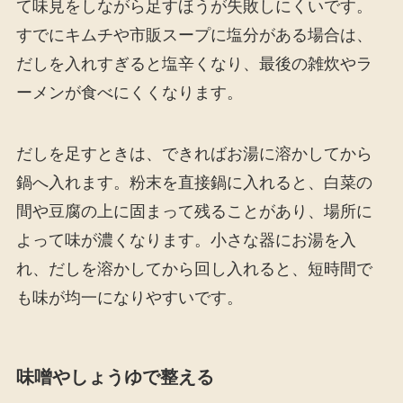
て味見をしながら足すほうが失敗しにくいです。
すでにキムチや市販スープに塩分がある場合は、
だしを入れすぎると塩辛くなり、最後の雑炊やラ
ーメンが食べにくくなります。
だしを足すときは、できればお湯に溶かしてから
鍋へ入れます。粉末を直接鍋に入れると、白菜の
間や豆腐の上に固まって残ることがあり、場所に
よって味が濃くなります。小さな器にお湯を入
れ、だしを溶かしてから回し入れると、短時間で
も味が均一になりやすいです。
味噌やしょうゆで整える