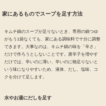
家にあるものでスープを足す方法
キムチ鍋のスープが足りないとき、専用の鍋つゆ
がもう1袋なくても、家にある調味料で十分に調整
できます。大事なのは、キムチ鍋の味を「辛さ」
だけで作ろうとしないことです。唐辛子を増やす
だけでは、辛いのに薄い、辛いのに物足りないと
いう味になりやすいため、液体、だし、塩味、コ
クを分けて足します。
水やお湯にだしを足す