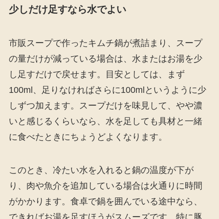
少しだけ足すなら水でよい
市販スープで作ったキムチ鍋が煮詰まり、スープ
の量だけが減っている場合は、水またはお湯を少
し足すだけで戻せます。目安としては、まず
100ml、足りなければさらに100mlというように少
しずつ加えます。スープだけを味見して、やや濃
いと感じるくらいなら、水を足しても具材と一緒
に食べたときにちょうどよくなります。
このとき、冷たい水を入れると鍋の温度が下が
り、肉や魚介を追加している場合は火通りに時間
がかかります。食卓で鍋を囲んでいる途中なら、
できればお湯を足すほうがスムーズです。特に豚