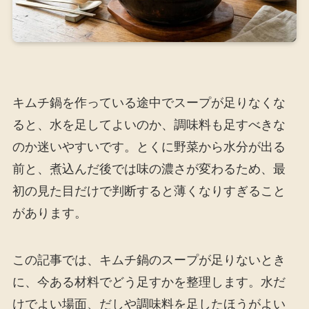
キムチ鍋を作っている途中でスープが足りなくな
ると、水を足してよいのか、調味料も足すべきな
のか迷いやすいです。とくに野菜から水分が出る
前と、煮込んだ後では味の濃さが変わるため、最
初の見た目だけで判断すると薄くなりすぎること
があります。
この記事では、キムチ鍋のスープが足りないとき
に、今ある材料でどう足すかを整理します。水だ
けでよい場面、だしや調味料を足したほうがよい