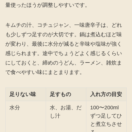
量使ったほうが調整しやすいです。
キムチの汁、コチュジャン、一味唐辛子は、どれ
も少しずつ足すのが大切です。鍋は煮込むほど味
が変わり、最後に水分が減ると辛味や塩味が強く
感じられます。途中でちょうどよく感じるくらい
にしておくと、締めのうどん、ラーメン、雑炊ま
で食べやすい味にまとまります。
足りない味
足すもの
入れ方の目安
水分
水、お湯、だ
100〜200ml
し汁
ずつ足してひ
と煮立ちさせ