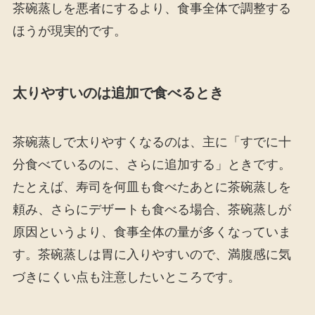
茶碗蒸しを悪者にするより、食事全体で調整する
ほうが現実的です。
太りやすいのは追加で食べるとき
茶碗蒸しで太りやすくなるのは、主に「すでに十
分食べているのに、さらに追加する」ときです。
たとえば、寿司を何皿も食べたあとに茶碗蒸しを
頼み、さらにデザートも食べる場合、茶碗蒸しが
原因というより、食事全体の量が多くなっていま
す。茶碗蒸しは胃に入りやすいので、満腹感に気
づきにくい点も注意したいところです。