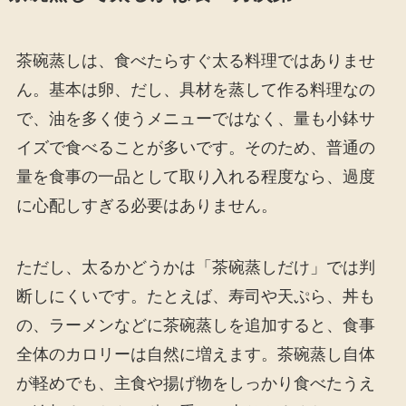
茶碗蒸しは、食べたらすぐ太る料理ではありませ
ん。基本は卵、だし、具材を蒸して作る料理なの
で、油を多く使うメニューではなく、量も小鉢サ
イズで食べることが多いです。そのため、普通の
量を食事の一品として取り入れる程度なら、過度
に心配しすぎる必要はありません。
ただし、太るかどうかは「茶碗蒸しだけ」では判
断しにくいです。たとえば、寿司や天ぷら、丼も
の、ラーメンなどに茶碗蒸しを追加すると、食事
全体のカロリーは自然に増えます。茶碗蒸し自体
が軽めでも、主食や揚げ物をしっかり食べたうえ