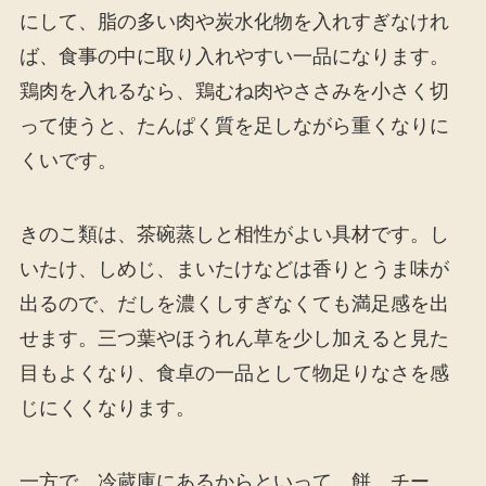
にして、脂の多い肉や炭水化物を入れすぎなけれ
ば、食事の中に取り入れやすい一品になります。
鶏肉を入れるなら、鶏むね肉やささみを小さく切
って使うと、たんぱく質を足しながら重くなりに
くいです。
きのこ類は、茶碗蒸しと相性がよい具材です。し
いたけ、しめじ、まいたけなどは香りとうま味が
出るので、だしを濃くしすぎなくても満足感を出
せます。三つ葉やほうれん草を少し加えると見た
目もよくなり、食卓の一品として物足りなさを感
じにくくなります。
一方で、冷蔵庫にあるからといって、餅、チー