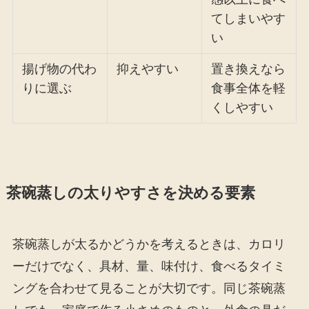
てしまいやす
い
揚げ物の代わ
抑えやすい
置き換えなら
りに選ぶ
食事全体を軽
くしやすい
茶碗蒸しの太りやすさを決める要素
茶碗蒸しが太るかどうかを考えるときは、カロリ
ーだけでなく、具材、量、味付け、食べるタイミ
ングを合わせて見ることが大切です。同じ茶碗蒸