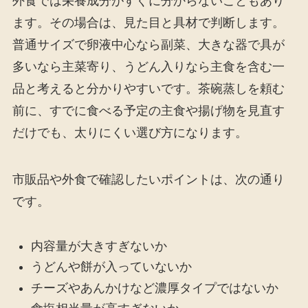
外食では栄養成分がすぐに分からないこともあり
ます。その場合は、見た目と具材で判断します。
普通サイズで卵液中心なら副菜、大きな器で具が
多いなら主菜寄り、うどん入りなら主食を含む一
品と考えると分かりやすいです。茶碗蒸しを頼む
前に、すでに食べる予定の主食や揚げ物を見直す
だけでも、太りにくい選び方になります。
市販品や外食で確認したいポイントは、次の通り
です。
内容量が大きすぎないか
うどんや餅が入っていないか
チーズやあんかけなど濃厚タイプではないか