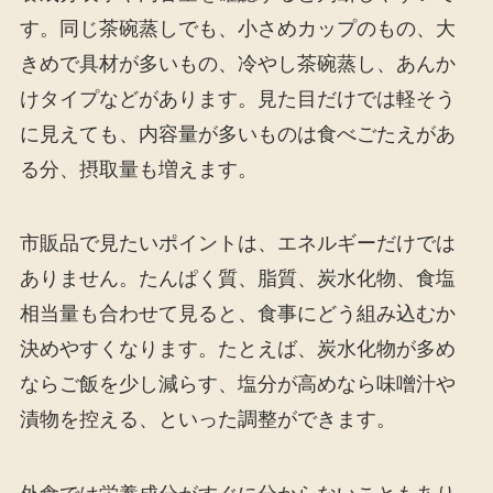
す。同じ茶碗蒸しでも、小さめカップのもの、大
きめで具材が多いもの、冷やし茶碗蒸し、あんか
けタイプなどがあります。見た目だけでは軽そう
に見えても、内容量が多いものは食べごたえがあ
る分、摂取量も増えます。
市販品で見たいポイントは、エネルギーだけでは
ありません。たんぱく質、脂質、炭水化物、食塩
相当量も合わせて見ると、食事にどう組み込むか
決めやすくなります。たとえば、炭水化物が多め
ならご飯を少し減らす、塩分が高めなら味噌汁や
漬物を控える、といった調整ができます。