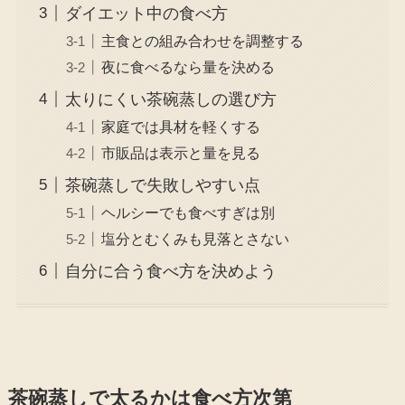
ダイエット中の食べ方
主食との組み合わせを調整する
夜に食べるなら量を決める
太りにくい茶碗蒸しの選び方
家庭では具材を軽くする
市販品は表示と量を見る
茶碗蒸しで失敗しやすい点
ヘルシーでも食べすぎは別
塩分とむくみも見落とさない
自分に合う食べ方を決めよう
茶碗蒸しで太るかは食べ方次第