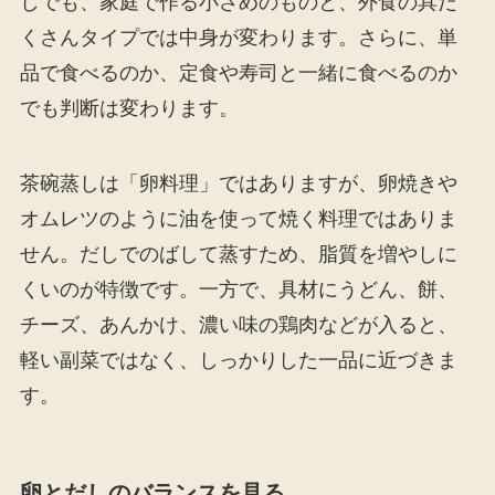
しでも、家庭で作る小さめのものと、外食の具だ
くさんタイプでは中身が変わります。さらに、単
品で食べるのか、定食や寿司と一緒に食べるのか
でも判断は変わります。
茶碗蒸しは「卵料理」ではありますが、卵焼きや
オムレツのように油を使って焼く料理ではありま
せん。だしでのばして蒸すため、脂質を増やしに
くいのが特徴です。一方で、具材にうどん、餅、
チーズ、あんかけ、濃い味の鶏肉などが入ると、
軽い副菜ではなく、しっかりした一品に近づきま
す。
卵とだしのバランスを見る