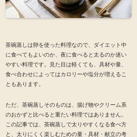
茶碗蒸しは卵を使った料理なので、ダイエット中
に食べてもよいのか、夜に食べると太るのか迷い
やすい料理です。見た目は軽くても、具材や量、
食べ合わせによってはカロリーや塩分が増えるこ
ともあります。
ただ、茶碗蒸しそのものは、揚げ物やクリーム系
のおかずと比べると重たい料理ではありません。
この記事では、茶碗蒸しで太りやすくなる食べ方
と、太りにくく楽しむための量・具材・献立の考