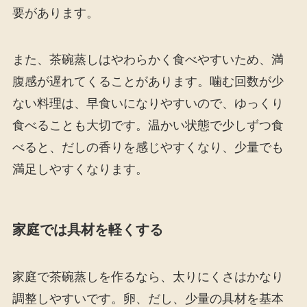
要があります。
また、茶碗蒸しはやわらかく食べやすいため、満
腹感が遅れてくることがあります。噛む回数が少
ない料理は、早食いになりやすいので、ゆっくり
食べることも大切です。温かい状態で少しずつ食
べると、だしの香りを感じやすくなり、少量でも
満足しやすくなります。
家庭では具材を軽くする
家庭で茶碗蒸しを作るなら、太りにくさはかなり
調整しやすいです。卵、だし、少量の具材を基本