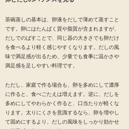
茶碗蒸しの基本は、卵液をだしで薄めて蒸すこと
です。卵にはたんぱく質や脂質が含まれますが、
だしでのばすことで、同じ器の大きさでも卵だけ
を食べるより軽く感じやすくなります。だしの風
味で満足感が出るため、少量でも食事に温かさや
満足感を足しやすい料理です。
ただし、家庭で作る場合も、卵を多めにして濃厚
に作ると、食べごたえは増えます。逆に、だしを
多めにしてやわらかく作ると、口当たりが軽くな
ります。太りにくさを意識するなら、卵を増やし
て固めにするより、だしの風味をしっかり効かせ