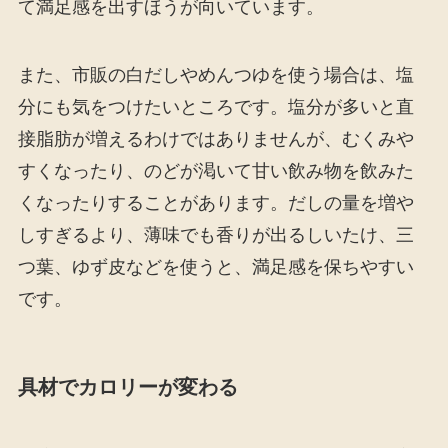
て満足感を出すほうが向いています。
また、市販の白だしやめんつゆを使う場合は、塩
分にも気をつけたいところです。塩分が多いと直
接脂肪が増えるわけではありませんが、むくみや
すくなったり、のどが渇いて甘い飲み物を飲みた
くなったりすることがあります。だしの量を増や
しすぎるより、薄味でも香りが出るしいたけ、三
つ葉、ゆず皮などを使うと、満足感を保ちやすい
です。
具材でカロリーが変わる