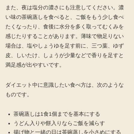
また、夜は塩分の濃さにも注意してください。濃
い味の茶碗蒸しを食べると、ご飯をもう少し食べ
たくなったり、食後に水分を多く取ってむくみを
感じたりすることがあります。薄味で物足りない
場合は、塩やしょうゆを足す前に、三つ葉、ゆず
皮、しいたけ、しょうが少量などで香りを足すと
満足感が出やすいです。
ダイエット中に意識したい食べ方は、次のような
ものです。
茶碗蒸しは1食1個までを基本にする
うどん入りや餅入りならご飯を減らす
揚げ物と一緒の日は茶碗蒸しを小さめにする