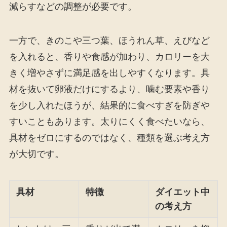
減らすなどの調整が必要です。
一方で、きのこや三つ葉、ほうれん草、えびなど
を入れると、香りや食感が加わり、カロリーを大
きく増やさずに満足感を出しやすくなります。具
材を抜いて卵液だけにするより、噛む要素や香り
を少し入れたほうが、結果的に食べすぎを防ぎや
すいこともあります。太りにくく食べたいなら、
具材をゼロにするのではなく、種類を選ぶ考え方
が大切です。
具材
特徴
ダイエット中
の考え方