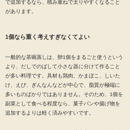
で追加するなら、積み重ねで太りやすくなること
があります。
1個なら重く考えすぎなくてよい
一般的な茶碗蒸しは、卵1個をまるごと使うという
より、だしでのばして小さな器に分けて作ること
が多い料理です。具材も鶏肉、かまぼこ、しいた
け、えび、ぎんなんなどが中心で、脂質が極端に
多いものばかりではありません。そのため、1個を
副菜として食べる程度なら、菓子パンや揚げ物を
追加するよりは軽く済みやすいです。