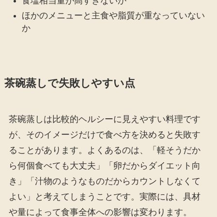
食塩相当量が高すぎないか
ほかのメニューと主食や脂質が重なっていない
か
茶碗蒸しで失敗しやすい点
茶碗蒸しは比較的ヘルシーに見えやすい料理です
が、そのイメージだけで食べ方を決めると失敗す
ることがあります。よくあるのは、「軽そうだか
ら何個食べても大丈夫」「卵だからダイエット向
き」「汁物のようなものだからカウントしなくて
よい」と考えてしまうことです。実際には、具材
や量によって食事全体への影響は変わります。