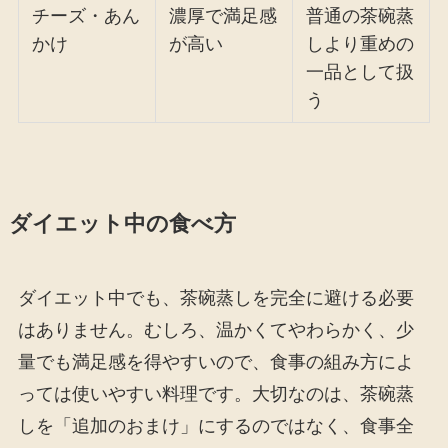
チーズ・あん
濃厚で満足感
普通の茶碗蒸
かけ
が高い
しより重めの
一品として扱
う
ダイエット中の食べ方
ダイエット中でも、茶碗蒸しを完全に避ける必要
はありません。むしろ、温かくてやわらかく、少
量でも満足感を得やすいので、食事の組み方によ
っては使いやすい料理です。大切なのは、茶碗蒸
しを「追加のおまけ」にするのではなく、食事全