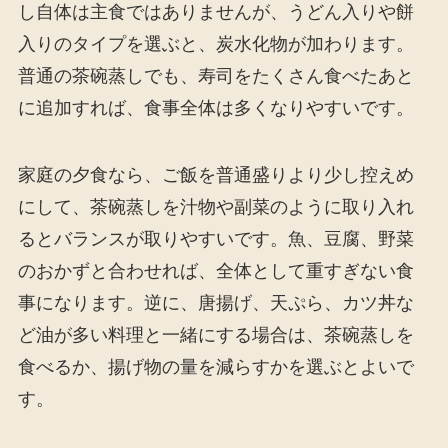
し自体は主食ではありませんが、うどん入りや餅
入りのタイプを選ぶと、炭水化物が加わります。
普通の茶碗蒸しでも、寿司をたくさん食べたあと
に追加すれば、食事全体は多くなりやすいです。
家庭の夕食なら、ご飯を普通盛りより少し控えめ
にして、茶碗蒸しを汁物や副菜のように取り入れ
るとバランスが取りやすいです。魚、豆腐、野菜
のおかずと合わせれば、全体として重すぎない食
事になります。逆に、唐揚げ、天ぷら、カツ丼な
ど油が多い料理と一緒にする場合は、茶碗蒸しを
食べるか、揚げ物の量を減らすかを選ぶとよいで
す。