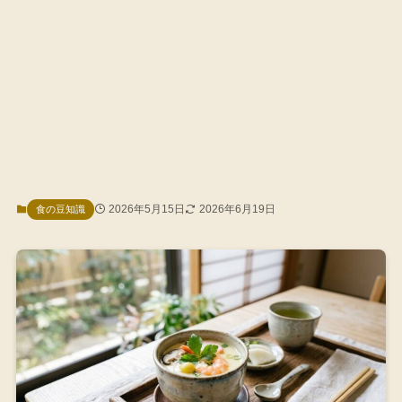
2026年5月15日
2026年6月19日
食の豆知識