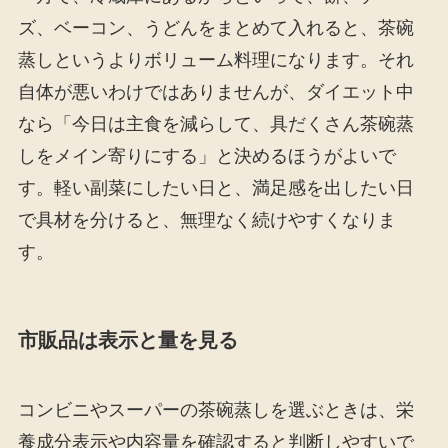
ズ、ベーコン、うどんをまとめて入れると、茶碗
蒸しというよりボリューム料理になります。それ
自体が悪いわけではありませんが、ダイエット中
なら「今日は主食を減らして、具だくさん茶碗蒸
しをメイン寄りにする」と決めるほうがよいで
す。軽い副菜にしたい日と、満足感を出したい日
で具材を分けると、無理なく続けやすくなりま
す。
市販品は表示と量を見る
コンビニやスーパーの茶碗蒸しを選ぶときは、栄
養成分表示や内容量を確認すると判断しやすいで