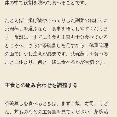
体の中で役割を決めて食べることです。
たとえば、揚げ物やこってりした副菜の代わりに
茶碗蒸しを選ぶなら、食事を軽くしやすくなりま
す。反対に、すでに主食も主菜も十分食べている
ところへ、さらに茶碗蒸しを足すなら、体重管理
の面では少し注意が必要です。茶碗蒸しを食べる
こと自体より、何と一緒に食べるかが大切です。
主食との組み合わせを調整する
茶碗蒸しを食べるときは、まずご飯、寿司、うど
ん、丼ものなどの主食量を見てください。茶碗蒸