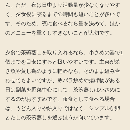
ん。ただ、夜は日中より活動量が少なくなりやす
く、夕食後に寝るまでの時間も短いことが多いで
す。そのため、夜に食べるなら量を決めて、ほか
のメニューを重くしすぎないことが大切です。
夕食で茶碗蒸しを取り入れるなら、小さめの器で1
個までを目安にすると扱いやすいです。主菜が焼
き魚や蒸し鶏のように軽めなら、そのまま組み合
わせてもよいですが、豚バラ炒めや揚げ物がある
日は副菜を野菜中心にして、茶碗蒸しは小さめに
するのがおすすめです。夜食として食べる場合
は、うどん入りや餅入りではなく、シンプルな卵
とだしの茶碗蒸しを選ぶほうが向いています。