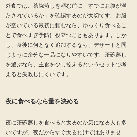
外食では、茶碗蒸しを頼む前に「すでにお腹が満
たされているか」を確認するのが大切です。お腹
が空いている最初に頼むなら、ゆっくり食べるこ
とで食べすぎ予防に役立つこともあります。しか
し、食後に何となく追加するなら、デザートと同
じように余分な一品になりやすいです。茶碗蒸し
を選ぶなら、主食を少し控えるというセットで考
えると失敗しにくいです。
夜に食べるなら量を決める
夜に茶碗蒸しを食べると太るのか気になる人も多
いですが、夜だからすぐ太るわけではありませ