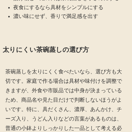
夜食にするなら具材をシンプルにする
濃い味にせず、香りで満足感を出す
太りにくい茶碗蒸しの選び方
茶碗蒸しを太りにくく食べたいなら、選び方も大
切です。家庭で作る場合は具材や味付けを調整で
きますが、外食や市販品では中身が決まっている
ため、商品名や見た目だけで判断しないほうがよ
いです。特に、具だくさん、濃厚、あんかけ、チ
ーズ入り、うどん入りなどの言葉があるものは、
普通の小鉢よりしっかりした一品として考える必