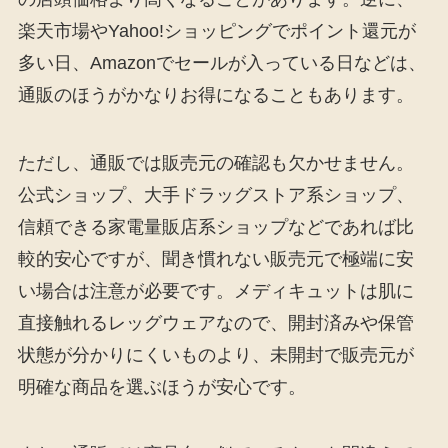
楽天市場やYahoo!ショッピングでポイント還元が
多い日、Amazonでセールが入っている日などは、
通販のほうがかなりお得になることもあります。
ただし、通販では販売元の確認も欠かせません。
公式ショップ、大手ドラッグストア系ショップ、
信頼できる家電量販店系ショップなどであれば比
較的安心ですが、聞き慣れない販売元で極端に安
い場合は注意が必要です。メディキュットは肌に
直接触れるレッグウェアなので、開封済みや保管
状態が分かりにくいものより、未開封で販売元が
明確な商品を選ぶほうが安心です。