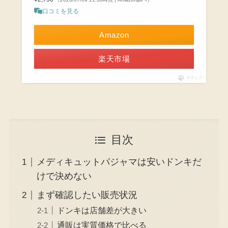
口コミを見る
Amazon
楽天市場
ポチップ
目次
メディキュットパジャマは安いドンキだ
けで決めない
まず確認したい販売状況
ドンキは店舗差が大きい
通販は実質価格で比べる