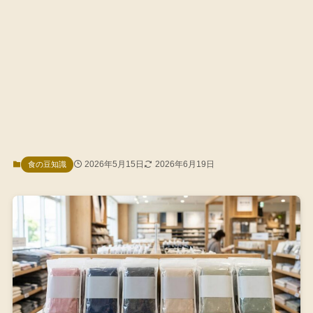
2026年5月15日
2026年6月19日
食の豆知識