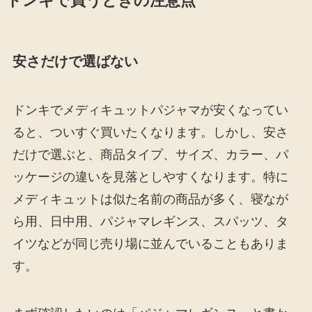
ドンキで買うときの注意点
安さだけで選ばない
ドンキでメディキュットパジャマが安くなってい
ると、ついすぐ買いたくなります。しかし、安さ
だけで選ぶと、商品タイプ、サイズ、カラー、パ
ッケージの違いを見落としやすくなります。特に
メディキュットは似た名前の商品が多く、寝なが
ら用、日中用、パジャマレギンス、スパッツ、タ
イツなどが同じ売り場に並んでいることもありま
す。