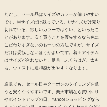
ただし、セール品はサイズやカラーが偏りやすい
です。Mサイズだけ残っている、Lサイズだけ売り
切れている、欲しいカラーではない、といったこ
とがあります。安く買うことを優先するなら色に
こだわりすぎないのも一つの方法ですが、サイズ
だけは妥協しないほうがよいです。着圧アイテム
はサイズが合わないと、足首、ふくらはぎ、太も
も、ウエストに違和感が出やすくなります。
通販でも、セール日やクーポンのタイミングを狙
うと安くなりやすいです。楽天市場なら買い回り
やポイントアップの日、Yahoo!ショッピングなら
キャンペーン日、Amazonならタイムセールなどを