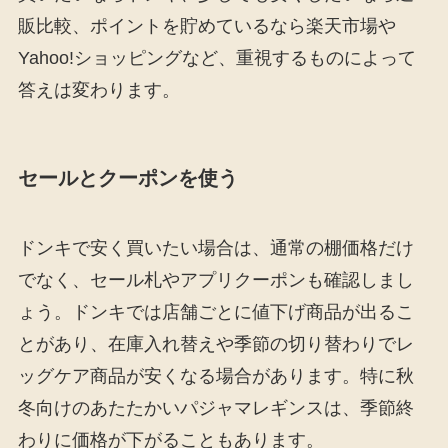
販比較、ポイントを貯めているなら楽天市場や
Yahoo!ショッピングなど、重視するものによって
答えは変わります。
セールとクーポンを使う
ドンキで安く買いたい場合は、通常の棚価格だけ
でなく、セール札やアプリクーポンも確認しまし
ょう。ドンキでは店舗ごとに値下げ商品が出るこ
とがあり、在庫入れ替えや季節の切り替わりでレ
ッグケア商品が安くなる場合があります。特に秋
冬向けのあたたかいパジャマレギンスは、季節終
わりに価格が下がることもあります。