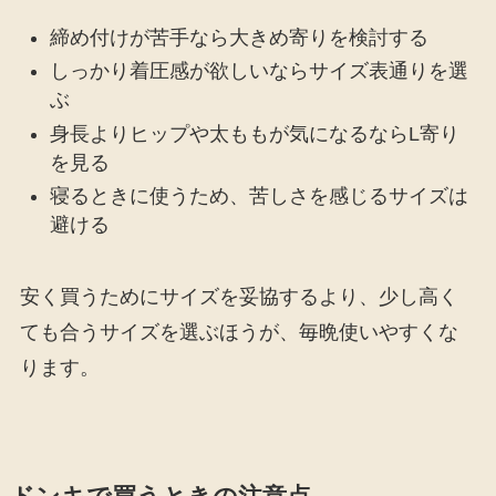
締め付けが苦手なら大きめ寄りを検討する
しっかり着圧感が欲しいならサイズ表通りを選
ぶ
身長よりヒップや太ももが気になるならL寄り
を見る
寝るときに使うため、苦しさを感じるサイズは
避ける
安く買うためにサイズを妥協するより、少し高く
ても合うサイズを選ぶほうが、毎晩使いやすくな
ります。