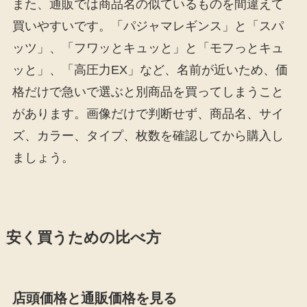
また、通販では商品名の似ているものを間違えて
買いやすいです。「パジャマレギンス」と「スパ
ッツ」、「フワッとキュッと」と「モフっとキュ
ッと」、「高圧力EX」など、名前が近いため、価
格だけで急いで選ぶと別商品を買ってしまうこと
があります。画像だけで判断せず、商品名、サイ
ズ、カラー、タイプ、枚数を確認してから購入し
ましょう。
安く買うための比べ方
店頭価格と通販価格を見る