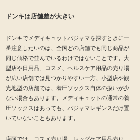
ドンキは店舗差が大きい
ドンキでメディキュットパジャマを探すときに一
番注意したいのは、全国どの店舗でも同じ商品が
同じ価格で並んでいるわけではないことです。大
型店や日用品、コスメ、ヘルスケア用品の売り場
が広い店舗では見つかりやすい一方、小型店や観
光地型の店舗では、着圧ソックス自体の扱いが少
ない場合もあります。メディキュットの通常の着
圧ソックスはあっても、パジャマレギンスだけ置
いていないこともあります。
店頭では、コスメ売り場、レッグケア用品売り