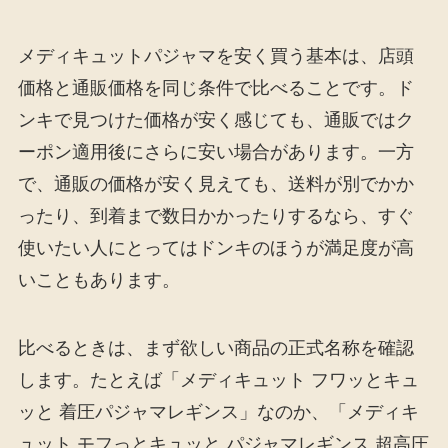
メディキュットパジャマを安く買う基本は、店頭
価格と通販価格を同じ条件で比べることです。ド
ンキで見つけた価格が安く感じても、通販ではク
ーポン適用後にさらに安い場合があります。一方
で、通販の価格が安く見えても、送料が別でかか
ったり、到着まで数日かかったりするなら、すぐ
使いたい人にとってはドンキのほうが満足度が高
いこともあります。
比べるときは、まず欲しい商品の正式名称を確認
します。たとえば「メディキュット フワッとキュ
ッと 着圧パジャマレギンス」なのか、「メディキ
ュット モフっとキュッと パジャマレギンス 超高圧