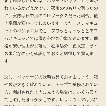
まず確認したいのは「パジャマレギンス」と書か
れているかどうかです。夜用のつもりで買ったの
に、実際は日中用の着圧ソックスだった場合、使
う場面が変わってしまいます。また、メディキュ
ットのパジャマ系でも、フワッとキュッととモフ
っとキュッとでは履き心地の印象が違います。価
格が安い理由が型落ち、在庫処分、色限定、サイ
ズ限定なのかも確認しておくと納得して買えま
す。
次に、パッケージの状態も見ておきましょう。箱
や袋が大きく破れている、テープで補修されてい
る、開封されたように見える場合は、いくら安く
ても避けたほうが安心です。レッグウェアは肌に