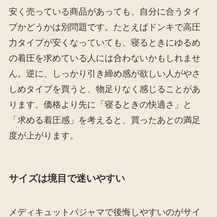
安く売っている商品があっても、自分に合うタイ
プかどうかは別問題です。たとえばドンキで高圧
力タイプが安くなっていても、寝るときにゆるめ
の着圧を求めている人には合わないかもしれませ
ん。逆に、しっかり引き締め感が欲しい人がやさ
しめタイプを買うと、物足りなく感じることがあ
ります。価格より先に「寝るときの快適さ」と
「求める着圧感」を考えると、買ったあとの満足
度が上がります。
サイズは境目で迷いやすい
メディキュットパジャマで後悔しやすいのがサイ