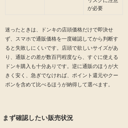
リスクに注意
が必要
迷ったときは、ドンキの店頭価格だけで即決せ
ず、スマホで通販価格を一度確認してから判断す
ると失敗しにくいです。店頭で欲しいサイズがあ
り、通販との差が数百円程度なら、すぐに使える
ドンキ購入も十分ありです。逆に通販のほうが大
きく安く、急ぎでなければ、ポイント還元やクー
ポンを含めて比べるほうが納得して選べます。
まず確認したい販売状況