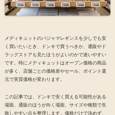
メディキュットのパジャマレギンスを少しでも安
く買いたいとき、ドンキで買うべきか、通販やド
ラッグストアも見たほうがよいのかで迷いやすい
です。特にメディキュットはオープン価格の商品
が多く、店舗ごとの価格差やセール、ポイント還
元で実質価格が変わります。
この記事では、ドンキで安く買える可能性がある
場面、通販のほうが向く場面、サイズや種類で失
敗しやすい点を整理します。価格だけで決めず、