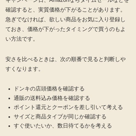
確認すると、実質価格が下がることがあります。
急ぎでなければ、欲しい商品をお気に入り登録し
ておき、価格が下がったタイミングで買うのもよ
い方法です。
安さを比べるときは、次の順番で見ると判断しや
すくなります。
ドンキの店頭価格を確認する
通販の送料込み価格を確認する
ポイント還元とクーポンを差し引いて考える
サイズと商品タイプが同じか確認する
すぐ使いたいか、数日待てるかを考える