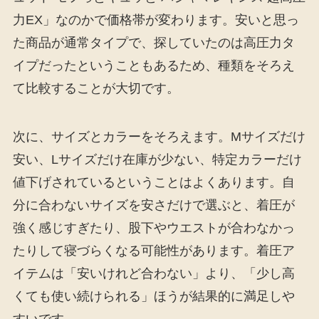
力EX」なのかで価格帯が変わります。安いと思っ
た商品が通常タイプで、探していたのは高圧力タ
イプだったということもあるため、種類をそろえ
て比較することが大切です。
次に、サイズとカラーをそろえます。Mサイズだけ
安い、Lサイズだけ在庫が少ない、特定カラーだけ
値下げされているということはよくあります。自
分に合わないサイズを安さだけで選ぶと、着圧が
強く感じすぎたり、股下やウエストが合わなかっ
たりして寝づらくなる可能性があります。着圧ア
イテムは「安いけれど合わない」より、「少し高
くても使い続けられる」ほうが結果的に満足しや
すいです。