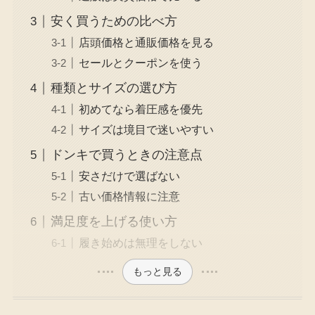
安く買うための比べ方
店頭価格と通販価格を見る
セールとクーポンを使う
種類とサイズの選び方
初めてなら着圧感を優先
サイズは境目で迷いやすい
ドンキで買うときの注意点
安さだけで選ばない
古い価格情報に注意
満足度を上げる使い方
履き始めは無理をしない
もっと見る