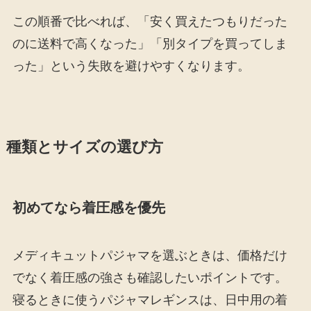
この順番で比べれば、「安く買えたつもりだった
のに送料で高くなった」「別タイプを買ってしま
った」という失敗を避けやすくなります。
種類とサイズの選び方
初めてなら着圧感を優先
メディキュットパジャマを選ぶときは、価格だけ
でなく着圧感の強さも確認したいポイントです。
寝るときに使うパジャマレギンスは、日中用の着