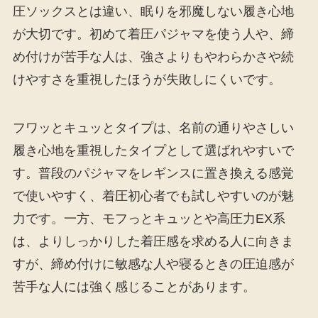
圧ソックスとは違い、眠りを邪魔しない履き心地
が大切です。初めて着圧パジャマを使う人や、締
め付けが苦手な人は、強さよりもやわらかさや続
けやすさを重視したほうが失敗しにくいです。
フワッとキュッとタイプは、名前の通りやさしい
履き心地を重視したタイプとして選ばれやすいで
す。普段のパジャマをレギンスに置き換える感覚
で使いやすく、着圧初心者でも試しやすいのが魅
力です。一方、モフっとキュッとや高圧力EX系
は、よりしっかりした着圧感を求める人に向きま
すが、締め付けに敏感な人や寝るときの圧迫感が
苦手な人には強く感じることがあります。