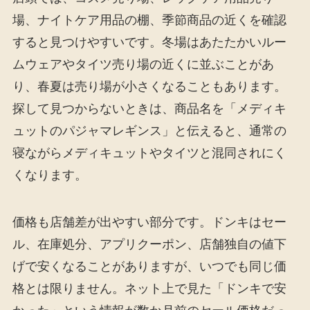
場、ナイトケア用品の棚、季節商品の近くを確認
すると見つけやすいです。冬場はあたたかいルー
ムウェアやタイツ売り場の近くに並ぶことがあ
り、春夏は売り場が小さくなることもあります。
探して見つからないときは、商品名を「メディキ
ュットのパジャマレギンス」と伝えると、通常の
寝ながらメディキュットやタイツと混同されにく
くなります。
価格も店舗差が出やすい部分です。ドンキはセー
ル、在庫処分、アプリクーポン、店舗独自の値下
げで安くなることがありますが、いつでも同じ価
格とは限りません。ネット上で見た「ドンキで安