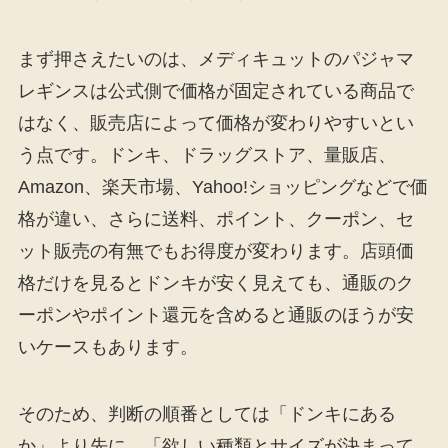
まず押さえたいのは、メディキュットのパジャマ
レギンスは公式側で価格が固定されている商品で
はなく、販売店によって価格が変わりやすいとい
う点です。ドンキ、ドラッグストア、量販店、
Amazon、楽天市場、Yahoo!ショッピングなどで価
格が違い、さらに送料、ポイント、クーポン、セ
ット販売の有無でもお得度が変わります。店頭価
格だけを見るとドンキが安く見えても、通販のク
ーポンやポイント還元を含めると通販のほうが安
いケースもあります。
そのため、判断の順番としては「ドンキにある
か」より先に、「欲しい種類とサイズが決まって