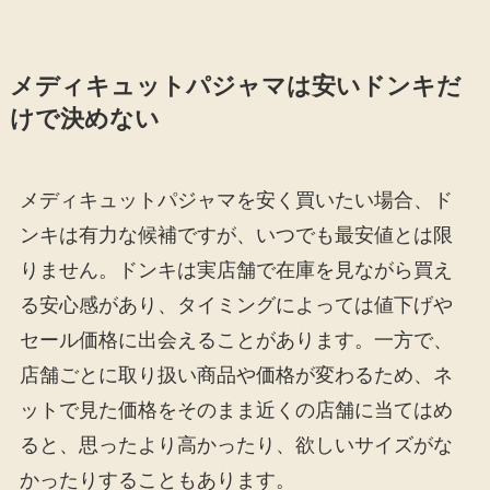
メディキュットパジャマは安いドンキだ
けで決めない
メディキュットパジャマを安く買いたい場合、ド
ンキは有力な候補ですが、いつでも最安値とは限
りません。ドンキは実店舗で在庫を見ながら買え
る安心感があり、タイミングによっては値下げや
セール価格に出会えることがあります。一方で、
店舗ごとに取り扱い商品や価格が変わるため、ネ
ットで見た価格をそのまま近くの店舗に当てはめ
ると、思ったより高かったり、欲しいサイズがな
かったりすることもあります。