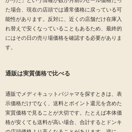
かった」という情報が数か月前のセール価格だっ
た場合、現在の店頭では通常価格に戻っている可
能性があります。反対に、近くの店舗だけ在庫入
れ替えで安くなっていることもあるため、最終的
にはその日の売り場価格を確認する必要がありま
す。
通販は実質価格で比べる
通販でメディキュットパジャマを探すときは、表
示価格だけでなく、送料とポイント還元を含めた
実質価格で見ることが大切です。たとえば本体価
格が安くても送料が高い場合、合計するとドンキ
の店頭価格より高くなることがあります。逆に、