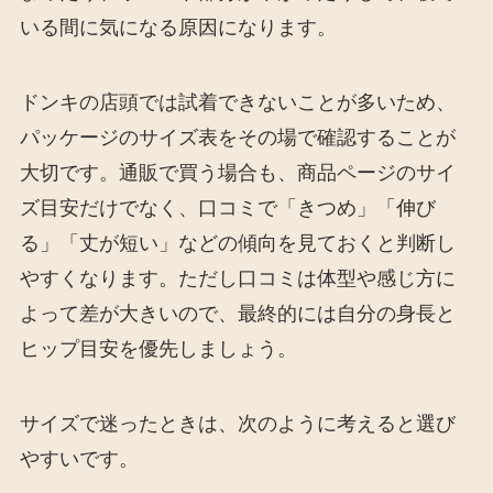
いる間に気になる原因になります。
ドンキの店頭では試着できないことが多いため、
パッケージのサイズ表をその場で確認することが
大切です。通販で買う場合も、商品ページのサイ
ズ目安だけでなく、口コミで「きつめ」「伸び
る」「丈が短い」などの傾向を見ておくと判断し
やすくなります。ただし口コミは体型や感じ方に
よって差が大きいので、最終的には自分の身長と
ヒップ目安を優先しましょう。
サイズで迷ったときは、次のように考えると選び
やすいです。