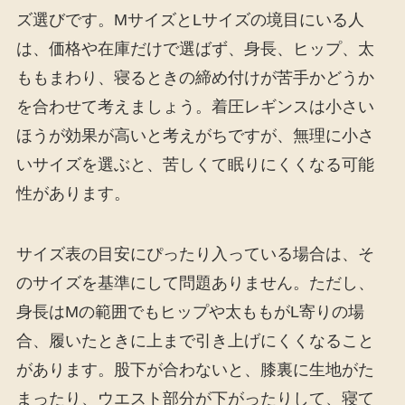
ズ選びです。MサイズとLサイズの境目にいる人
は、価格や在庫だけで選ばず、身長、ヒップ、太
ももまわり、寝るときの締め付けが苦手かどうか
を合わせて考えましょう。着圧レギンスは小さい
ほうが効果が高いと考えがちですが、無理に小さ
いサイズを選ぶと、苦しくて眠りにくくなる可能
性があります。
サイズ表の目安にぴったり入っている場合は、そ
のサイズを基準にして問題ありません。ただし、
身長はMの範囲でもヒップや太ももがL寄りの場
合、履いたときに上まで引き上げにくくなること
があります。股下が合わないと、膝裏に生地がた
まったり、ウエスト部分が下がったりして、寝て