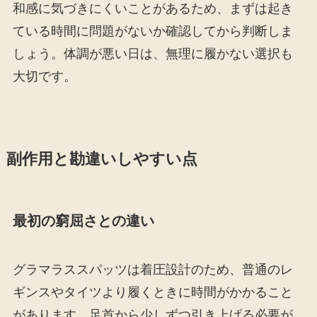
和感に気づきにくいことがあるため、まずは起き
ている時間に問題がないか確認してから判断しま
しょう。体調が悪い日は、無理に履かない選択も
大切です。
副作用と勘違いしやすい点
最初の窮屈さとの違い
グラマラススパッツは着圧設計のため、普通のレ
ギンスやタイツより履くときに時間がかかること
があります。足首から少しずつ引き上げる必要が