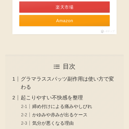
楽天市場
Amazon
ポチップ
目次
グラマラススパッツ副作用は使い方で変
わる
起こりやすい不快感を整理
締め付けによる痛みやしびれ
かゆみや赤みが出るケース
気分が悪くなる理由