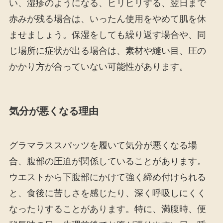
い、湿疹のようになる、ヒリヒリする、翌日まで
赤みが残る場合は、いったん使用をやめて肌を休
ませましょう。保湿をしても繰り返す場合や、同
じ場所に症状が出る場合は、素材や縫い目、圧の
かかり方が合っていない可能性があります。
気分が悪くなる理由
グラマラススパッツを履いて気分が悪くなる場
合、腹部の圧迫が関係していることがあります。
ウエストから下腹部にかけて強く締め付けられる
と、食後に苦しさを感じたり、深く呼吸しにくく
なったりすることがあります。特に、満腹時、便