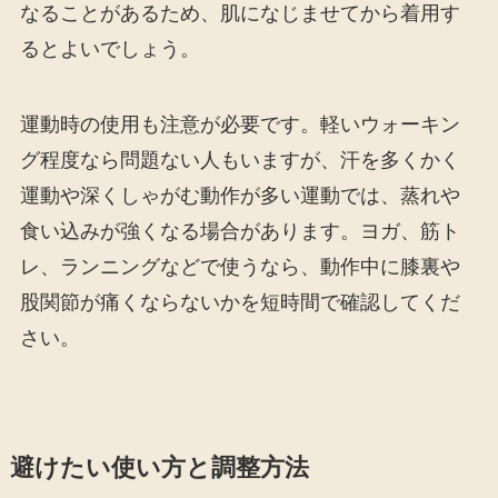
なることがあるため、肌になじませてから着用す
るとよいでしょう。
運動時の使用も注意が必要です。軽いウォーキン
グ程度なら問題ない人もいますが、汗を多くかく
運動や深くしゃがむ動作が多い運動では、蒸れや
食い込みが強くなる場合があります。ヨガ、筋ト
レ、ランニングなどで使うなら、動作中に膝裏や
股関節が痛くならないかを短時間で確認してくだ
さい。
避けたい使い方と調整方法