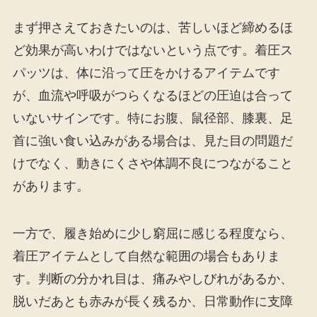
まず押さえておきたいのは、苦しいほど締めるほ
ど効果が高いわけではないという点です。着圧ス
パッツは、体に沿って圧をかけるアイテムです
が、血流や呼吸がつらくなるほどの圧迫は合って
いないサインです。特にお腹、鼠径部、膝裏、足
首に強い食い込みがある場合は、見た目の問題だ
けでなく、動きにくさや体調不良につながること
があります。
一方で、履き始めに少し窮屈に感じる程度なら、
着圧アイテムとして自然な範囲の場合もありま
す。判断の分かれ目は、痛みやしびれがあるか、
脱いだあとも赤みが長く残るか、日常動作に支障