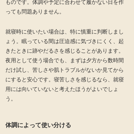
ものです。体調や予定に合わせて履かない日を作
っても問題ありません。
就寝時に使いたい場合は、特に慎重に判断しまし
ょう。眠っている間は圧迫感に気づきにくく、起
きたときに跡やだるさを感じることがあります。
夜用として使う場合でも、まずは夕方から数時間
だけ試し、苦しさや肌トラブルがないか見てから
にすると安心です。寝苦しさを感じるなら、就寝
用には向いていないと考えたほうがよいでしょ
う。
体調によって使い分ける