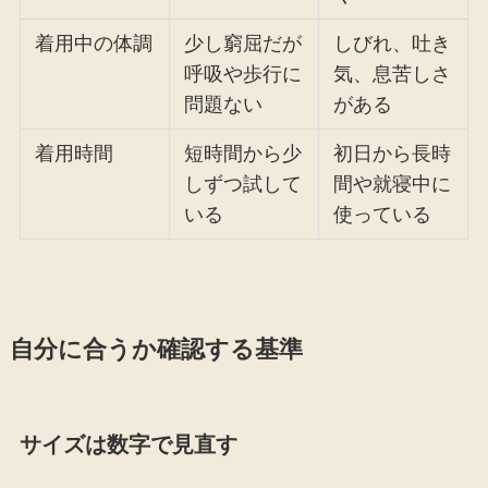
着用中の体調
少し窮屈だが
しびれ、吐き
呼吸や歩行に
気、息苦しさ
問題ない
がある
着用時間
短時間から少
初日から長時
しずつ試して
間や就寝中に
いる
使っている
自分に合うか確認する基準
サイズは数字で見直す