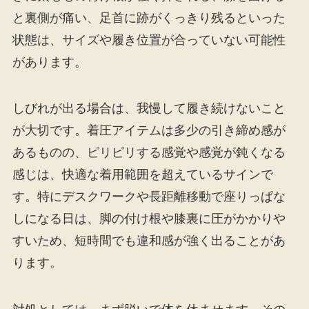
と裏側が痛い、足首に跡がくっきり残るといった
状態は、サイズや履き位置が合っていない可能性
があります。
しびれが出る場合は、我慢して履き続けないこと
が大切です。着圧アイテムは多少の引き締め感が
あるものの、ピリピリする感覚や感覚が鈍くなる
感じは、快適な着用範囲を超えているサインで
す。特にデスクワークや長距離移動で座りっぱな
しになる日は、脚の付け根や膝裏に圧がかかりや
すいため、短時間でも違和感が強く出ることがあ
ります。