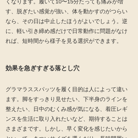
くなります。履いて10〜15分たっても痛みが増
す、脱ぎたい感覚が強い、体を動かすのがつらい
なら、その日は中止したほうがよいでしょう。逆
に、軽い引き締め感だけで日常動作に問題がなけ
れば、短時間から様子を見る選択ができます。
効果を急ぎすぎる落とし穴
グラマラススパッツを履く目的は人によって違い
ます。脚をすっきり見せたい、下半身のラインを
整えたい、日中のむくみ感が気になる、着圧レギ
ンスを生活に取り入れたいなど、期待することは
さまざまです。しかし、早く変化を感じたいから