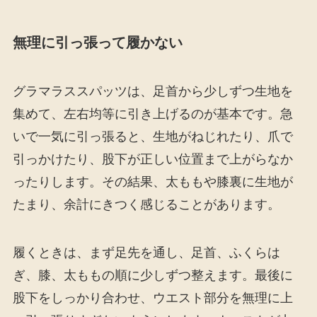
無理に引っ張って履かない
グラマラススパッツは、足首から少しずつ生地を
集めて、左右均等に引き上げるのが基本です。急
いで一気に引っ張ると、生地がねじれたり、爪で
引っかけたり、股下が正しい位置まで上がらなか
ったりします。その結果、太ももや膝裏に生地が
たまり、余計にきつく感じることがあります。
履くときは、まず足先を通し、足首、ふくらは
ぎ、膝、太ももの順に少しずつ整えます。最後に
股下をしっかり合わせ、ウエスト部分を無理に上