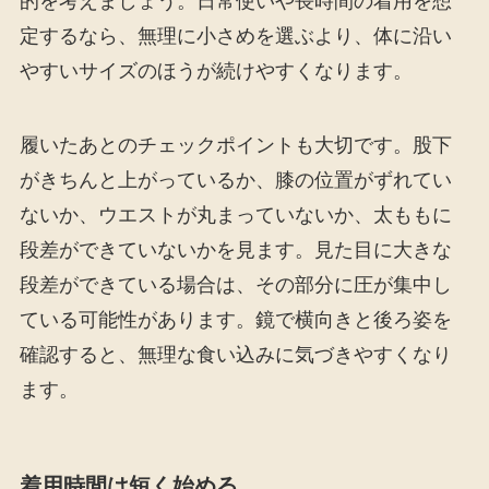
的を考えましょう。日常使いや長時間の着用を想
定するなら、無理に小さめを選ぶより、体に沿い
やすいサイズのほうが続けやすくなります。
履いたあとのチェックポイントも大切です。股下
がきちんと上がっているか、膝の位置がずれてい
ないか、ウエストが丸まっていないか、太ももに
段差ができていないかを見ます。見た目に大きな
段差ができている場合は、その部分に圧が集中し
ている可能性があります。鏡で横向きと後ろ姿を
確認すると、無理な食い込みに気づきやすくなり
ます。
着用時間は短く始める