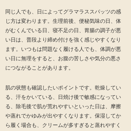
同じ人でも、日によってグラマラススパッツの感
じ方は変わります。生理前後、便秘気味の日、体
がむくんでいる日、寝不足の日、胃腸の調子が悪
い日は、普段より締め付けを強く感じやすくなり
ます。いつもは問題なく履ける人でも、体調が悪
い日に無理をすると、お腹の苦しさや気分の悪さ
につながることがあります。
肌の状態も確認したいポイントです。乾燥してい
る、汗をかいている、日焼け後で敏感になってい
る、除毛後で肌が荒れやすいといった日は、摩擦
や蒸れでかゆみが出やすくなります。保湿してか
ら履く場合も、クリームが多すぎると蒸れやすく