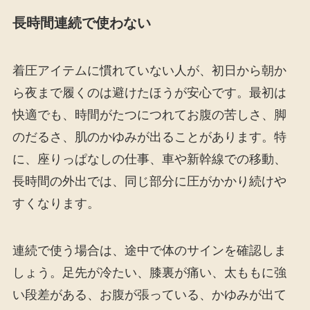
長時間連続で使わない
着圧アイテムに慣れていない人が、初日から朝か
ら夜まで履くのは避けたほうが安心です。最初は
快適でも、時間がたつにつれてお腹の苦しさ、脚
のだるさ、肌のかゆみが出ることがあります。特
に、座りっぱなしの仕事、車や新幹線での移動、
長時間の外出では、同じ部分に圧がかかり続けや
すくなります。
連続で使う場合は、途中で体のサインを確認しま
しょう。足先が冷たい、膝裏が痛い、太ももに強
い段差がある、お腹が張っている、かゆみが出て