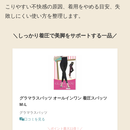
こりやすい不快感の原因、着用をやめる目安、失
敗しにくい使い方を整理します。
＼しっかり着圧で美脚をサポートする一品／
グラマラスパッツ オールインワン 着圧スパッツ
M-L
グラマラスパッツ
口コミを見る
＼ポイント最大11倍！／