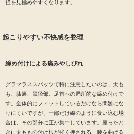
担を見極めやすくなります。
起こりやすい不快感を整理
締め付けによる痛みやしびれ
グラマラススパッツで特に注意したいのは、太も
も、膝裏、鼠径部、足首への局所的な締め付けで
す。全体的にフィットしているだけなら問題にな
りにくいですが、一部だけ線のように食い込む場
合は、その部分に圧が集中しています。座ったと
きに太ももの付け根が強く押される、膝を曲げる