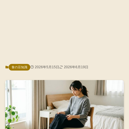
2026年5月15日
2026年6月19日
食の豆知識