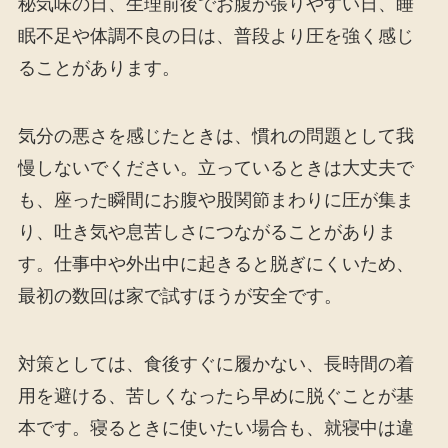
秘気味の日、生理前後でお腹が張りやすい日、睡
眠不足や体調不良の日は、普段より圧を強く感じ
ることがあります。
気分の悪さを感じたときは、慣れの問題として我
慢しないでください。立っているときは大丈夫で
も、座った瞬間にお腹や股関節まわりに圧が集ま
り、吐き気や息苦しさにつながることがありま
す。仕事中や外出中に起きると脱ぎにくいため、
最初の数回は家で試すほうが安全です。
対策としては、食後すぐに履かない、長時間の着
用を避ける、苦しくなったら早めに脱ぐことが基
本です。寝るときに使いたい場合も、就寝中は違