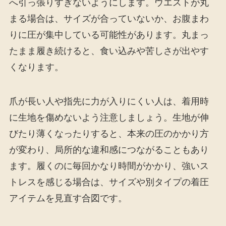
へ引っ張りすぎないようにします。ウエストが丸
まる場合は、サイズが合っていないか、お腹まわ
りに圧が集中している可能性があります。丸まっ
たまま履き続けると、食い込みや苦しさが出やす
くなります。
爪が長い人や指先に力が入りにくい人は、着用時
に生地を傷めないよう注意しましょう。生地が伸
びたり薄くなったりすると、本来の圧のかかり方
が変わり、局所的な違和感につながることもあり
ます。履くのに毎回かなり時間がかかり、強いス
トレスを感じる場合は、サイズや別タイプの着圧
アイテムを見直す合図です。