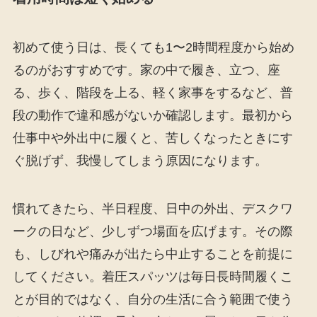
初めて使う日は、長くても1〜2時間程度から始め
るのがおすすめです。家の中で履き、立つ、座
る、歩く、階段を上る、軽く家事をするなど、普
段の動作で違和感がないか確認します。最初から
仕事中や外出中に履くと、苦しくなったときにす
ぐ脱げず、我慢してしまう原因になります。
慣れてきたら、半日程度、日中の外出、デスクワ
ークの日など、少しずつ場面を広げます。その際
も、しびれや痛みが出たら中止することを前提に
してください。着圧スパッツは毎日長時間履くこ
とが目的ではなく、自分の生活に合う範囲で使う