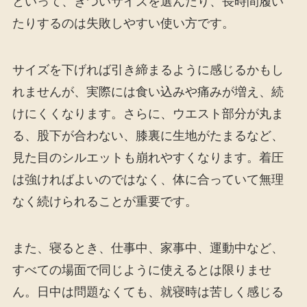
といって、きついサイズを選んだり、長時間履い
たりするのは失敗しやすい使い方です。
サイズを下げれば引き締まるように感じるかもし
れませんが、実際には食い込みや痛みが増え、続
けにくくなります。さらに、ウエスト部分が丸ま
る、股下が合わない、膝裏に生地がたまるなど、
見た目のシルエットも崩れやすくなります。着圧
は強ければよいのではなく、体に合っていて無理
なく続けられることが重要です。
また、寝るとき、仕事中、家事中、運動中など、
すべての場面で同じように使えるとは限りませ
ん。日中は問題なくても、就寝時は苦しく感じる