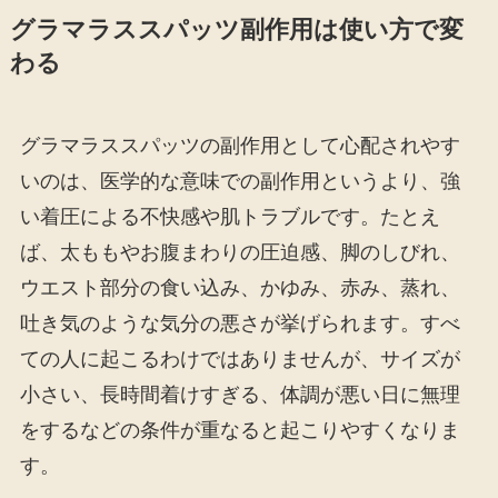
グラマラススパッツ副作用は使い方で変
わる
グラマラススパッツの副作用として心配されやす
いのは、医学的な意味での副作用というより、強
い着圧による不快感や肌トラブルです。たとえ
ば、太ももやお腹まわりの圧迫感、脚のしびれ、
ウエスト部分の食い込み、かゆみ、赤み、蒸れ、
吐き気のような気分の悪さが挙げられます。すべ
ての人に起こるわけではありませんが、サイズが
小さい、長時間着けすぎる、体調が悪い日に無理
をするなどの条件が重なると起こりやすくなりま
す。