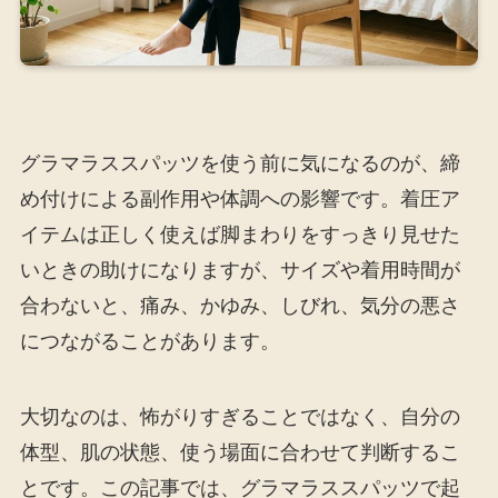
グラマラススパッツを使う前に気になるのが、締
め付けによる副作用や体調への影響です。着圧ア
イテムは正しく使えば脚まわりをすっきり見せた
いときの助けになりますが、サイズや着用時間が
合わないと、痛み、かゆみ、しびれ、気分の悪さ
につながることがあります。
大切なのは、怖がりすぎることではなく、自分の
体型、肌の状態、使う場面に合わせて判断するこ
とです。この記事では、グラマラススパッツで起