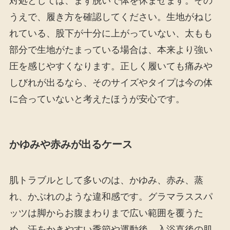
対処としては、まず脱いで体を休ませます。その
うえで、履き方を確認してください。生地がねじ
れている、股下が十分に上がっていない、太もも
部分で生地がたまっている場合は、本来より強い
圧を感じやすくなります。正しく履いても痛みや
しびれが出るなら、そのサイズやタイプは今の体
に合っていないと考えたほうが安心です。
かゆみや赤みが出るケース
肌トラブルとして多いのは、かゆみ、赤み、蒸
れ、かぶれのような違和感です。グラマラススパ
ッツは脚からお腹まわりまで広い範囲を覆うた
め、汗をかきやすい季節や運動後、入浴直後の肌