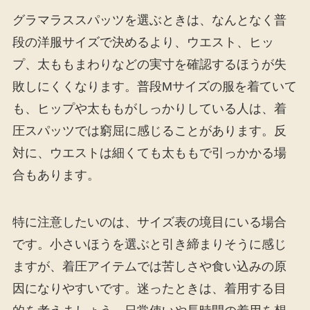
グラマラススパッツを選ぶときは、なんとなく普
段の洋服サイズで決めるより、ウエスト、ヒッ
プ、太ももまわりなどの実寸を確認するほうが失
敗しにくくなります。普段Mサイズの服を着ていて
も、ヒップや太ももがしっかりしている人は、着
圧スパッツでは窮屈に感じることがあります。反
対に、ウエストは細くても太ももで引っかかる場
合もあります。
特に注意したいのは、サイズ表の境目にいる場合
です。小さいほうを選ぶと引き締まりそうに感じ
ますが、着圧アイテムでは苦しさや食い込みの原
因になりやすいです。迷ったときは、着用する目