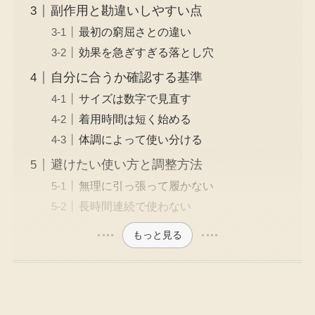
副作用と勘違いしやすい点
最初の窮屈さとの違い
効果を急ぎすぎる落とし穴
自分に合うか確認する基準
サイズは数字で見直す
着用時間は短く始める
体調によって使い分ける
避けたい使い方と調整方法
無理に引っ張って履かない
長時間連続で使わない
もっと見る